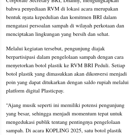
bahwa penyediaan RVM di lokasi acara merupakan 
bentuk nyata kepedulian dan komitmen BRI dalam 
mengatasi persoalan sampah di wilayah perkotaan dan 
menciptakan lingkungan yang bersih dan sehat.
Melalui kegiatan tersebut, pengunjung diajak 
berpartisipasi dalam pengelolaan sampah dengan cara 
menyetorkan botol plastik ke RVM BRI Peduli. Setiap 
botol plastik yang dimasukkan akan dikonversi menjadi 
poin yang dapat ditukarkan dengan saldo rupiah melalui 
platform digital Plasticpay.
“Ajang musik seperti ini memiliki potensi pengunjung 
yang besar, sehingga menjadi momentum tepat untuk 
mengedukasi publik tentang pentingnya pengelolaan 
sampah. Di acara KOPLING 2025, satu botol plastik 