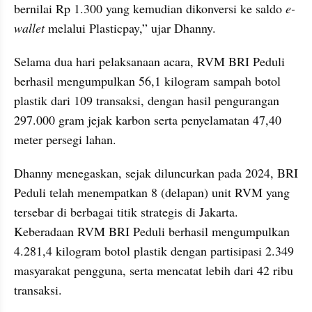
bernilai Rp 1.300 yang kemudian dikonversi ke saldo 
e-
wallet
 melalui Plasticpay,” ujar Dhanny.
Selama dua hari pelaksanaan acara, RVM BRI Peduli 
berhasil mengumpulkan 56,1 kilogram sampah botol 
plastik dari 109 transaksi, dengan hasil pengurangan 
297.000 gram jejak karbon serta penyelamatan 47,40 
meter persegi lahan.
Dhanny menegaskan, sejak diluncurkan pada 2024, BRI 
Peduli telah menempatkan 8 (delapan) unit RVM yang 
tersebar di berbagai titik strategis di Jakarta. 
Keberadaan RVM BRI Peduli berhasil mengumpulkan 
4.281,4 kilogram botol plastik dengan partisipasi 2.349 
masyarakat pengguna, serta mencatat lebih dari 42 ribu 
transaksi.