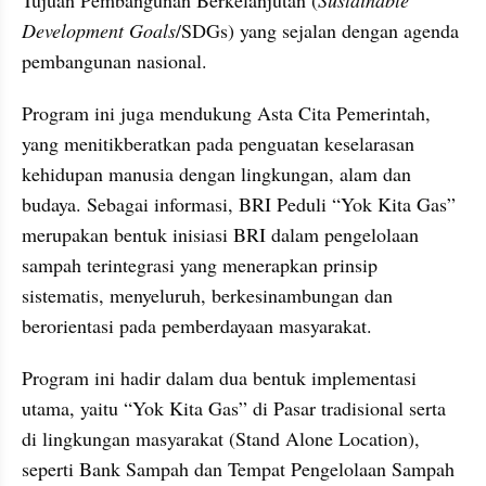
Development Goals
/SDGs) yang sejalan dengan agenda 
pembangunan nasional.
Program ini juga mendukung Asta Cita Pemerintah, 
yang menitikberatkan pada penguatan keselarasan 
kehidupan manusia dengan lingkungan, alam dan 
budaya. Sebagai informasi, BRI Peduli “Yok Kita Gas” 
merupakan bentuk inisiasi BRI dalam pengelolaan 
sampah terintegrasi yang menerapkan prinsip 
sistematis, menyeluruh, berkesinambungan dan 
berorientasi pada pemberdayaan masyarakat.
Program ini hadir dalam dua bentuk implementasi 
utama, yaitu “Yok Kita Gas” di Pasar tradisional serta 
di lingkungan masyarakat (Stand Alone Location), 
seperti Bank Sampah dan Tempat Pengelolaan Sampah 