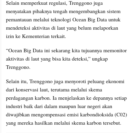
Selain memperkuat regulasi, Trenggono juga 
menyatakan pihaknya tengah mengembangkan sistem 
pemantauan melalui teknologi Ocean Big Data untuk 
mendeteksi aktivitas di laut yang belum melaporkan 
izin ke Kementerian terkait. 
“Ocean Big Data ini sekarang kita tujuannya memonitor 
aktivitas di laut yang bisa kita deteksi,” ungkap 
Trenggono.
Selain itu, Trenggono juga menyoroti peluang ekonomi 
dari konservasi laut, terutama melalui skema 
perdagangan karbon. Ia menjelaskan ke depannya setiap 
industri baik dari dalam maupun luar negeri akan 
diwajibkan mengompensasi emisi karbondioksida (C02) 
yang mereka hasilkan melalui skema karbon tersebut.