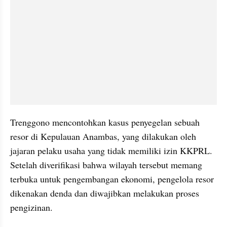
Trenggono mencontohkan kasus penyegelan sebuah 
resor di Kepulauan Anambas, yang dilakukan oleh 
jajaran pelaku usaha yang tidak memiliki izin KKPRL. 
Setelah diverifikasi bahwa wilayah tersebut memang 
terbuka untuk pengembangan ekonomi, pengelola resor 
dikenakan denda dan diwajibkan melakukan proses 
pengizinan.