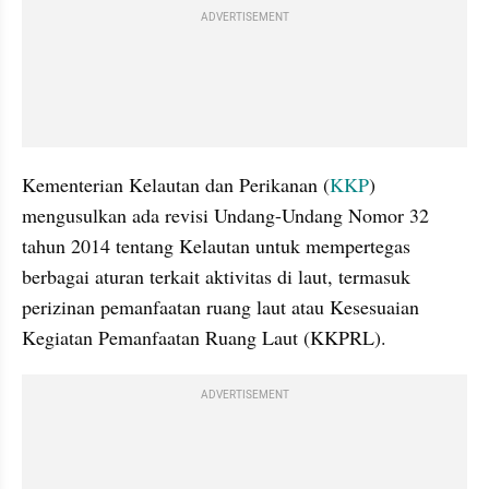
ADVERTISEMENT
Kementerian Kelautan dan Perikanan (
KKP
) 
mengusulkan ada revisi Undang-Undang Nomor 32 
tahun 2014 tentang Kelautan untuk mempertegas 
berbagai aturan terkait aktivitas di laut, termasuk 
perizinan pemanfaatan ruang laut atau Kesesuaian 
Kegiatan Pemanfaatan Ruang Laut (KKPRL).
ADVERTISEMENT