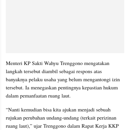
Menteri KP Sakti Wahyu Trenggono mengatakan 
langkah tersebut diambil sebagai respons atas 
banyaknya pelaku usaha yang belum mengantongi izin 
tersebut. Ia menegaskan pentingnya kepastian hukum 
dalam pemanfaatan ruang laut.
“Nanti kemudian bisa kita ajukan menjadi sebuah 
rujukan perubahan undang-undang (terkait perizinan 
ruang laut),” ujar Trenggono dalam Rapat Kerja KKP 