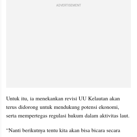
ADVERTISEMENT
Untuk itu, ia menekankan revisi UU Kelautan akan 
terus didorong untuk mendukung potensi ekonomi, 
serta mempertegas regulasi hukum dalam aktivitas laut.
“Nanti berikutnya tentu kita akan bisa bicara secara 