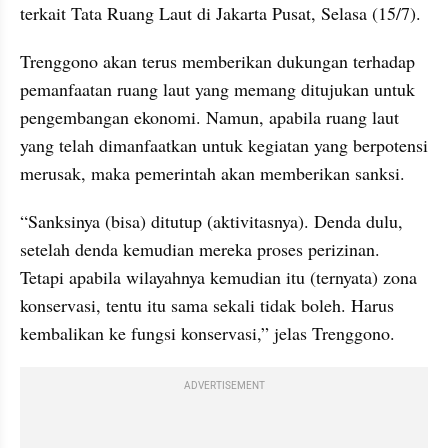
terkait Tata Ruang Laut di Jakarta Pusat, Selasa (15/7).
Trenggono akan terus memberikan dukungan terhadap 
pemanfaatan ruang laut yang memang ditujukan untuk 
pengembangan ekonomi. Namun, apabila ruang laut 
yang telah dimanfaatkan untuk kegiatan yang berpotensi 
merusak, maka pemerintah akan memberikan sanksi.
“Sanksinya (bisa) ditutup (aktivitasnya). Denda dulu, 
setelah denda kemudian mereka proses perizinan. 
Tetapi apabila wilayahnya kemudian itu (ternyata) zona 
konservasi, tentu itu sama sekali tidak boleh. Harus 
kembalikan ke fungsi konservasi,” jelas Trenggono.
ADVERTISEMENT