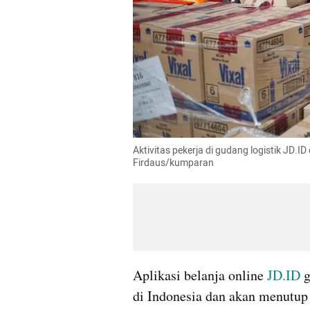
Aktivitas pekerja di gudang logistik JD.I
Firdaus/kumparan
Aplikasi belanja online 
JD.ID
 
di Indonesia dan akan menutup