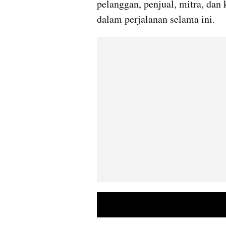
pelanggan, penjual, mitra, dan 
dalam perjalanan selama ini.