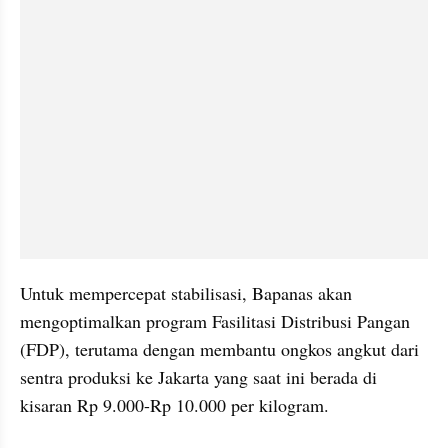
Untuk mempercepat stabilisasi, Bapanas akan 
mengoptimalkan program Fasilitasi Distribusi Pangan 
(FDP), terutama dengan membantu ongkos angkut dari 
sentra produksi ke Jakarta yang saat ini berada di 
kisaran Rp 9.000-Rp 10.000 per kilogram.