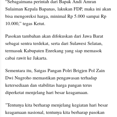
“Sebagaimana perintah dari Bapak Andi Amran 
Sulaiman Kepala Bapanas, lakukan FDP, maka ini akan 
bisa mengoreksi harga, minimal Rp 5.000 sampai Rp 
10.000,” tegas Ketut.
Pasokan tambahan akan difokuskan dari Jawa Barat 
sebagai sentra terdekat, serta dari Sulawesi Selatan, 
termasuk Kabupaten Enrekang yang siap memasok 
cabai rawit ke Jakarta.
Sementara itu, Satgas Pangan Polri Brigjen Pol Zain 
Dwi Nugroho memastikan pengawasan terhadap 
ketersediaan dan stabilitas harga pangan terus 
diperketat menjelang hari besar keagamaan.
"Tentunya kita berharap menjelang kegiatan hari besar 
keagamaan nasional, tentunya kita berharap pasokan 