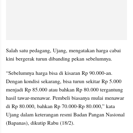
Salah satu pedagang, Ujang, mengatakan harga cabai 
kini bergerak turun dibanding pekan sebelumnya.
“Sebelumnya harga bisa di kisaran Rp 90.000-an. 
Dengan kondisi sekarang, bisa turun sekitar Rp 5.000 
menjadi Rp 85.000 atau bahkan Rp 80.000 tergantung 
hasil tawar-menawar. Pembeli biasanya mulai menawar 
di Rp 80.000, bahkan Rp 70.000-Rp 80.000,” kata 
Ujang dalam keterangan resmi Badan Pangan Nasional 
(Bapanas), dikutip Rabu (18/2).