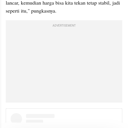
lancar, kemudian harga bisa kita tekan tetap stabil, jadi 
seperti itu," pungkasnya.
ADVERTISEMENT
instagram embed