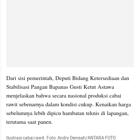
Dari sisi pemerintah, Deputi Bidang Ketersediaan dan 
Stabilisasi Pangan Bapanas Gusti Ketut Astawa 
menjelaskan bahwa secara nasional produksi cabai 
rawit sebenarnya dalam kondisi cukup. Kenaikan harga 
sebelumnya lebih dipicu hambatan teknis di lapangan, 
terutama saat panen.
Ilustrasi cabai rawit. Foto: Andry Denisah/ANTARA FOTO