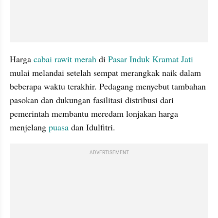
Harga 
cabai rawit merah
 di 
Pasar Induk Kramat Jati 
mulai melandai setelah sempat merangkak naik dalam 
beberapa waktu terakhir. Pedagang menyebut tambahan 
pasokan dan dukungan fasilitasi distribusi dari 
pemerintah membantu meredam lonjakan harga 
menjelang 
puasa
 dan Idulfitri.
ADVERTISEMENT