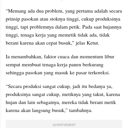
“Memang ada dua problem, yang pertama adalah secara 
prinsip pasokan atau stoknya tinggi, cukup produksinya 
tinggi, tapi problemnya dalam petik. Pada saat hujannya 
tinggi, tenaga kerja yang memetik tidak ada, tidak 
berani karena akan cepat busuk,” jelas Ketut.
Ia menambahkan, faktor cuaca dan momentum libur 
sempat membuat tenaga kerja panen berkurang 
sehingga pasokan yang masuk ke pasar terkoreksi.
“Secara produksi sangat cukup, jadi itu bedanya ya, 
produksinya sangat cukup, metiknya yang takut, karena 
hujan dan lain sebagainya, mereka tidak berani metik 
karena akan langsung busuk,” tambahnya.
ADVERTISEMENT