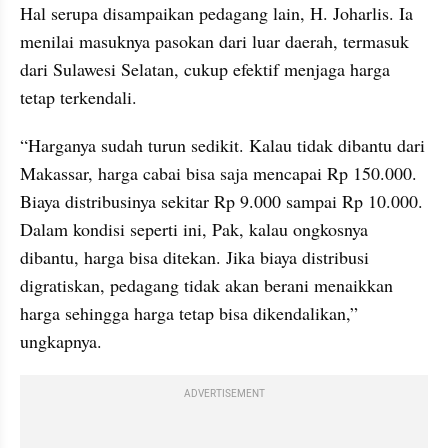
Hal serupa disampaikan pedagang lain, H. Joharlis. Ia 
menilai masuknya pasokan dari luar daerah, termasuk 
dari Sulawesi Selatan, cukup efektif menjaga harga 
tetap terkendali.
“Harganya sudah turun sedikit. Kalau tidak dibantu dari 
Makassar, harga cabai bisa saja mencapai Rp 150.000. 
Biaya distribusinya sekitar Rp 9.000 sampai Rp 10.000. 
Dalam kondisi seperti ini, Pak, kalau ongkosnya 
dibantu, harga bisa ditekan. Jika biaya distribusi 
digratiskan, pedagang tidak akan berani menaikkan 
harga sehingga harga tetap bisa dikendalikan,” 
ungkapnya.
ADVERTISEMENT