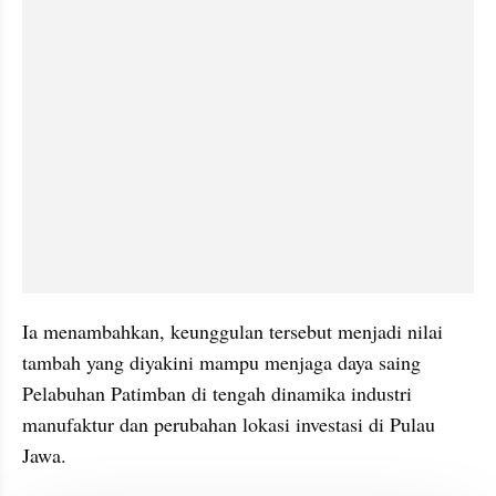
Ia menambahkan, keunggulan tersebut menjadi nilai 
tambah yang diyakini mampu menjaga daya saing 
Pelabuhan Patimban di tengah dinamika industri 
manufaktur dan perubahan lokasi investasi di Pulau 
Jawa.