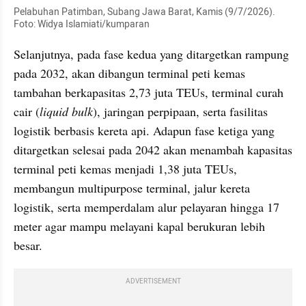
Pelabuhan Patimban, Subang Jawa Barat, Kamis (9/7/2026). 
Foto: Widya Islamiati/kumparan
Selanjutnya, pada fase kedua yang ditargetkan rampung 
pada 2032, akan dibangun terminal peti kemas 
tambahan berkapasitas 2,73 juta TEUs, terminal curah 
cair (
liquid bulk
), jaringan perpipaan, serta fasilitas 
logistik berbasis kereta api. Adapun fase ketiga yang 
ditargetkan selesai pada 2042 akan menambah kapasitas 
terminal peti kemas menjadi 1,38 juta TEUs, 
membangun multipurpose terminal, jalur kereta 
logistik, serta memperdalam alur pelayaran hingga 17 
meter agar mampu melayani kapal berukuran lebih 
besar.
ADVERTISEMENT