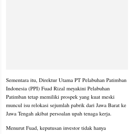
Sementara itu, Direktur Utama PT Pelabuhan Patimban 
Indonesia (PPI) Fuad Rizal meyakini Pelabuhan 
Patimban tetap memiliki prospek yang kuat meski 
muncul isu relokasi sejumlah pabrik dari Jawa Barat ke 
Jawa Tengah akibat persoalan upah tenaga kerja.
Menurut Fuad, keputusan investor tidak hanya 