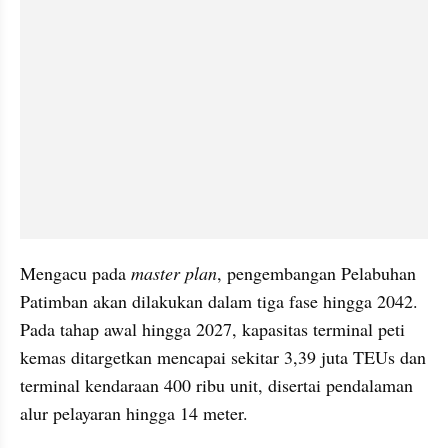
Mengacu pada 
master plan
, pengembangan Pelabuhan 
Patimban akan dilakukan dalam tiga fase hingga 2042. 
Pada tahap awal hingga 2027, kapasitas terminal peti 
kemas ditargetkan mencapai sekitar 3,39 juta TEUs dan 
terminal kendaraan 400 ribu unit, disertai pendalaman 
alur pelayaran hingga 14 meter.