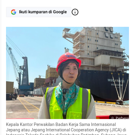
Ikuti kumparan di Google
Perbesar
Kepala Kantor Perwakilan Badan Kerja Sama Internasional 
Jepang atau Jepang International Cooperation Agency (JICA) di 