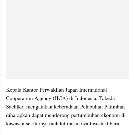
Kepala Kantor Perwakilan Japan International 
Cooperation Agency (JICA) di Indonesia, Takeda 
Sachiko, mengatakan keberadaan Pelabuhan Patimban 
diharapkan dapat mendorong pertumbuhan ekonomi di 
kawasan sekitarnya melalui masuknya investasi baru.