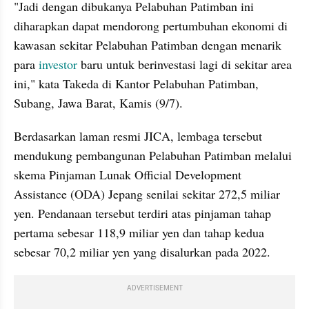
"Jadi dengan dibukanya Pelabuhan Patimban ini 
diharapkan dapat mendorong pertumbuhan ekonomi di 
kawasan sekitar Pelabuhan Patimban dengan menarik 
para 
investor
 baru untuk berinvestasi lagi di sekitar area 
ini," kata Takeda di Kantor Pelabuhan Patimban, 
Subang, Jawa Barat, Kamis (9/7).
Berdasarkan laman resmi JICA, lembaga tersebut 
mendukung pembangunan Pelabuhan Patimban melalui 
skema Pinjaman Lunak Official Development 
Assistance (ODA) Jepang senilai sekitar 272,5 miliar 
yen. Pendanaan tersebut terdiri atas pinjaman tahap 
pertama sebesar 118,9 miliar yen dan tahap kedua 
sebesar 70,2 miliar yen yang disalurkan pada 2022.
ADVERTISEMENT