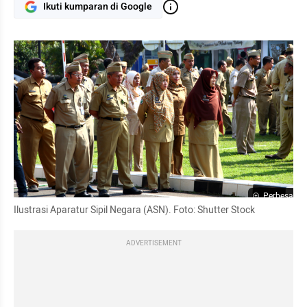
Ikuti kumparan di Google
Perbesar
Ilustrasi Aparatur Sipil Negara (ASN). Foto: Shutter Stock
ADVERTISEMENT