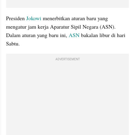
Presiden 
Jokowi
 menerbitkan aturan baru yang 
mengatur jam kerja Aparatur Sipil Negara (ASN). 
Dalam aturan yang baru ini, 
ASN
 bakalan libur di hari 
Sabtu. 
ADVERTISEMENT