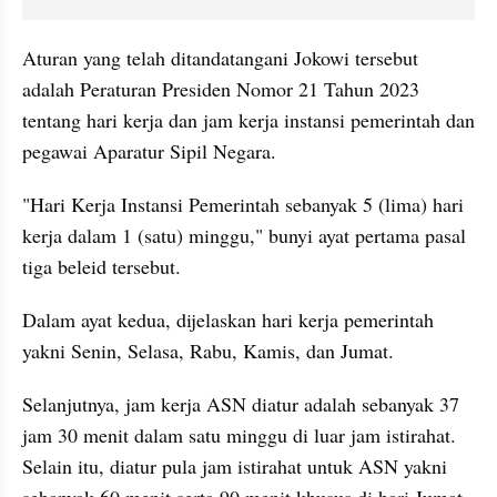
Aturan yang telah ditandatangani Jokowi tersebut 
adalah Peraturan Presiden Nomor 21 Tahun 2023 
tentang hari kerja dan jam kerja instansi pemerintah dan 
pegawai Aparatur Sipil Negara. 
"Hari Kerja Instansi Pemerintah sebanyak 5 (lima) hari 
kerja dalam 1 (satu) minggu," bunyi ayat pertama pasal 
tiga beleid tersebut. 
Dalam ayat kedua, dijelaskan hari kerja pemerintah 
yakni Senin, Selasa, Rabu, Kamis, dan Jumat.
Selanjutnya, jam kerja ASN diatur adalah sebanyak 37 
jam 30 menit dalam satu minggu di luar jam istirahat. 
Selain itu, diatur pula jam istirahat untuk ASN yakni 