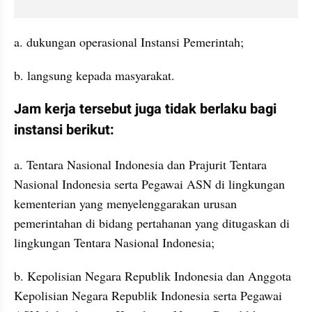
a. dukungan operasional Instansi Pemerintah;
b. langsung kepada masyarakat.
Jam kerja tersebut juga tidak berlaku bagi 
instansi berikut:
a. Tentara Nasional Indonesia dan Prajurit Tentara 
Nasional Indonesia serta Pegawai ASN di lingkungan 
kementerian yang menyelenggarakan urusan 
pemerintahan di bidang pertahanan yang ditugaskan di 
lingkungan Tentara Nasional Indonesia;
b. Kepolisian Negara Republik Indonesia dan Anggota 
Kepolisian Negara Republik Indonesia serta Pegawai 