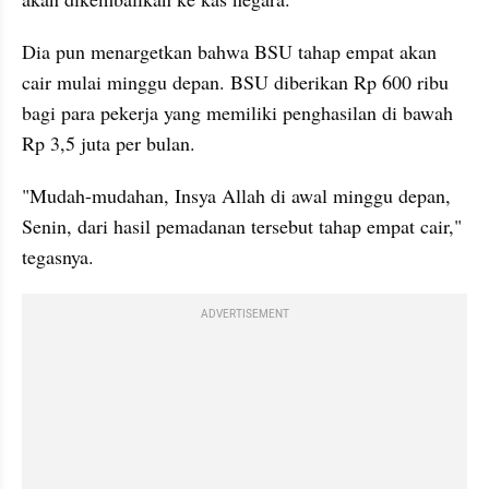
Dia pun menargetkan bahwa BSU tahap empat akan 
cair mulai minggu depan. BSU diberikan Rp 600 ribu 
bagi para pekerja yang memiliki penghasilan di bawah 
Rp 3,5 juta per bulan.
"Mudah-mudahan, Insya Allah di awal minggu depan, 
Senin, dari hasil pemadanan tersebut tahap empat cair," 
tegasnya.
ADVERTISEMENT