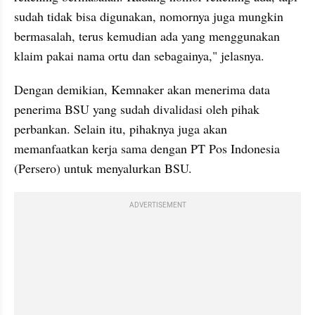
sudah tidak bisa digunakan, nomornya juga mungkin 
bermasalah, terus kemudian ada yang menggunakan 
klaim pakai nama ortu dan sebagainya," jelasnya.
Dengan demikian, Kemnaker akan menerima data 
penerima BSU yang sudah divalidasi oleh pihak 
perbankan. Selain itu, pihaknya juga akan 
memanfaatkan kerja sama dengan PT Pos Indonesia 
(Persero) untuk menyalurkan BSU.
ADVERTISEMENT