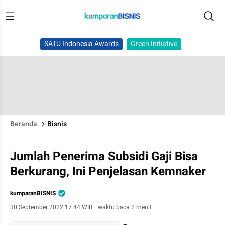
SATU Indonesia Awards
Green Initiative
Beranda
Bisnis
Jumlah Penerima Subsidi Gaji Bisa
Berkurang, Ini Penjelasan Kemnaker
kumparanBISNIS
30 September 2022 17:44 WIB
·
waktu baca 2 menit