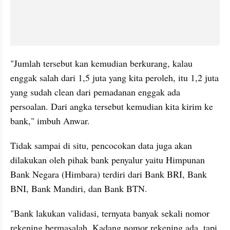
"Jumlah tersebut kan kemudian berkurang, kalau 
enggak salah dari 1,5 juta yang kita peroleh, itu 1,2 juta 
yang sudah clean dari pemadanan enggak ada 
persoalan. Dari angka tersebut kemudian kita kirim ke 
bank," imbuh Anwar.
Tidak sampai di situ, pencocokan data juga akan 
dilakukan oleh pihak bank penyalur yaitu Himpunan 
Bank Negara (Himbara) terdiri dari Bank BRI, Bank 
BNI, Bank Mandiri, dan Bank BTN.
"Bank lakukan validasi, ternyata banyak sekali nomor 
rekening bermasalah. Kadang nomor rekening ada, tapi 