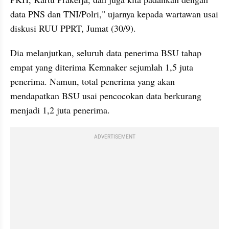
data PNS dan TNI/Polri," ujarnya kepada wartawan usai 
diskusi RUU PPRT, Jumat (30/9).
Dia melanjutkan, seluruh data penerima BSU tahap 
empat yang diterima Kemnaker sejumlah 1,5 juta 
penerima. Namun, total penerima yang akan 
mendapatkan BSU usai pencocokan data berkurang 
menjadi 1,2 juta penerima.
ADVERTISEMENT