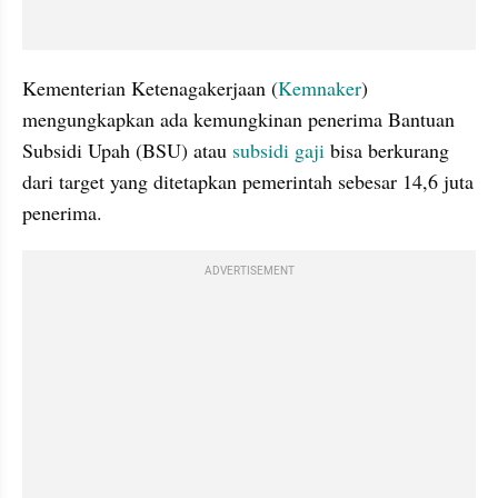
Kementerian Ketenagakerjaan (
Kemnaker
) 
mengungkapkan ada kemungkinan penerima Bantuan 
Subsidi Upah (BSU) atau 
subsidi gaji
 bisa berkurang 
dari target yang ditetapkan pemerintah sebesar 14,6 juta 
penerima.
ADVERTISEMENT