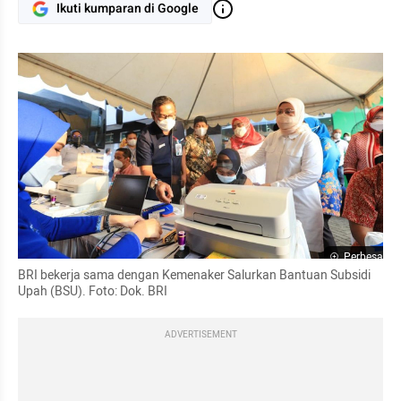
Ikuti kumparan di Google
Perbesar
BRI bekerja sama dengan Kemenaker Salurkan Bantuan Subsidi 
Upah (BSU). Foto: Dok. BRI
ADVERTISEMENT