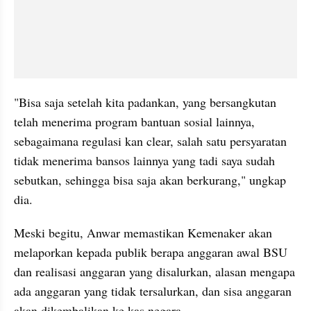
"Bisa saja setelah kita padankan, yang bersangkutan 
telah menerima program bantuan sosial lainnya, 
sebagaimana regulasi kan clear, salah satu persyaratan 
tidak menerima bansos lainnya yang tadi saya sudah 
sebutkan, sehingga bisa saja akan berkurang," ungkap 
dia.
Meski begitu, Anwar memastikan Kemenaker akan 
melaporkan kepada publik berapa anggaran awal BSU 
dan realisasi anggaran yang disalurkan, alasan mengapa 
ada anggaran yang tidak tersalurkan, dan sisa anggaran 
akan dikembalikan ke kas negara.