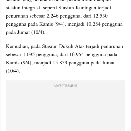
stasiun integrasi, seperti Stasiun Kuningan terjadi 
penurunan sebesar 2.246 pengguna, dari 12.530 
pengguna pada Kamis (9/4), menjadi 10.284 pengguna 
pada Jumat (10/4).
Kemudian, pada Stasiun Dukuh Atas terjadi penurunan 
sebesar 1.095 pengguna, dari 16.954 pengguna pada 
Kamis (9/4), menjadi 15.859 pengguna pada Jumat 
(10/4).
ADVERTISEMENT