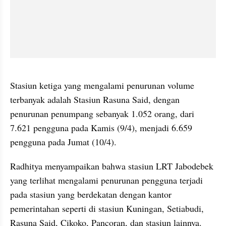
video story embed
Stasiun ketiga yang mengalami penurunan volume 
terbanyak adalah Stasiun Rasuna Said, dengan 
penurunan penumpang sebanyak 1.052 orang, dari 
7.621 pengguna pada Kamis (9/4), menjadi 6.659 
pengguna pada Jumat (10/4).
Radhitya menyampaikan bahwa stasiun LRT Jabodebek 
yang terlihat mengalami penurunan pengguna terjadi 
pada stasiun yang berdekatan dengan kantor 
pemerintahan seperti di stasiun Kuningan, Setiabudi, 
Rasuna Said, Cikoko, Pancoran, dan stasiun lainnya.