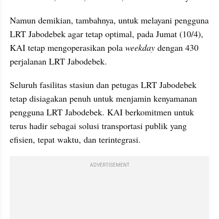
Namun demikian, tambahnya, untuk melayani pengguna 
LRT Jabodebek agar tetap optimal, pada Jumat (10/4), 
KAI tetap mengoperasikan pola 
weekday
 dengan 430 
perjalanan LRT Jabodebek.
Seluruh fasilitas stasiun dan petugas LRT Jabodebek 
tetap disiagakan penuh untuk menjamin kenyamanan 
pengguna LRT Jabodebek. KAI berkomitmen untuk 
terus hadir sebagai solusi transportasi publik yang 
efisien, tepat waktu, dan terintegrasi.
ADVERTISEMENT