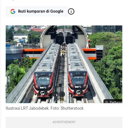
Ikuti kumparan di Google
Perbesar
Ilustrasi LRT Jabodebek. Foto: Shutterstock
ADVERTISEMENT