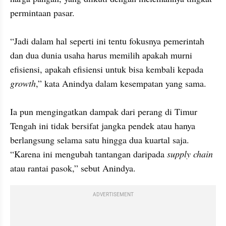
permintaan pasar.

“Jadi dalam hal seperti ini tentu fokusnya pemerintah 
dan dua dunia usaha harus memilih apakah murni 
efisiensi, apakah efisiensi untuk bisa kembali kepada 
growth
,” kata Anindya dalam kesempatan yang sama.

Ia pun mengingatkan dampak dari perang di Timur 
Tengah ini tidak bersifat jangka pendek atau hanya 
berlangsung selama satu hingga dua kuartal saja. 
“Karena ini mengubah tantangan daripada 
supply chain
atau rantai pasok,” sebut Anindya.
ADVERTISEMENT