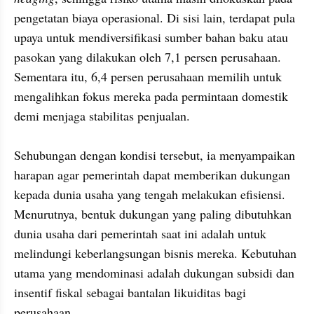
pengetatan biaya operasional. Di sisi lain, terdapat pula 
upaya untuk mendiversifikasi sumber bahan baku atau 
pasokan yang dilakukan oleh 7,1 persen perusahaan. 
Sementara itu, 6,4 persen perusahaan memilih untuk 
mengalihkan fokus mereka pada permintaan domestik 
demi menjaga stabilitas penjualan.

Sehubungan dengan kondisi tersebut, ia menyampaikan 
harapan agar pemerintah dapat memberikan dukungan 
kepada dunia usaha yang tengah melakukan efisiensi. 
Menurutnya, bentuk dukungan yang paling dibutuhkan 
dunia usaha dari pemerintah saat ini adalah untuk 
melindungi keberlangsungan bisnis mereka. Kebutuhan 
utama yang mendominasi adalah dukungan subsidi dan 
insentif fiskal sebagai bantalan likuiditas bagi 
perusahaan. 
