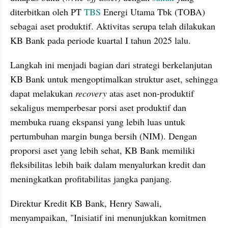
diterbitkan oleh PT 
TBS
 Energi Utama Tbk (TOBA) 
sebagai aset produktif. Aktivitas serupa telah dilakukan 
KB Bank pada periode kuartal I tahun 2025 lalu.
Langkah ini menjadi bagian dari strategi berkelanjutan 
KB Bank untuk mengoptimalkan struktur aset, sehingga 
dapat melakukan 
recovery
 atas aset non-produktif 
sekaligus memperbesar porsi aset produktif dan 
membuka ruang ekspansi yang lebih luas untuk 
pertumbuhan margin bunga bersih (NIM). Dengan 
proporsi aset yang lebih sehat, KB Bank memiliki 
fleksibilitas lebih baik dalam menyalurkan kredit dan 
meningkatkan profitabilitas jangka panjang.
Direktur Kredit KB Bank, Henry Sawali, 
menyampaikan, "Inisiatif ini menunjukkan komitmen 