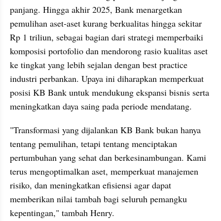
panjang. Hingga akhir 2025, Bank menargetkan 
pemulihan aset-aset kurang berkualitas hingga sekitar 
Rp 1 triliun, sebagai bagian dari strategi memperbaiki 
komposisi portofolio dan mendorong rasio kualitas aset 
ke tingkat yang lebih sejalan dengan best practice 
industri perbankan. Upaya ini diharapkan memperkuat 
posisi KB Bank untuk mendukung ekspansi bisnis serta 
meningkatkan daya saing pada periode mendatang.
"Transformasi yang dijalankan KB Bank bukan hanya 
tentang pemulihan, tetapi tentang menciptakan 
pertumbuhan yang sehat dan berkesinambungan. Kami 
terus mengoptimalkan aset, memperkuat manajemen 
risiko, dan meningkatkan efisiensi agar dapat 
memberikan nilai tambah bagi seluruh pemangku 
kepentingan," tambah Henry.