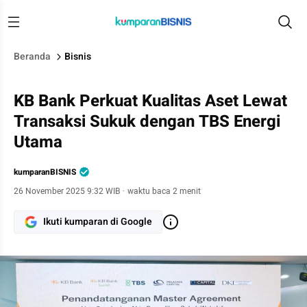
Beranda
Bisnis
KB Bank Perkuat Kualitas Aset Lewat
Transaksi Sukuk dengan TBS Energi
Utama
kumparanBISNIS
26 November 2025 9:32 WIB
·
waktu baca 2 menit
Ikuti kumparan di Google