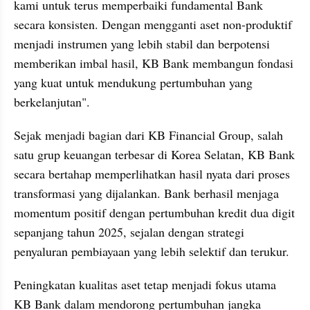
kami untuk terus memperbaiki fundamental Bank 
secara konsisten. Dengan mengganti aset non-produktif 
menjadi instrumen yang lebih stabil dan berpotensi 
memberikan imbal hasil, KB Bank membangun fondasi 
yang kuat untuk mendukung pertumbuhan yang 
berkelanjutan".
Sejak menjadi bagian dari KB Financial Group, salah 
satu grup keuangan terbesar di Korea Selatan, KB Bank 
secara bertahap memperlihatkan hasil nyata dari proses 
transformasi yang dijalankan. Bank berhasil menjaga 
momentum positif dengan pertumbuhan kredit dua digit 
sepanjang tahun 2025, sejalan dengan strategi 
penyaluran pembiayaan yang lebih selektif dan terukur.
Peningkatan kualitas aset tetap menjadi fokus utama 
KB Bank dalam mendorong pertumbuhan jangka 