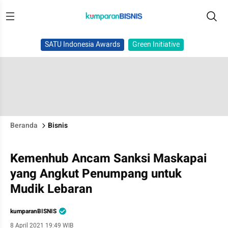
SATU Indonesia Awards
Green Initiative
Beranda
Bisnis
Kemenhub Ancam Sanksi Maskapai
yang Angkut Penumpang untuk
Mudik Lebaran
kumparanBISNIS
8 April 2021 19:49 WIB