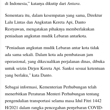
di Indonesia,” katanya dikutip dari 
Antara
.
Sementara itu, dalam kesempatan yang sama, Direktur 
Lalu Lintas dan Angkutan Kereta Api, Danto 
Restyawan, mengatakan pihaknya memberlakukan 
peniadaan angkutan mudik Lebaran antarkota.
"Peniadaan angkutan mudik Lebaran antar kota tidak 
ada sama sekali. Dalam kota ada pembatasan jam 
operasional, yang dikecualikan perjalanan dinas, dibuka 
untuk seizin Dirjen Kereta Api. Sanksi sesuai ketentuan 
yang berlaku," kata Danto.
Sebagai informasi, Kementerian Perhubungan telah 
menerbitkan Peraturan Menteri Perhubungan tentang 
pengendalian transportasi selama masa Idul Fitri 1442 
H/2021 dalam rangka pencegahan penyebaran COVID-