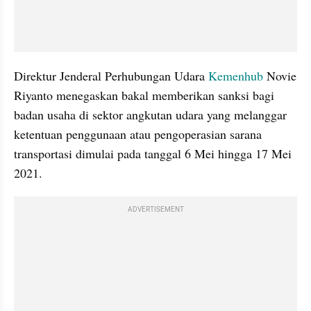
Direktur Jenderal Perhubungan Udara 
Kemenhub 
Novie 
Riyanto menegaskan bakal memberikan sanksi bagi 
badan usaha di sektor angkutan udara yang melanggar 
ketentuan penggunaan atau pengoperasian sarana 
transportasi dimulai pada tanggal 6 Mei hingga 17 Mei 
2021.
ADVERTISEMENT