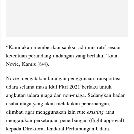
“Kami akan memberikan sanksi  administratif sesuai 
ketentuan perundang-undangan yang berlaku,” kata 
Novie, Kamis (8/4).
Novie mengatakan larangan penggunaan transportasi 
udara selama masa Idul Fitri 2021 berlaku untuk 
angkutan udara niaga dan non-niaga. Sedangkan badan 
usaha niaga yang akan melakukan penerbangan, 
diimbau agar menggunakan izin rute 
existing 
atau 
mengajukan persetujuan penerbangan (flight approval) 
kepada Direktorat Jenderal Perhubungan Udara.