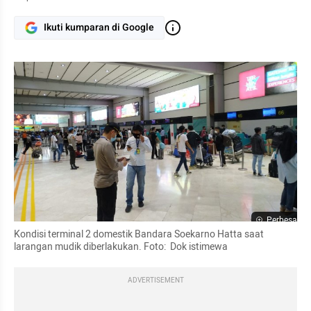
Ikuti kumparan di Google
Perbesar
Kondisi terminal 2 domestik Bandara Soekarno Hatta saat 
larangan mudik diberlakukan. Foto:  Dok istimewa
ADVERTISEMENT