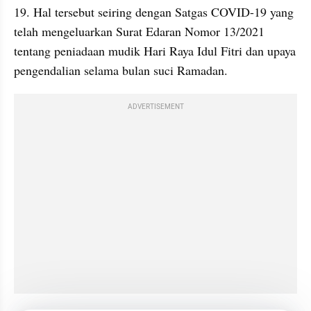
19. Hal tersebut seiring dengan Satgas COVID-19 yang 
telah mengeluarkan Surat Edaran Nomor 13/2021 
tentang peniadaan mudik Hari Raya Idul Fitri dan upaya 
pengendalian selama bulan suci Ramadan.
ADVERTISEMENT