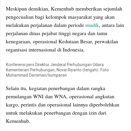
Meskipun demikian, Kemenhub memberikan sejumlah 
pengecualian bagi kelompok masyarakat yang akan 
melakukan perjalanan dalam periode 
mudik
, antara lain 
perjalanan dinas pejabat tinggi negara dan tamu 
kenegaraan, operasional Kedutaan Besar, perwakilan 
organisasi internasional di Indonesia.
Konferensi pers Direktur Jenderal Perhubungan Udara 
Kementerian Perhubungan, Novie Riyanto (tengah). Foto: 
Muhammad Darisman/kumparan
Selain itu, kegiatan penerbangan dalam rangka 
pemulangan WNI dan WNA, operasional angkutan 
kargo, perintis dan operasional lainnya diperbolehkan 
untuk melakukan penerbangan dengan izin dari 
Kemenhub.