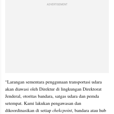
ADVERTISEMENT
“Larangan sementara penggunaan transportasi udara 
akan diawasi oleh Direktur di lingkungan Direktorat 
Jenderal, otoritas bandara, satgas udara dan pemda 
setempat. Kami lakukan pengawasan dan 
dikoordinasikan di setiap 
chekcpoint
, bandara atau hub 