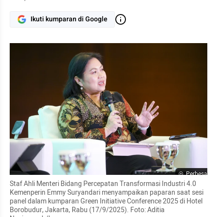
Ikuti kumparan di Google
Perbesar
Staf Ahli Menteri Bidang Percepatan Transformasi Industri 4.0 
Kemenperin Emmy Suryandari menyampaikan paparan saat sesi 
panel dalam kumparan Green Initiative Conference 2025 di Hotel 
Borobudur, Jakarta, Rabu (17/9/2025). Foto: Aditia 