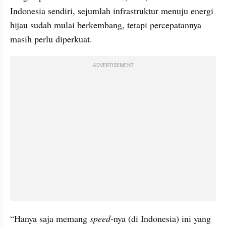
Indonesia sendiri, sejumlah infrastruktur menuju energi 
hijau sudah mulai berkembang, tetapi percepatannya 
masih perlu diperkuat.
ADVERTISEMENT
“Hanya saja memang 
speed
-nya (di Indonesia) ini yang 