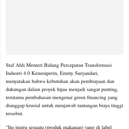
Staf Ahli Menteri Bidang Percepatan Transformasi 
Industri 4.0 Kemenperin, Emmy Suryandari, 
menyatakan bahwa kebutuhan akan pembiayaan dan 
dukungan dalam proyek hijau menjadi sangat penting, 
terutama pembahasan mengenai green financing yang 
dianggap krusial untuk menjawab tantangan biaya tinggi 
tersebut.
“Itu justru sesuatu (produk makanan) yang di label 