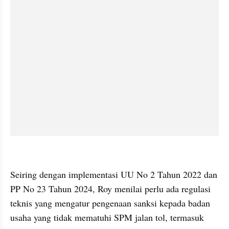
kumparan post embed
Seiring dengan implementasi UU No 2 Tahun 2022 dan 
PP No 23 Tahun 2024, Roy menilai perlu ada regulasi 
teknis yang mengatur pengenaan sanksi kepada badan 
usaha yang tidak mematuhi SPM jalan tol, termasuk 