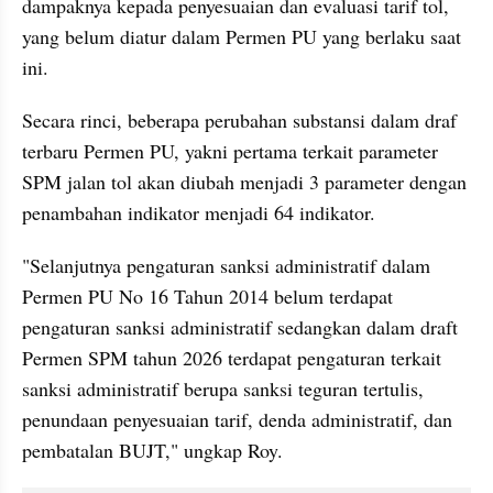
dampaknya kepada penyesuaian dan evaluasi tarif tol, 
yang belum diatur dalam Permen PU yang berlaku saat 
ini.
Secara rinci, beberapa perubahan substansi dalam draf 
terbaru Permen PU, yakni pertama terkait parameter 
SPM jalan tol akan diubah menjadi 3 parameter dengan 
penambahan indikator menjadi 64 indikator.
"Selanjutnya pengaturan sanksi administratif dalam 
Permen PU No 16 Tahun 2014 belum terdapat 
pengaturan sanksi administratif sedangkan dalam draft 
Permen SPM tahun 2026 terdapat pengaturan terkait 
sanksi administratif berupa sanksi teguran tertulis, 
penundaan penyesuaian tarif, denda administratif, dan 
pembatalan BUJT," ungkap Roy.