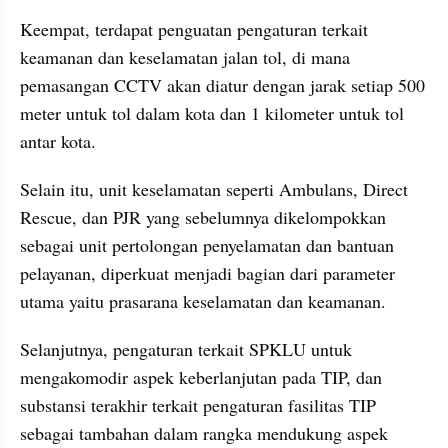
Keempat, terdapat penguatan pengaturan terkait 
keamanan dan keselamatan jalan tol, di mana 
pemasangan CCTV akan diatur dengan jarak setiap 500 
meter untuk tol dalam kota dan 1 kilometer untuk tol 
antar kota.
Selain itu, unit keselamatan seperti Ambulans, Direct 
Rescue, dan PJR yang sebelumnya dikelompokkan 
sebagai unit pertolongan penyelamatan dan bantuan 
pelayanan, diperkuat menjadi bagian dari parameter 
utama yaitu prasarana keselamatan dan keamanan.
Selanjutnya, pengaturan terkait SPKLU untuk 
mengakomodir aspek keberlanjutan pada TIP, dan 
substansi terakhir terkait pengaturan fasilitas TIP 
sebagai tambahan dalam rangka mendukung aspek 