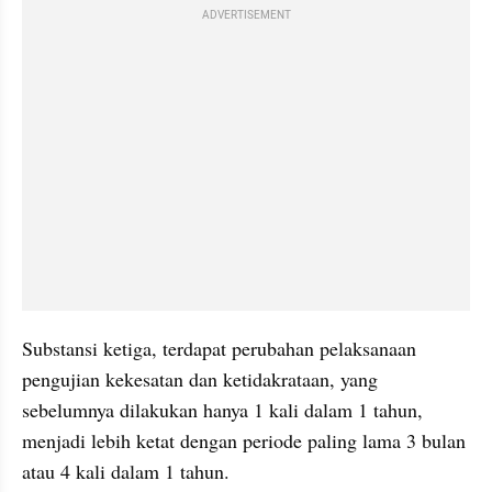
ADVERTISEMENT
Substansi ketiga, terdapat perubahan pelaksanaan 
pengujian kekesatan dan ketidakrataan, yang 
sebelumnya dilakukan hanya 1 kali dalam 1 tahun, 
menjadi lebih ketat dengan periode paling lama 3 bulan 
atau 4 kali dalam 1 tahun.