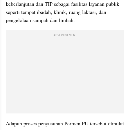
keberlanjutan dan TIP sebagai fasilitas layanan publik 
seperti tempat ibadah, klinik, ruang laktasi, dan 
pengelolaan sampah dan limbah.
ADVERTISEMENT
Adapun proses penyusunan Permen PU tersebut dimulai 