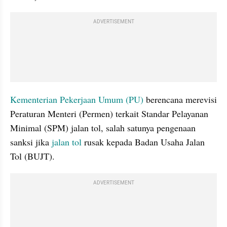
ADVERTISEMENT
Kementerian Pekerjaan Umum (PU)
 berencana merevisi 
Peraturan Menteri (Permen) terkait Standar Pelayanan 
Minimal (SPM) jalan tol, salah satunya pengenaan 
sanksi jika 
jalan tol
 rusak kepada Badan Usaha Jalan 
Tol (BUJT).
ADVERTISEMENT