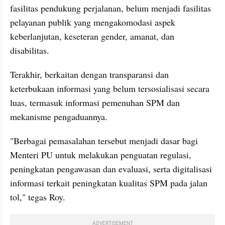
fasilitas pendukung perjalanan, belum menjadi fasilitas 
pelayanan publik yang mengakomodasi aspek 
keberlanjutan, keseteran gender, amanat, dan 
disabilitas.
Terakhir, berkaitan dengan transparansi dan 
keterbukaan informasi yang belum tersosialisasi secara 
luas, termasuk informasi pemenuhan SPM dan 
mekanisme pengaduannya.
"Berbagai pemasalahan tersebut menjadi dasar bagi 
Menteri PU untuk melakukan penguatan regulasi, 
peningkatan pengawasan dan evaluasi, serta digitalisasi 
informasi terkait peningkatan kualitas SPM pada jalan 
tol," tegas Roy.
ADVERTISEMENT