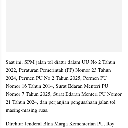
Saat ini, SPM jalan tol diatur dalam UU No 2 Tahun 
2022, Peraturan Pemerintah (PP) Nomor 23 Tahun 
2024, Permen PU No 2 Tahun 2025, Permen PU 
Nomor 16 Tahun 2014, Surat Edaran Menteri PU 
Nomor 7 Tahun 2025, Surat Edaran Menteri PU Nomor 
21 Tahun 2024, dan perjanjian pengusahaan jalan tol 
masing-masing ruas.
Direktur Jenderal Bina Marga Kementerian PU, Roy 