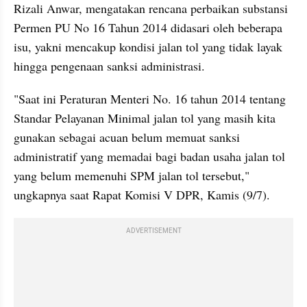
Rizali Anwar, mengatakan rencana perbaikan substansi 
Permen PU No 16 Tahun 2014 didasari oleh beberapa 
isu, yakni mencakup kondisi jalan tol yang tidak layak 
hingga pengenaan sanksi administrasi.
"Saat ini Peraturan Menteri No. 16 tahun 2014 tentang 
Standar Pelayanan Minimal jalan tol yang masih kita 
gunakan sebagai acuan belum memuat sanksi 
administratif yang memadai bagi badan usaha jalan tol 
yang belum memenuhi SPM jalan tol tersebut," 
ungkapnya saat Rapat Komisi V DPR, Kamis (9/7).
ADVERTISEMENT