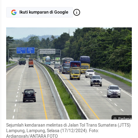
Ikuti kumparan di Google
Perbesar
Sejumlah kendaraan melintas di Jalan Tol Trans Sumatera (JTTS) 
Lampung, Lampung, Selasa (17/12/2024). Foto: 
Ardiansyah/ANTARA FOTO