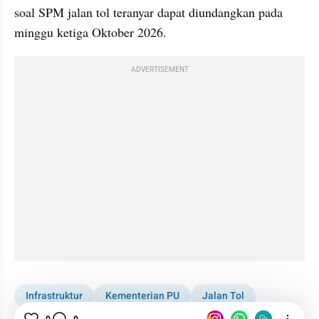
soal SPM jalan tol teranyar dapat diundangkan pada 
minggu ketiga Oktober 2026.
ADVERTISEMENT
Infrastruktur
Kementerian PU
Jalan Tol