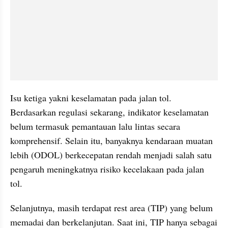
Isu ketiga yakni keselamatan pada jalan tol. 
Berdasarkan regulasi sekarang, indikator keselamatan 
belum termasuk pemantauan lalu lintas secara 
komprehensif. Selain itu, banyaknya kendaraan muatan 
lebih (ODOL) berkecepatan rendah menjadi salah satu 
pengaruh meningkatnya risiko kecelakaan pada jalan 
tol.
Selanjutnya, masih terdapat rest area (TIP) yang belum 
memadai dan berkelanjutan. Saat ini, TIP hanya sebagai 