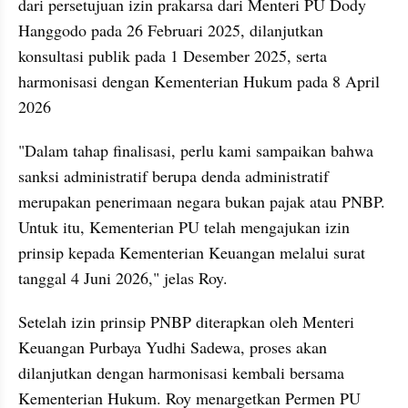
dari persetujuan izin prakarsa dari Menteri PU Dody 
Hanggodo pada 26 Februari 2025, dilanjutkan 
konsultasi publik pada 1 Desember 2025, serta 
harmonisasi dengan Kementerian Hukum pada 8 April 
2026
"Dalam tahap finalisasi, perlu kami sampaikan bahwa 
sanksi administratif berupa denda administratif 
merupakan penerimaan negara bukan pajak atau PNBP. 
Untuk itu, Kementerian PU telah mengajukan izin 
prinsip kepada Kementerian Keuangan melalui surat 
tanggal 4 Juni 2026," jelas Roy.
Setelah izin prinsip PNBP diterapkan oleh Menteri 
Keuangan Purbaya Yudhi Sadewa, proses akan 
dilanjutkan dengan harmonisasi kembali bersama 
Kementerian Hukum. Roy menargetkan Permen PU 