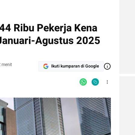
44 Ribu Pekerja Kena
Januari-Agustus 2025
 menit
Ikuti kumparan di Google