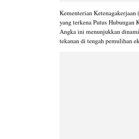
Kementerian Ketenagakerjaan 
yang terkena Putus Hubungan K
Angka ini menunjukkan dinami
tekanan di tengah pemulihan e