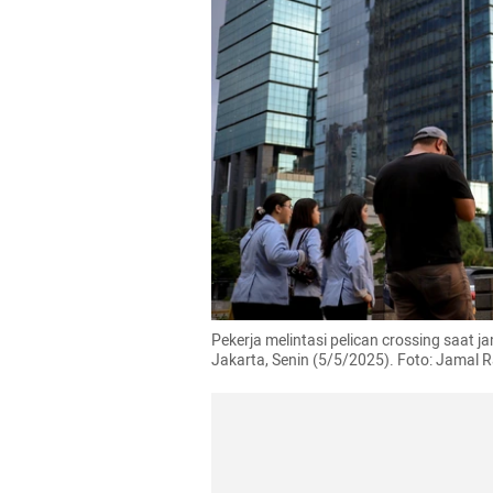
Pekerja melintasi pelican crossing saat j
Jakarta, Senin (5/5/2025). Foto: Jama