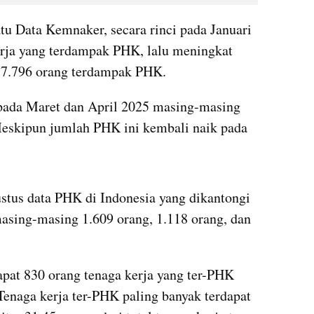
tu Data Kemnaker, secara rinci pada Januari 
rja yang terdampak PHK, lalu meningkat 
 17.796 orang terdampak PHK. 
ada Maret dan April 2025 masing-masing 
Meskipun jumlah PHK ini kembali naik pada 
stus data PHK di Indonesia yang dikantongi 
sing-masing 1.609 orang, 1.118 orang, dan 
pat 830 orang tenaga kerja yang ter-PHK 
naga kerja ter-PHK paling banyak terdapat 