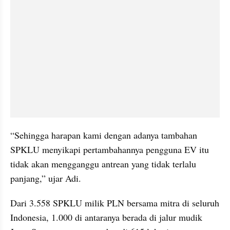
“Sehingga harapan kami dengan adanya tambahan 
SPKLU menyikapi pertambahannya pengguna EV itu 
tidak akan mengganggu antrean yang tidak terlalu 
panjang,” ujar Adi.
Dari 3.558 SPKLU milik PLN bersama mitra di seluruh 
Indonesia, 1.000 di antaranya berada di jalur mudik 