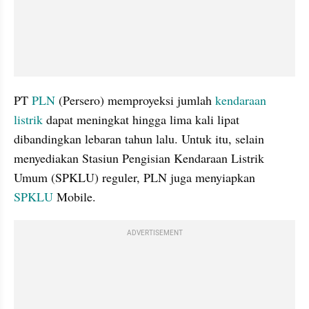
PT 
PLN
 (Persero) memproyeksi jumlah 
kendaraan 
listrik
 dapat meningkat hingga lima kali lipat 
dibandingkan lebaran tahun lalu. Untuk itu, selain 
menyediakan Stasiun Pengisian Kendaraan Listrik 
Umum (SPKLU) reguler, PLN juga menyiapkan 
SPKLU
 Mobile.
ADVERTISEMENT