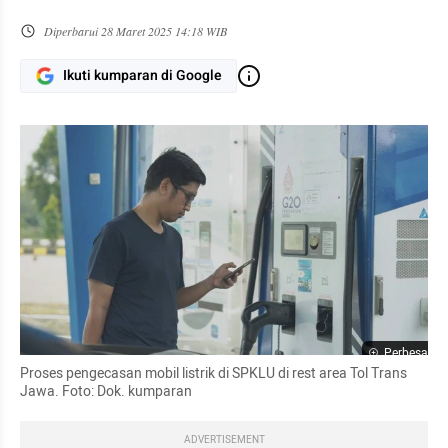
Diperbarui
28 Maret 2025 14:18 WIB
Ikuti kumparan di Google
Perbesar
Proses pengecasan mobil listrik di SPKLU di rest area Tol Trans 
Jawa. Foto: Dok. kumparan
ADVERTISEMENT