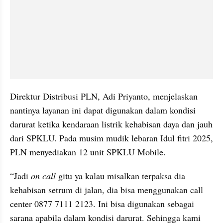
Direktur Distribusi PLN, Adi Priyanto, menjelaskan 
nantinya layanan ini dapat digunakan dalam kondisi 
darurat ketika kendaraan listrik kehabisan daya dan jauh 
dari SPKLU. Pada musim mudik lebaran Idul fitri 2025, 
PLN menyediakan 12 unit SPKLU Mobile.
“Jadi
 on call 
gitu ya kalau misalkan terpaksa dia 
kehabisan setrum di jalan, dia bisa menggunakan call 
center 0877 7111 2123. Ini bisa digunakan sebagai 
sarana apabila dalam kondisi darurat. Sehingga kami 