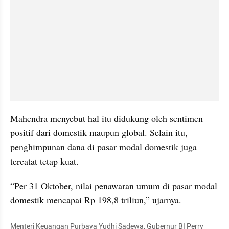
Mahendra menyebut hal itu didukung oleh sentimen 
positif dari domestik maupun global. Selain itu, 
penghimpunan dana di pasar modal domestik juga 
tercatat tetap kuat.
“Per 31 Oktober, nilai penawaran umum di pasar modal 
domestik mencapai Rp 198,8 triliun,” ujarnya.
Menteri Keuangan Purbaya Yudhi Sadewa, Gubernur BI Perry 