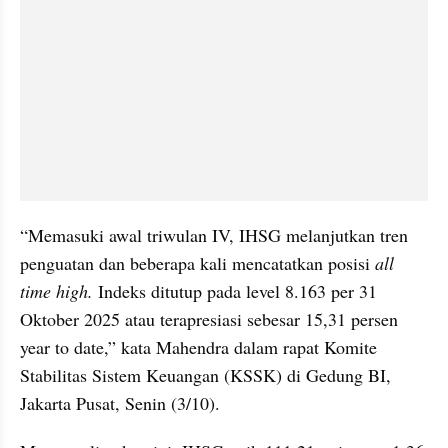
“Memasuki awal triwulan IV, IHSG melanjutkan tren 
penguatan dan beberapa kali mencatatkan posisi 
all 
time high.
 Indeks ditutup pada level 8.163 per 31 
Oktober 2025 atau terapresiasi sebesar 15,31 persen 
year to date,” kata Mahendra dalam rapat Komite 
Stabilitas Sistem Keuangan (KSSK) di Gedung BI, 
Jakarta Pusat, Senin (3/10).