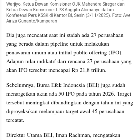
Warjiyo, Ketua Dewan Komisioner OJK Mahendra Siregar dan 
Ketua Dewan Komisioner LPS Anggito Abimanyu dalam 
Konferensi Pers KSSK di Kantor BI, Senin (3/11/2025). Foto: Ave 
Airiza Gunanto/kumparan
Dia juga mencatat saat ini sudah ada 27 perusahaan 
yang berada dalam pipeline untuk melakukan 
penawaran umum atau initial public offering (IPO). 
Adapun nilai indikatif dari rencana 27 perusahaan yang 
akan IPO tersebut mencapai Rp 21,8 triliun.
Sebelumnya, Bursa Efek Indonesia (BEI) juga sudah 
menargetkan akan ada 50 IPO pada tahun 2026. Target 
tersebut meningkat dibandingkan dengan tahun ini yang 
diproyeksikan melampaui target awal 45 perusahaan 
tercatat.
Direktur Utama BEI, Iman Rachman, mengatakan 