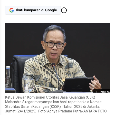
Ikuti kumparan di Google
Perbesar
Ketua Dewan Komisioner Otoritas Jasa Keuangan (OJK) 
Mahendra Siregar menyampaikan hasil rapat berkala Komite 
Stabilitas Sistem Keuangan (KSSK) I Tahun 2025 di Jakarta, 
Jumat (24/1/2025). Foto: Aditya Pradana Putra/ANTARA FOTO