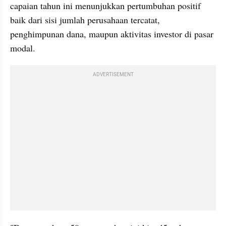
capaian tahun ini menunjukkan pertumbuhan positif 
baik dari sisi jumlah perusahaan tercatat, 
penghimpunan dana, maupun aktivitas investor di pasar 
modal.
ADVERTISEMENT