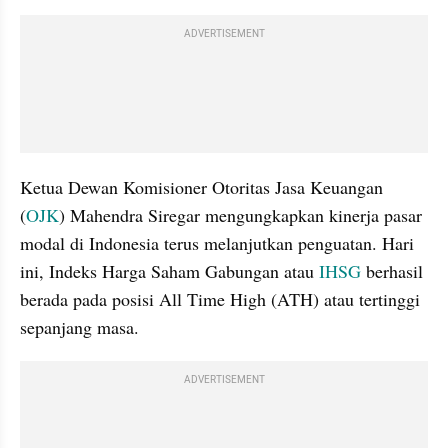
ADVERTISEMENT
Ketua Dewan Komisioner Otoritas Jasa Keuangan 
(
OJK
) Mahendra Siregar mengungkapkan kinerja pasar 
modal di Indonesia terus melanjutkan penguatan. Hari 
ini, Indeks Harga Saham Gabungan atau 
IHSG
 berhasil 
berada pada posisi All Time High (ATH) atau tertinggi 
sepanjang masa.
ADVERTISEMENT