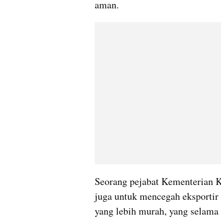
aman.
Seorang pejabat Kementerian K
juga untuk mencegah eksportir
yang lebih murah, yang selama i