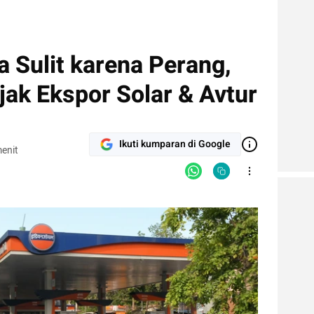
 Sulit karena Perang,
jak Ekspor Solar & Avtur
Ikuti kumparan di Google
enit