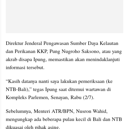
Direktur Jenderal Pengawasan Sumber Daya Kelautan 
dan Perikanan KKP, Pung Nugroho Saksono, atau yang 
akrab disapa Ipung, memastikan akan menindaklanjuti 
informasi tersebut.
“Kasih datanya nanti saya lakukan pemeriksaan (ke 
NTB-Bali),” tegas Ipung saat ditemui wartawan di 
Kompleks Parlemen, Senayan, Rabu (2/7).
Sebelumnya, Menteri ATR/BPN, Nusron Wahid, 
mengungkap ada beberapa pulau kecil di Bali dan NTB 
dikuasai oleh pihak asing.