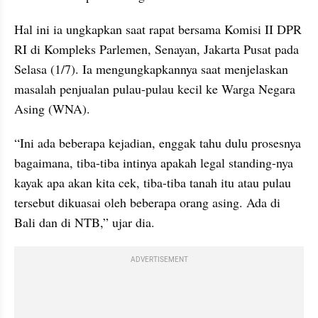
Hal ini ia ungkapkan saat rapat bersama Komisi II DPR 
RI di Kompleks Parlemen, Senayan, Jakarta Pusat pada 
Selasa (1/7). Ia mengungkapkannya saat menjelaskan 
masalah penjualan pulau-pulau kecil ke Warga Negara 
Asing (WNA).
“Ini ada beberapa kejadian, enggak tahu dulu prosesnya 
bagaimana, tiba-tiba intinya apakah legal standing-nya 
kayak apa akan kita cek, tiba-tiba tanah itu atau pulau 
tersebut dikuasai oleh beberapa orang asing. Ada di 
Bali dan di NTB,” ujar dia.
ADVERTISEMENT