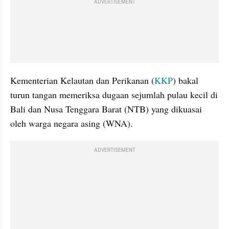
ADVERTISEMENT
Kementerian Kelautan dan Perikanan (
KKP
) bakal 
turun tangan memeriksa dugaan sejumlah pulau kecil di 
Bali dan Nusa Tenggara Barat (NTB) yang dikuasai 
oleh warga negara asing (WNA).
ADVERTISEMENT