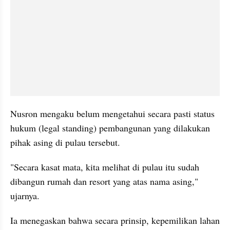
Nusron mengaku belum mengetahui secara pasti status 
hukum (legal standing) pembangunan yang dilakukan 
pihak asing di pulau tersebut.
"Secara kasat mata, kita melihat di pulau itu sudah 
dibangun rumah dan resort yang atas nama asing," 
ujarnya.
Ia menegaskan bahwa secara prinsip, kepemilikan lahan 