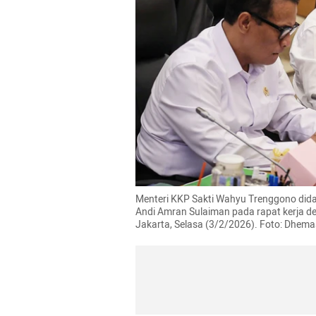
Menteri KKP Sakti Wahyu Trenggono dida
Andi Amran Sulaiman pada rapat kerja de
Jakarta, Selasa (3/2/2026). Foto: Dhe