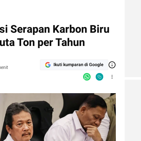
si Serapan Karbon Biru
Juta Ton per Tahun
Ikuti kumparan di Google
enit