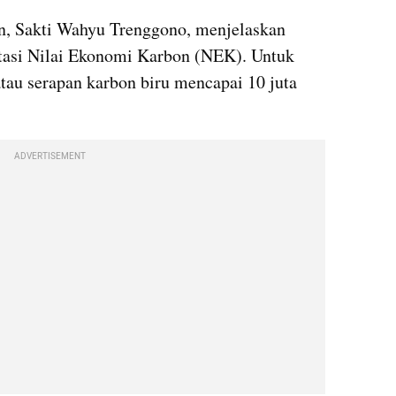
n, Sakti Wahyu Trenggono, menjelaskan 
asi Nilai Ekonomi Karbon (NEK). Untuk 
tau serapan karbon biru mencapai 10 juta 
ADVERTISEMENT