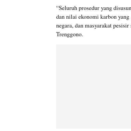
“Seluruh prosedur yang disusu
dan nilai ekonomi karbon yang 
negara, dan masyarakat pesisir 
Trenggono.