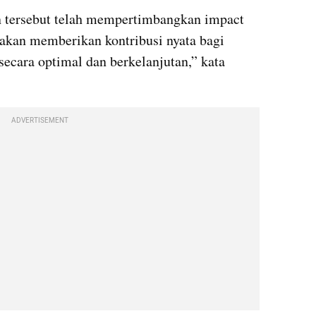
n tersebut telah mempertimbangkan impact 
akan memberikan kontribusi nyata bagi 
secara optimal dan berkelanjutan,” kata 
ADVERTISEMENT