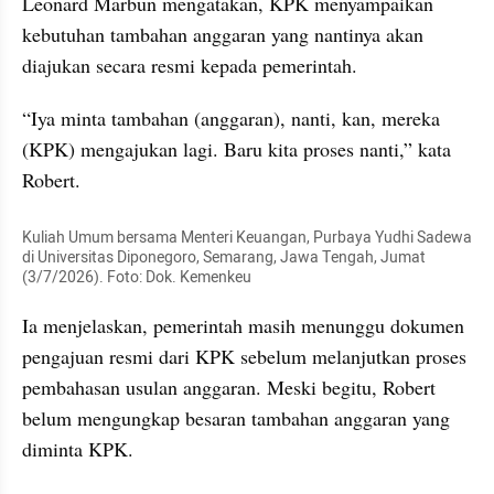
Leonard Marbun mengatakan, KPK menyampaikan 
kebutuhan tambahan anggaran yang nantinya akan 
diajukan secara resmi kepada pemerintah.
“Iya minta tambahan (anggaran), nanti, kan, mereka 
(KPK) mengajukan lagi. Baru kita proses nanti,” kata 
Robert.
Kuliah Umum bersama Menteri Keuangan, Purbaya Yudhi Sadewa 
di Universitas Diponegoro, Semarang, Jawa Tengah, Jumat 
(3/7/2026). Foto: Dok. Kemenkeu
Ia menjelaskan, pemerintah masih menunggu dokumen 
pengajuan resmi dari KPK sebelum melanjutkan proses 
pembahasan usulan anggaran. Meski begitu, Robert 
belum mengungkap besaran tambahan anggaran yang 
diminta KPK.