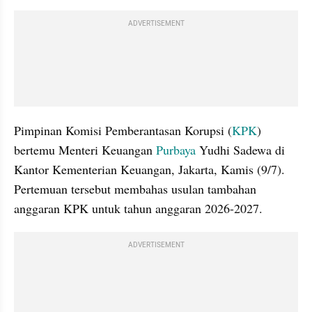
ADVERTISEMENT
Pimpinan Komisi Pemberantasan Korupsi (
KPK
) 
bertemu Menteri Keuangan 
Purbaya
 Yudhi Sadewa di 
Kantor Kementerian Keuangan, Jakarta, Kamis (9/7). 
Pertemuan tersebut membahas usulan tambahan 
anggaran KPK untuk tahun anggaran 2026-2027.
ADVERTISEMENT