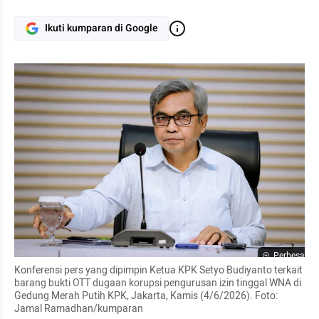
Ikuti kumparan di Google
Perbesar
Konferensi pers yang dipimpin Ketua KPK Setyo Budiyanto terkait 
barang bukti OTT dugaan korupsi pengurusan izin tinggal WNA di 
Gedung Merah Putih KPK, Jakarta, Kamis (4/6/2026). Foto: 
Jamal Ramadhan/kumparan