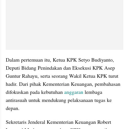
Dalam pertemuan itu, Ketua KPK Setyo Budiyanto, 
Deputi Bidang Penindakan dan Eksekusi KPK Asep 
Guntur Rahayu, serta seorang Wakil Ketua KPK turut 
hadir. Dari pihak Kementerian Keuangan, pembahasan 
difokuskan pada kebutuhan 
anggaran
 lembaga 
antirasuah untuk mendukung pelaksanaan tugas ke 
depan.
Sekretaris Jenderal Kementerian Keuangan Robert 