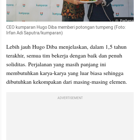
Perbesar
CEO kumparan Hugo Diba memberi potongan tumpeng (Foto: 
Irfan Adi Saputra/kumparan)
Lebih jauh Hugo Diba menjelaskan, dalam 1,5 tahun 
terakhir, semua tim bekerja dengan baik dan penuh 
soliditas. Perjalanan yang masih panjang ini 
membutuhkan karya-karya yang luar biasa sehingga 
dibutuhkan kekompakan dari masing-masing elemen.
ADVERTISEMENT