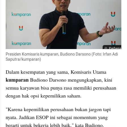
Perbesar
Presiden Komisaris kumparan, Budiono Darsono (Foto: Irfan Adi 
Saputra/kumparan)
Dalam kesempatan yang sama, Komisaris Utama 
kumparan 
Budiono Darsono mengungkapkan, kini 
semua karyawan bisa punya rasa memiliki perusahaan 
dengan hak opsi kepemilikan saham.
"Karena kepemilikan perusahaan bukan jargon tapi 
nyata. Jadikan ESOP ini sebagai momentum yang 
berarti untuk bekerja lebih baik," kata Budiono.