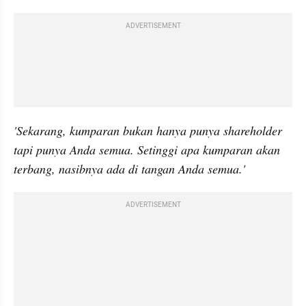
ADVERTISEMENT
'Sekarang, kumparan bukan hanya punya shareholder 
tapi punya Anda semua. Setinggi apa kumparan akan 
terbang, nasibnya ada di tangan Anda semua.'
ADVERTISEMENT