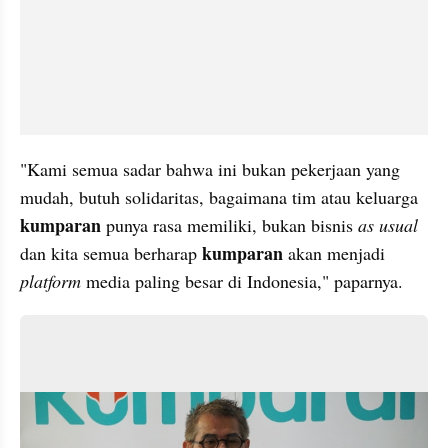
"Kami semua sadar bahwa ini bukan pekerjaan yang 
mudah, butuh solidaritas, bagaimana tim atau keluarga 
kumparan 
punya rasa memiliki, bukan bisnis 
as usual
kumparan 
dan kita semua berharap 
akan menjadi 
platform
 media paling besar di Indonesia," paparnya.