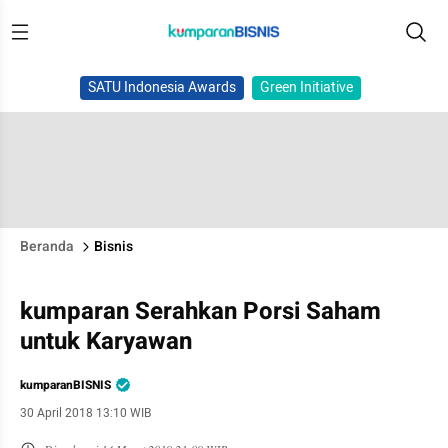
SATU Indonesia Awards
Green Initiative
Beranda
Bisnis
kumparan Serahkan Porsi Saham
untuk Karyawan
kumparanBISNIS
30 April 2018 13:10 WIB