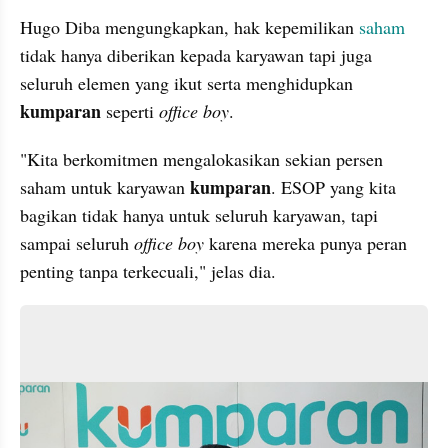
Hugo Diba mengungkapkan, hak kepemilikan 
saham 
tidak hanya diberikan kepada karyawan tapi juga 
seluruh elemen yang ikut serta menghidupkan 
kumparan 
seperti 
office boy
.
"Kita berkomitmen mengalokasikan sekian persen 
kumparan
saham untuk karyawan 
. ESOP yang kita 
bagikan tidak hanya untuk seluruh karyawan, tapi 
sampai seluruh 
office boy
 karena mereka punya peran 
penting tanpa terkecuali," jelas dia.