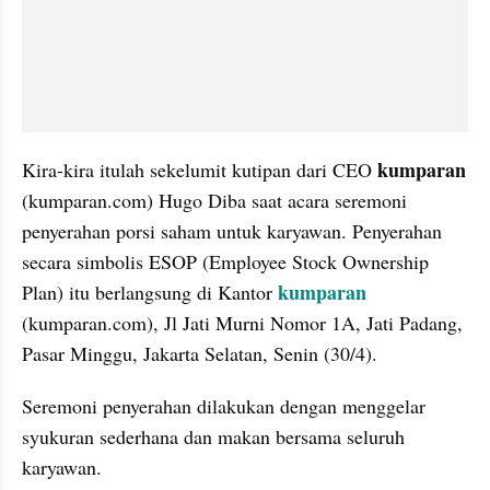
kumparan 
Kira-kira itulah sekelumit kutipan dari CEO 
(kumparan.com) Hugo Diba saat acara seremoni 
penyerahan porsi saham untuk karyawan. Penyerahan 
secara simbolis ESOP (Employee Stock Ownership 
kumparan 
Plan) itu berlangsung di Kantor 
(kumparan.com), Jl Jati Murni Nomor 1A, Jati Padang, 
Pasar Minggu, Jakarta Selatan, Senin (30/4).
Seremoni penyerahan dilakukan dengan menggelar 
syukuran sederhana dan makan bersama seluruh 
karyawan.