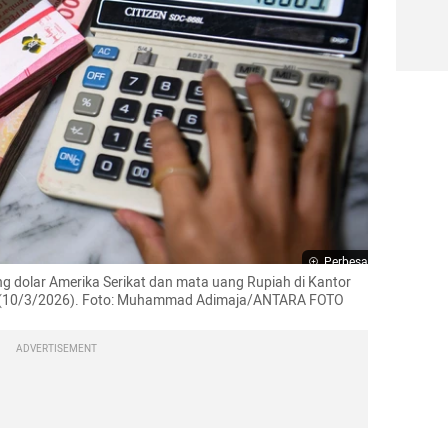
Perbesar
dolar Amerika Serikat dan mata uang Rupiah di Kantor 
sa (10/3/2026). Foto: Muhammad Adimaja/ANTARA FOTO
ADVERTISEMENT