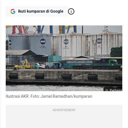
Ikuti kumparan di Google
Perbesar
Ilustrasi AKR. Foto: Jamal Ramadhan/kumparan
ADVERTISEMENT