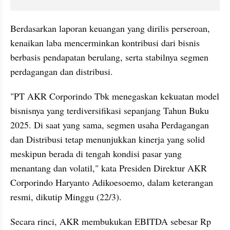
Berdasarkan laporan keuangan yang dirilis perseroan, 
kenaikan laba mencerminkan kontribusi dari bisnis 
berbasis pendapatan berulang, serta stabilnya segmen 
perdagangan dan distribusi.
"PT AKR Corporindo Tbk menegaskan kekuatan model 
bisnisnya yang terdiversifikasi sepanjang Tahun Buku 
2025. Di saat yang sama, segmen usaha Perdagangan 
dan Distribusi tetap menunjukkan kinerja yang solid 
meskipun berada di tengah kondisi pasar yang 
menantang dan volatil," kata Presiden Direktur AKR 
Corporindo Haryanto Adikoesoemo, dalam keterangan 
resmi, dikutip Minggu (22/3).
Secara rinci, AKR membukukan EBITDA sebesar Rp 