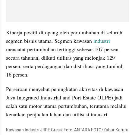
Kinerja positif ditopang oleh pertumbuhan di seluruh 
segmen bisnis utama. Segmen kawasan 
industri
mencatat pertumbuhan tertinggi sebesar 107 persen 
secara tahunan, diikuti utilitas yang melonjak 129 
persen, serta perdagangan dan distribusi yang tumbuh 
16 persen.
Perseroan menyebut peningkatan aktivitas di kawasan 
Java Integrated Industrial and Port Estate (JIIPE) jadi 
salah satu motor utama pertumbuhan, terutama melalui 
kenaikan penjualan lahan dan utilisasi industri.
Kawasan Industri JIIPE Gresik Foto: ANTARA FOTO/Zabur Karuru