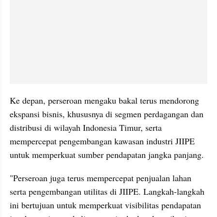
Ke depan, perseroan mengaku bakal terus mendorong 
ekspansi bisnis, khususnya di segmen perdagangan dan 
distribusi di wilayah Indonesia Timur, serta 
mempercepat pengembangan kawasan industri JIIPE 
untuk memperkuat sumber pendapatan jangka panjang.
"Perseroan juga terus mempercepat penjualan lahan 
serta pengembangan utilitas di JIIPE. Langkah-langkah 
ini bertujuan untuk memperkuat visibilitas pendapatan 