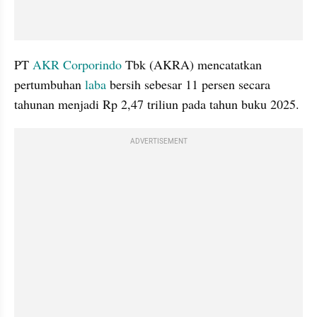
PT 
AKR Corporindo 
Tbk (AKRA) mencatatkan 
pertumbuhan 
laba
 bersih sebesar 11 persen secara 
tahunan menjadi Rp 2,47 triliun pada tahun buku 2025.
ADVERTISEMENT