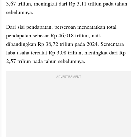
3,67 triliun, meningkat dari Rp 3,11 triliun pada tahun 
sebelumnya.
Dari sisi pendapatan, perseroan mencatatkan total 
pendapatan sebesar Rp 46,018 triliun, naik 
dibandingkan Rp 38,72 triliun pada 2024. Sementara 
laba usaha tercatat Rp 3,08 triliun, meningkat dari Rp 
2,57 triliun pada tahun sebelumnya.
ADVERTISEMENT