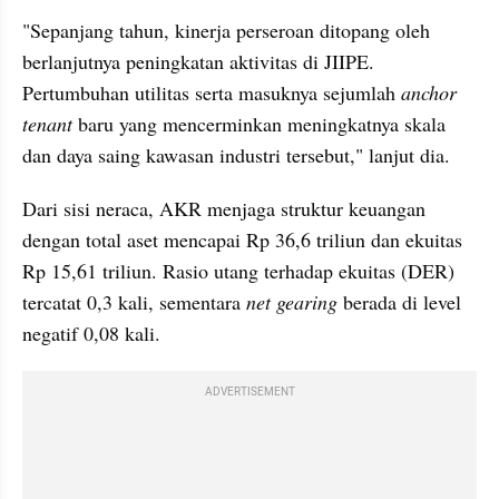
"Sepanjang tahun, kinerja perseroan ditopang oleh 
berlanjutnya peningkatan aktivitas di JIIPE. 
Pertumbuhan utilitas serta masuknya sejumlah 
anchor 
tenant 
baru yang mencerminkan meningkatnya skala 
dan daya saing kawasan industri tersebut," lanjut dia.
Dari sisi neraca, AKR menjaga struktur keuangan 
dengan total aset mencapai Rp 36,6 triliun dan ekuitas 
Rp 15,61 triliun. Rasio utang terhadap ekuitas (DER) 
tercatat 0,3 kali, sementara 
net gearing
 berada di level 
negatif 0,08 kali.
ADVERTISEMENT