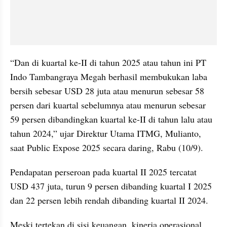
“Dan di kuartal ke-II di tahun 2025 atau tahun ini PT 
Indo Tambangraya Megah berhasil membukukan laba 
bersih sebesar USD 28 juta atau menurun sebesar 58 
persen dari kuartal sebelumnya atau menurun sebesar 
59 persen dibandingkan kuartal ke-II di tahun lalu atau 
tahun 2024,” ujar Direktur Utama ITMG, Mulianto, 
saat Public Expose 2025 secara daring, Rabu (10/9).
Pendapatan perseroan pada kuartal II 2025 tercatat 
USD 437 juta, turun 9 persen dibanding kuartal I 2025 
dan 22 persen lebih rendah dibanding kuartal II 2024.
Meski tertekan di sisi keuangan, kinerja operasional 