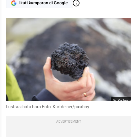
Ikuti kumparan di Google
Perbesar
Ilustrasi batu bara Foto: Kurtdeiner/pixabay
ADVERTISEMENT