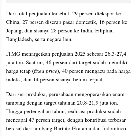
Dari total penjualan tersebut, 29 persen diekspor ke 
China, 27 persen diserap pasar domestik, 16 persen ke 
Jepang, dan sisanya 28 persen ke India, Filipina, 
Bangladesh, serta negara lain.
ITMG menargetkan penjualan 2025 sebesar 26,3-27,4 
juta ton. Saat ini, 46 persen dari target sudah memiliki 
harga tetap (
fixed price
), 40 persen mengacu pada harga 
indeks, dan 14 persen sisanya belum terjual.
Dari sisi produksi, perusahaan mengoperasikan enam 
tambang dengan target tahunan 20,8-21,9 juta ton. 
Hingga pertengahan tahun, realisasi produksi sudah 
mencapai 47 persen target, dengan kontribusi terbesar 
berasal dari tambang Barinto Ekatama dan Indominco.