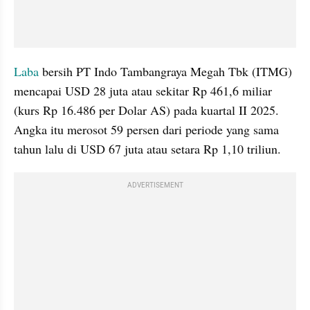
Laba
 bersih PT Indo Tambangraya Megah Tbk (ITMG) 
mencapai USD 28 juta atau sekitar Rp 461,6 miliar 
(kurs Rp 16.486 per Dolar AS) pada kuartal II 2025. 
Angka itu merosot 59 persen dari periode yang sama 
tahun lalu di USD 67 juta atau setara Rp 1,10 triliun.
ADVERTISEMENT