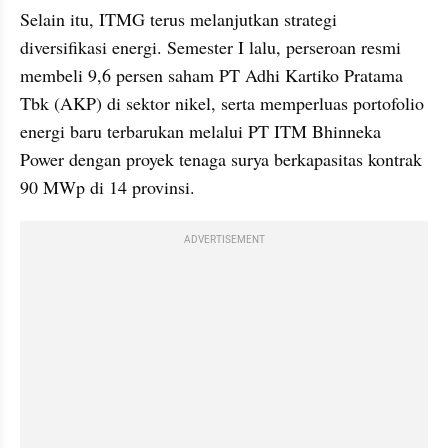
Selain itu, ITMG terus melanjutkan strategi 
diversifikasi energi. Semester I lalu, perseroan resmi 
membeli 9,6 persen saham PT Adhi Kartiko Pratama 
Tbk (AKP) di sektor nikel, serta memperluas portofolio 
energi baru terbarukan melalui PT ITM Bhinneka 
Power dengan proyek tenaga surya berkapasitas kontrak 
90 MWp di 14 provinsi.
ADVERTISEMENT