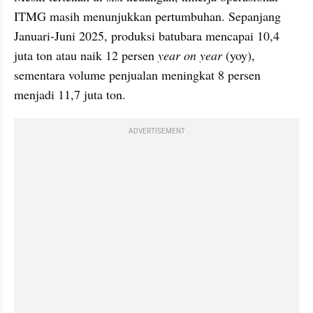
ITMG masih menunjukkan pertumbuhan. Sepanjang 
Januari-Juni 2025, produksi batubara mencapai 10,4 
juta ton atau naik 12 persen 
year on year
 (yoy), 
sementara volume penjualan meningkat 8 persen 
menjadi 11,7 juta ton.
ADVERTISEMENT