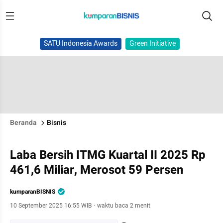
SATU Indonesia Awards
Green Initiative
Beranda
Bisnis
Laba Bersih ITMG Kuartal II 2025 Rp
461,6 Miliar, Merosot 59 Persen
kumparanBISNIS
10 September 2025 16:55 WIB
·
waktu baca 2 menit