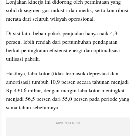
Lonjakan kinerja ini didorong oleh permintaan yang 
solid di segmen gas industri dan medis, serta kontribusi 
merata dari seluruh wilayah operasional.
Di sisi lain, beban pokok penjualan hanya naik 4,3 
persen, lebih rendah dari pertumbuhan pendapatan 
berkat peningkatan efisiensi energi dan optimalisasi 
utilisasi pabrik. 
Hasilnya, laba kotor (tidak termasuk depresiasi dan 
amortisasi) tumbuh 10,9 persen secara tahunan menjadi 
Rp 430,6 miliar, dengan margin laba kotor meningkat 
menjadi 56,5 persen dari 55,0 persen pada periode yang 
sama tahun sebelumnya.
ADVERTISEMENT