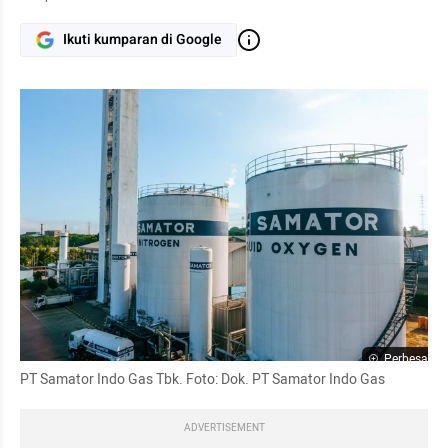
Ikuti kumparan di Google
Perbesar
PT Samator Indo Gas Tbk. Foto: Dok. PT Samator Indo Gas
ADVERTISEMENT