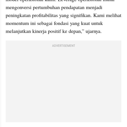
mengonversi pertumbuhan pendapatan menjadi 
peningkatan profitabilitas yang signifikan. Kami melihat 
momentum ini sebagai fondasi yang kuat untuk 
melanjutkan kinerja positif ke depan,” ujarnya.
ADVERTISEMENT