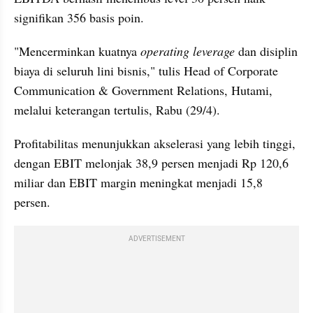
signifikan 356 basis poin. 
"Mencerminkan kuatnya 
operating leverage
 dan disiplin 
biaya di seluruh lini bisnis," tulis Head of Corporate 
Communication & Government Relations, Hutami, 
melalui keterangan tertulis, Rabu (29/4).
Profitabilitas menunjukkan akselerasi yang lebih tinggi, 
dengan EBIT melonjak 38,9 persen menjadi Rp 120,6 
miliar dan EBIT margin meningkat menjadi 15,8 
persen. 
ADVERTISEMENT