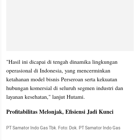
"Hasil ini dicapai di tengah dinamika lingkungan 
operasional di Indonesia, yang mencerminkan 
ketahanan model bisnis Perseroan serta kekuatan 
hubungan komersial di seluruh segmen industri dan 
layanan kesehatan," lanjut Hutami.
Profitabilitas Melonjak, Efisiensi Jadi Kunci
PT Samator Indo Gas Tbk. Foto: Dok. PT Samator Indo Gas