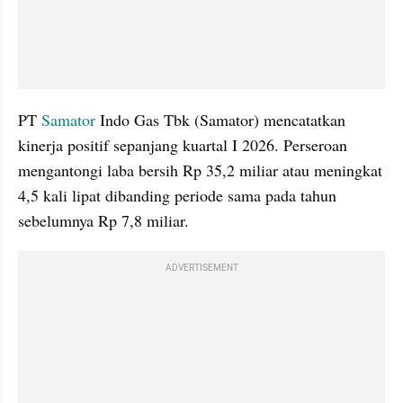
PT 
Samator
 Indo Gas Tbk (Samator) mencatatkan 
kinerja positif sepanjang kuartal I 2026. Perseroan 
mengantongi laba bersih Rp 35,2 miliar atau meningkat 
4,5 kali lipat dibanding periode sama pada tahun 
sebelumnya Rp 7,8 miliar.
ADVERTISEMENT