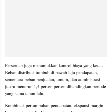
Perseroan juga menunjukkan kontrol biaya yang ketat. 
Beban distribusi tumbuh di bawah laju pendapatan, 
sementara beban penjualan, umum, dan administrasi 
justru menurun 1,4 persen persen dibandingkan periode 
yang sama tahun lalu. 
Kombinasi pertumbuhan pendapatan, ekspansi margin 