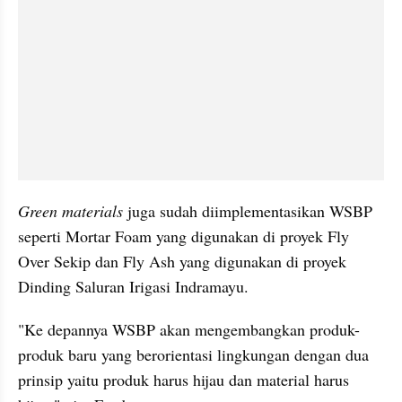
Green materials
 juga sudah diimplementasikan WSBP 
seperti Mortar Foam yang digunakan di proyek Fly 
Over Sekip dan Fly Ash yang digunakan di proyek 
Dinding Saluran Irigasi Indramayu.
"Ke depannya WSBP akan mengembangkan produk-
produk baru yang berorientasi lingkungan dengan dua 
prinsip yaitu produk harus hijau dan material harus 