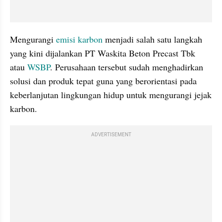
Mengurangi 
emisi karbon
 menjadi salah satu langkah 
yang kini dijalankan PT Waskita Beton Precast Tbk 
atau 
WSBP
. Perusahaan tersebut sudah menghadirkan 
solusi dan produk tepat guna yang berorientasi pada 
keberlanjutan lingkungan hidup untuk mengurangi jejak 
karbon.
ADVERTISEMENT