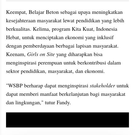
Keempat, Belajar Beton sebagai upaya meningkatkan 
kesejahteraan masyarakat lewat pendidikan yang lebih 
berkualitas. Kelima, program Kita Kuat, Indonesia 
Hebat, untuk menciptakan ekonomi yang inklusif 
dengan pemberdayaan berbagai lapisan masyarakat. 
Keenam, 
Girls on Site 
yang diharapkan bisa 
menginspirasi perempuan untuk berkontribusi dalam 
sektor pendidikan, masyarakat, dan ekonomi.
"WSBP berharap dapat menginspirasi 
stakeholder
 untuk 
dapat memberi manfaat berkelanjutan bagi masyarakat 
dan lingkungan," tutur Fandy.
video youtube embed