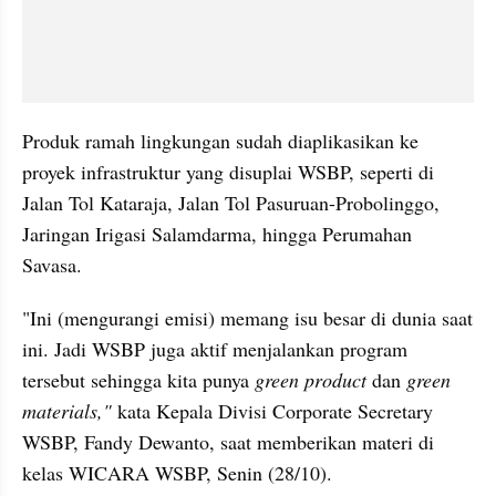
Produk ramah lingkungan sudah diaplikasikan ke 
proyek infrastruktur yang disuplai WSBP, seperti di 
Jalan Tol Kataraja, Jalan Tol Pasuruan-Probolinggo, 
Jaringan Irigasi Salamdarma, hingga Perumahan 
Savasa.
"Ini (mengurangi emisi) memang isu besar di dunia saat 
ini. Jadi WSBP juga aktif menjalankan program 
tersebut sehingga kita punya 
green product
 dan 
green 
materials," 
kata Kepala Divisi Corporate Secretary 
WSBP, Fandy Dewanto, saat memberikan materi di 
kelas WICARA WSBP, Senin (28/10).