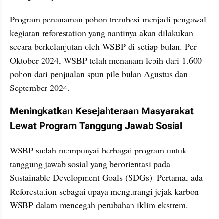
Program penanaman pohon trembesi menjadi pengawal 
kegiatan reforestation yang nantinya akan dilakukan 
secara berkelanjutan oleh WSBP di setiap bulan. Per 
Oktober 2024, WSBP telah menanam lebih dari 1.600 
pohon dari penjualan spun pile bulan Agustus dan 
September 2024.
Meningkatkan Kesejahteraan Masyarakat 
Lewat Program Tanggung Jawab Sosial
WSBP sudah mempunyai berbagai program untuk 
tanggung jawab sosial yang berorientasi pada 
Sustainable Development Goals (SDGs). Pertama, ada 
Reforestation sebagai upaya mengurangi jejak karbon 
WSBP dalam mencegah perubahan iklim ekstrem.