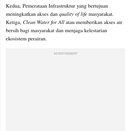
Kedua, Pemerataan Infrastruktur yang bertujuan 
meningkatkan akses dan 
quality of life
 masyarakat. 
Ketiga, 
Clean Water for All 
atau
memberikan akses air 
bersih bagi masyarakat dan menjaga kelestarian 
ekosistem perairan.
ADVERTISEMENT