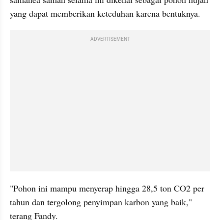
yang dapat memberikan keteduhan karena bentuknya.
ADVERTISEMENT
"Pohon ini mampu menyerap hingga 28,5 ton CO2 per 
tahun dan tergolong penyimpan karbon yang baik," 
terang Fandy.