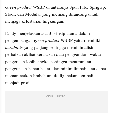
Green product
 WSBP di antaranya Spun Pile, Sprigwp, 
Sloof, dan Modular yang memang dirancang untuk 
menjaga kelestarian lingkungan.
Fandy menjelaskan ada 3 prinsip utama dalam 
pengembangan 
green product
 WSBP yaitu memiliki 
durability
 yang panjang sehingga meminimalisir 
perbaikan akibat kerusakan atau penggantian, waktu 
pengerjaan lebih singkat sehingga menurunkan 
penggunaan bahan bakar, dan minim limbah atau dapat 
memanfaatkan limbah untuk digunakan kembali 
menjadi produk.
ADVERTISEMENT