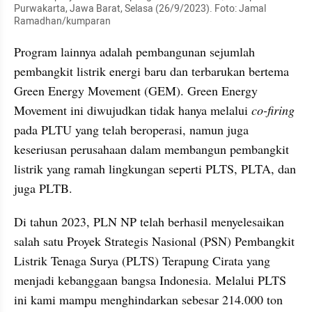
Purwakarta, Jawa Barat, Selasa (26/9/2023). Foto: Jamal 
Ramadhan/kumparan
Program lainnya adalah pembangunan sejumlah 
pembangkit listrik energi baru dan terbarukan bertema 
Green Energy Movement (GEM). Green Energy 
Movement ini diwujudkan tidak hanya melalui 
co-firing 
pada PLTU yang telah beroperasi, namun juga 
keseriusan perusahaan dalam membangun pembangkit 
listrik yang ramah lingkungan seperti PLTS, PLTA, dan 
juga PLTB.
Di tahun 2023, PLN NP telah berhasil menyelesaikan 
salah satu Proyek Strategis Nasional (PSN) Pembangkit 
Listrik Tenaga Surya (PLTS) Terapung Cirata yang 
menjadi kebanggaan bangsa Indonesia. Melalui PLTS 
ini kami mampu menghindarkan sebesar 214.000 ton 