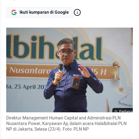
Ikuti kumparan di Google
Perbesar
Direktur Management Human Capital and Administrasi PLN 
Nusantara Power, Karyawan Aji, dalam acara Halalbihalal PLN 
NP di Jakarta, Selasa (23/4). Foto: PLN NP