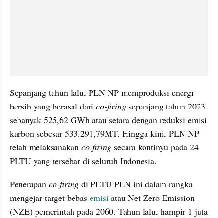
Sepanjang tahun lalu, PLN NP memproduksi energi 
bersih yang berasal dari 
co-firing 
sepanjang tahun 2023 
sebanyak 525,62 GWh atau setara dengan reduksi emisi 
karbon sebesar 533.291,79MT. Hingga kini, PLN NP 
telah melaksanakan 
co-firing 
secara kontinyu pada 24 
PLTU yang tersebar di seluruh Indonesia.
Penerapan 
co-firing
 di PLTU PLN ini dalam rangka 
mengejar target bebas 
emisi
 atau Net Zero Emission 
(NZE) pemerintah pada 2060. Tahun lalu, hampir 1 juta 