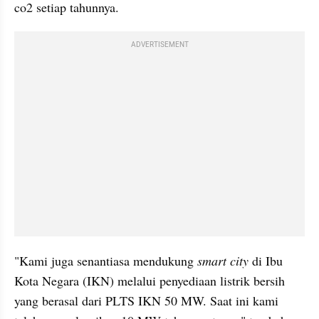
co2 setiap tahunnya.
ADVERTISEMENT
"Kami juga senantiasa mendukung 
smart city 
di Ibu 
Kota Negara (IKN) melalui penyediaan listrik bersih 
yang berasal dari PLTS IKN 50 MW. Saat ini kami 