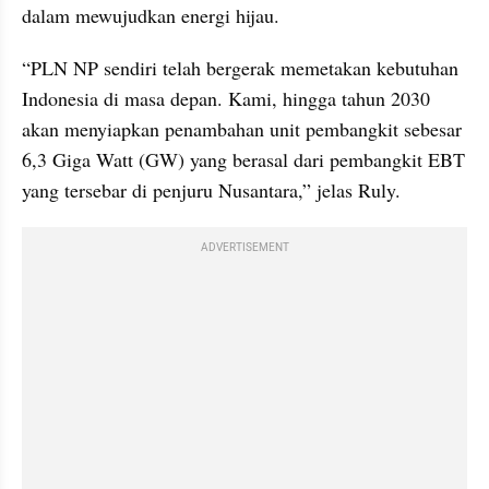
dalam mewujudkan energi hijau.
“PLN NP sendiri telah bergerak memetakan kebutuhan 
Indonesia di masa depan. Kami, hingga tahun 2030 
akan menyiapkan penambahan unit pembangkit sebesar 
6,3 Giga Watt (GW) yang berasal dari pembangkit EBT 
yang tersebar di penjuru Nusantara,” jelas Ruly.
ADVERTISEMENT