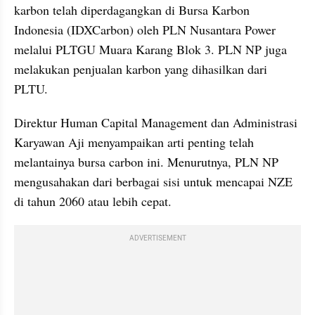
karbon telah diperdagangkan di Bursa Karbon 
Indonesia (IDXCarbon) oleh PLN Nusantara Power 
melalui PLTGU Muara Karang Blok 3. PLN NP juga 
melakukan penjualan karbon yang dihasilkan dari 
PLTU. 
Direktur Human Capital Management dan Administrasi 
Karyawan Aji menyampaikan arti penting telah 
melantainya bursa carbon ini. Menurutnya, PLN NP 
mengusahakan dari berbagai sisi untuk mencapai NZE 
di tahun 2060 atau lebih cepat.
ADVERTISEMENT