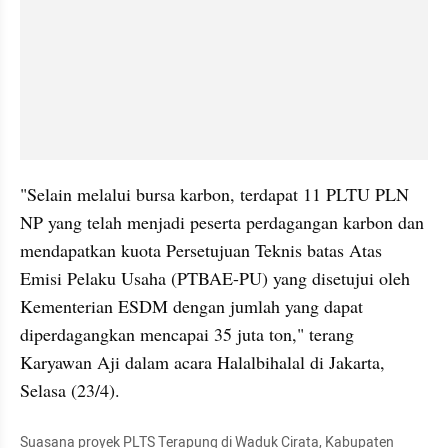
"Selain melalui bursa karbon, terdapat 11 PLTU PLN 
NP yang telah menjadi peserta perdagangan karbon dan 
mendapatkan kuota Persetujuan Teknis batas Atas 
Emisi Pelaku Usaha (PTBAE-PU) yang disetujui oleh 
Kementerian ESDM dengan jumlah yang dapat 
diperdagangkan mencapai 35 juta ton," terang 
Karyawan Aji dalam acara Halalbihalal di Jakarta, 
Selasa (23/4).
Suasana proyek PLTS Terapung di Waduk Cirata, Kabupaten 