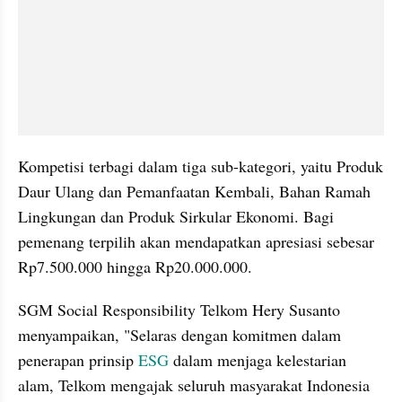
Kompetisi terbagi dalam tiga sub-kategori, yaitu Produk 
Daur Ulang dan Pemanfaatan Kembali, Bahan Ramah 
Lingkungan dan Produk Sirkular Ekonomi. Bagi 
pemenang terpilih akan mendapatkan apresiasi sebesar 
Rp7.500.000 hingga Rp20.000.000.
SGM Social Responsibility Telkom Hery Susanto 
menyampaikan, "Selaras dengan komitmen dalam 
penerapan prinsip 
ESG
 dalam menjaga kelestarian 
alam, Telkom mengajak seluruh masyarakat Indonesia 