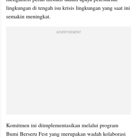
lingkungan di tengah isu krisis lingkungan yang saat ini 
semakin meningkat. 
ADVERTISEMENT
Komitmen ini diimplementasikan melalui program 
Bumi Berseru Fest yang merupakan wadah kolaborasi 