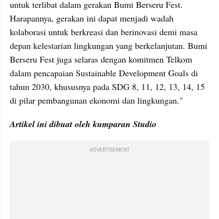
untuk terlibat dalam gerakan Bumi Berseru Fest. 
Harapannya, gerakan ini dapat menjadi wadah 
kolaborasi untuk berkreasi dan berinovasi demi masa 
depan kelestarian lingkungan yang berkelanjutan. Bumi 
Berseru Fest juga selaras dengan komitmen Telkom 
dalam pencapaian Sustainable Development Goals di 
tahun 2030, khususnya pada SDG 8, 11, 12, 13, 14, 15 
di pilar pembangunan ekonomi dan lingkungan."
Artikel ini dibuat oleh kumparan Studio
ADVERTISEMENT