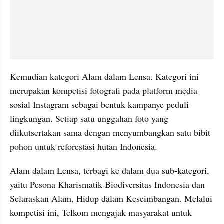
Kemudian kategori Alam dalam Lensa. Kategori ini 
merupakan kompetisi fotografi pada platform media 
sosial Instagram sebagai bentuk kampanye peduli 
lingkungan. Setiap satu unggahan foto yang 
diikutsertakan sama dengan menyumbangkan satu bibit 
pohon untuk reforestasi hutan Indonesia. 
Alam dalam Lensa, terbagi ke dalam dua sub-kategori, 
yaitu Pesona Kharismatik Biodiversitas Indonesia dan 
Selaraskan Alam, Hidup dalam Keseimbangan. Melalui 
kompetisi ini, Telkom mengajak masyarakat untuk 