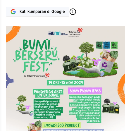
Ikuti kumparan di Google