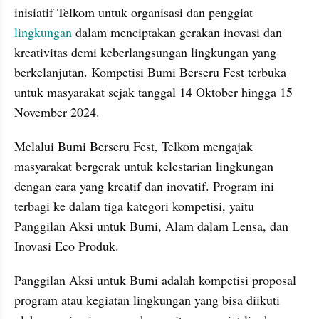
inisiatif Telkom untuk organisasi dan penggiat 
lingkungan
 dalam menciptakan gerakan inovasi dan 
kreativitas demi keberlangsungan lingkungan yang 
berkelanjutan. Kompetisi Bumi Berseru Fest terbuka 
untuk masyarakat sejak tanggal 14 Oktober hingga 15 
November 2024.
Melalui Bumi Berseru Fest, Telkom mengajak 
masyarakat bergerak untuk kelestarian lingkungan 
dengan cara yang kreatif dan inovatif. Program ini 
terbagi ke dalam tiga kategori kompetisi, yaitu 
Panggilan Aksi untuk Bumi, Alam dalam Lensa, dan 
Inovasi Eco Produk.
Panggilan Aksi untuk Bumi adalah kompetisi proposal 
program atau kegiatan lingkungan yang bisa diikuti 