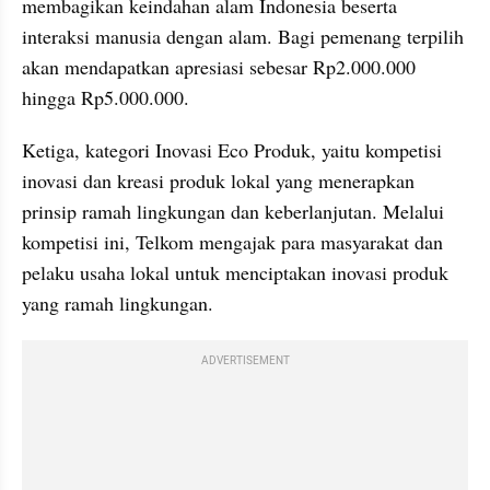
membagikan keindahan alam Indonesia beserta 
interaksi manusia dengan alam. Bagi pemenang terpilih 
akan mendapatkan apresiasi sebesar Rp2.000.000 
hingga Rp5.000.000.
Ketiga, kategori Inovasi Eco Produk, yaitu kompetisi 
inovasi dan kreasi produk lokal yang menerapkan 
prinsip ramah lingkungan dan keberlanjutan. Melalui 
kompetisi ini, Telkom mengajak para masyarakat dan 
pelaku usaha lokal untuk menciptakan inovasi produk 
yang ramah lingkungan. 
ADVERTISEMENT