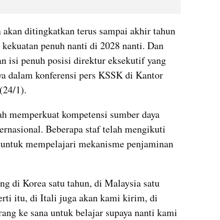
akan ditingkatkan terus sampai akhir tahun 
 kekuatan penuh nanti di 2028 nanti. Dan 
n isi penuh posisi direktur eksekutif yang 
ya dalam konferensi pers KSSK di Kantor 
(24/1).
ah memperkuat kompetensi sumber daya 
rnasional. Beberapa staf telah mengikuti 
 untuk mempelajari mekanisme penjaminan 
 di Korea satu tahun, di Malaysia satu 
ti itu, di Itali juga akan kami kirim, di 
ang ke sana untuk belajar supaya nanti kami 