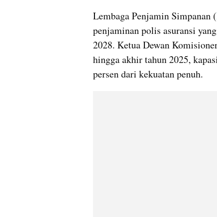
Lembaga Penjamin Simpanan (
penjaminan polis asuransi yang
2028. Ketua Dewan Komisioner
hingga akhir tahun 2025, kapas
persen dari kekuatan penuh.