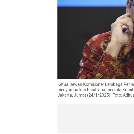
Ketua Dewan Komisioner Lembaga Penja
menyampaikan hasil rapat berkala Komite
Jakarta, Jumat (24/1/2025). Foto: Adi