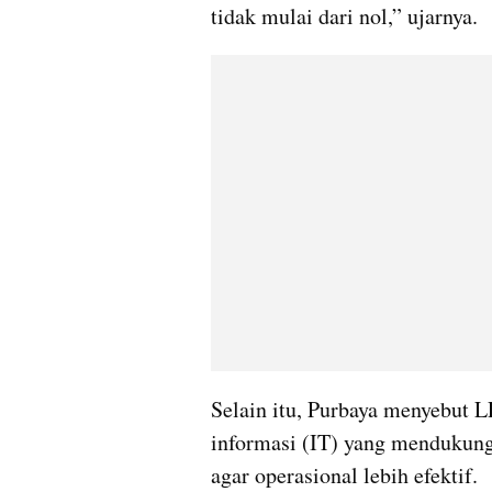
tidak mulai dari nol,” ujarnya.
Selain itu, Purbaya menyebut 
informasi (IT) yang mendukung
agar operasional lebih efektif.