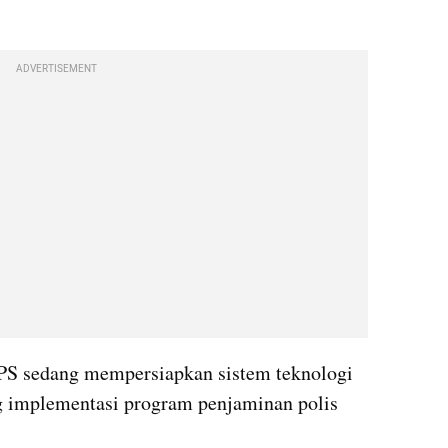
ADVERTISEMENT
LPS sedang mempersiapkan sistem teknologi 
 implementasi program penjaminan polis 