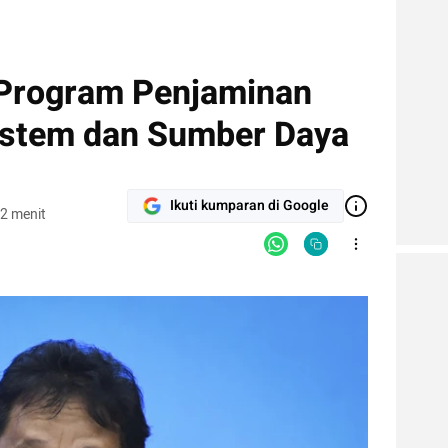
 Program Penjaminan
Sistem dan Sumber Daya
Ikuti kumparan di Google
2 menit