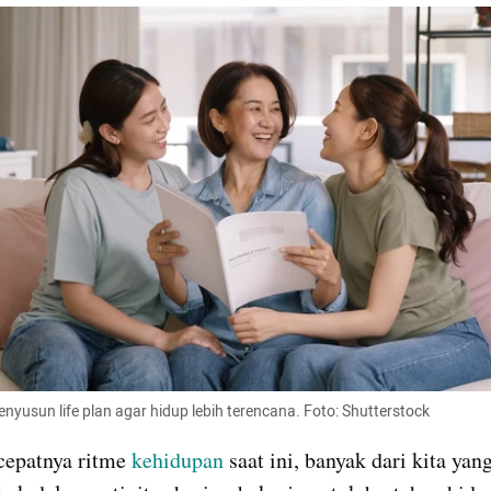
nyusun life plan agar hidup lebih terencana. Foto: Shutterstock
cepatnya ritme 
kehidupan
 saat ini, banyak dari kita yang