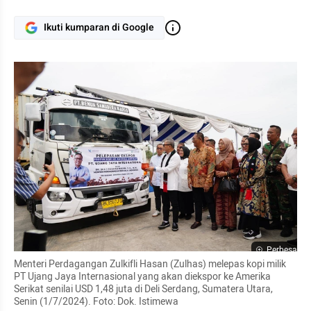
Ikuti kumparan di Google
Perbesar
Menteri Perdagangan Zulkifli Hasan (Zulhas) melepas kopi milik 
PT Ujang Jaya Internasional yang akan diekspor ke Amerika 
Serikat senilai USD 1,48 juta di Deli Serdang, Sumatera Utara, 
Senin (1/7/2024). Foto: Dok. Istimewa