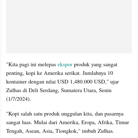
"Kita pagi ini melepas 
ekspor
 produk yang sangat 
penting, kopi ke Amerika serikat. Jumlahnya 10 
kontainer dengan nilai USD 1,480.000 USD," ujar 
Zulhas di Deli Serdang, Sumatera Utara, Senin 
(1/7/2024).
"Kopi salah satu produk unggulan kita, dan pasarnya 
sangat luas. Mulai dari Amerika, Eropa, Afrika, Timur 
Tengah, Asean, Asia, Tiongkok," imbuh Zulhas.