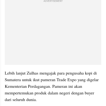
ADVERTISEMENT
Lebih lanjut Zulhas mengajak para pengusaha kopi di 
Sumatera untuk ikut pameran Trade Expo yang digelar 
Kementerian Perdagangan. Pameran ini akan 
mempertemukan produk dalam negeri dengan buyer 
dari seluruh dunia.