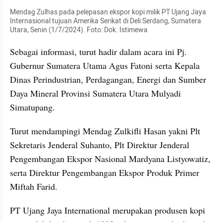
Mendag Zulhas pada pelepasan ekspor kopi milik PT Ujang Jaya 
Internasional tujuan Amerika Serikat di Deli Serdang, Sumatera 
Utara, Senin (1/7/2024). Foto: Dok. Istimewa
Sebagai informasi, turut hadir dalam acara ini Pj. 
Gubernur Sumatera Utama Agus Fatoni serta Kepala 
Dinas Perindustrian, Perdagangan, Energi dan Sumber 
Daya Mineral Provinsi Sumatera Utara Mulyadi 
Simatupang.
Turut mendampingi Mendag Zulkifli Hasan yakni Plt 
Sekretaris Jenderal Suhanto, Plt Direktur Jenderal 
Pengembangan Ekspor Nasional Mardyana Listyowatiz, 
serta Direktur Pengembangan Ekspor Produk Primer 
Miftah Farid.
PT Ujang Jaya International merupakan produsen kopi 