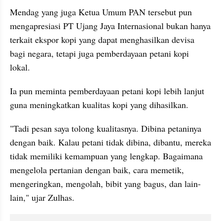
Mendag yang juga Ketua Umum PAN tersebut pun 
mengapresiasi PT Ujang Jaya Internasional bukan hanya 
terkait ekspor kopi yang dapat menghasilkan devisa 
bagi negara, tetapi juga pemberdayaan petani kopi 
lokal.
Ia pun meminta pemberdayaan petani kopi lebih lanjut 
guna meningkatkan kualitas kopi yang dihasilkan.
"Tadi pesan saya tolong kualitasnya. Dibina petaninya 
dengan baik. Kalau petani tidak dibina, dibantu, mereka 
tidak memiliki kemampuan yang lengkap. Bagaimana 
mengelola pertanian dengan baik, cara memetik, 
mengeringkan, mengolah, bibit yang bagus, dan lain-
lain," ujar Zulhas.