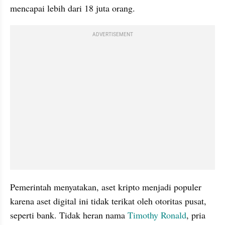
mencapai lebih dari 18 juta orang.
ADVERTISEMENT
Pemerintah menyatakan, aset kripto menjadi populer 
karena aset digital ini tidak terikat oleh otoritas pusat, 
seperti bank. Tidak heran nama 
Timothy Ronald
, pria 