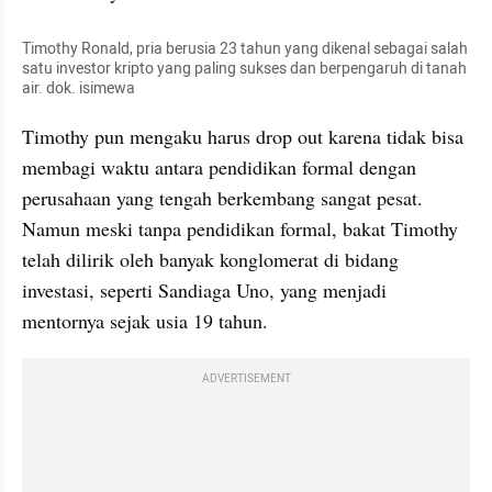
Timothy Ronald, pria berusia 23 tahun yang dikenal sebagai salah 
satu investor kripto yang paling sukses dan berpengaruh di tanah 
air. dok. isimewa
Timothy pun mengaku harus drop out karena tidak bisa 
membagi waktu antara pendidikan formal dengan 
perusahaan yang tengah berkembang sangat pesat. 
Namun meski tanpa pendidikan formal, bakat Timothy 
telah dilirik oleh banyak konglomerat di bidang 
investasi, seperti Sandiaga Uno, yang menjadi 
mentornya sejak usia 19 tahun. 
ADVERTISEMENT