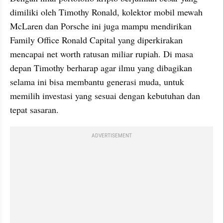
dimiliki oleh Timothy Ronald, kolektor mobil mewah 
McLaren dan Porsche ini juga mampu mendirikan 
Family Office Ronald Capital yang diperkirakan 
mencapai net worth ratusan miliar rupiah. Di masa 
depan Timothy berharap agar ilmu yang dibagikan 
selama ini bisa membantu generasi muda, untuk 
memilih investasi yang sesuai dengan kebutuhan dan 
tepat sasaran.
ADVERTISEMENT