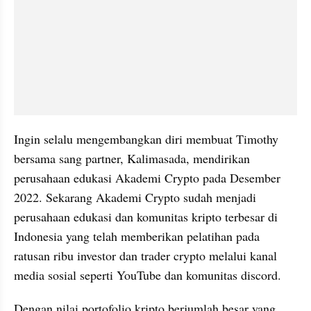
Ingin selalu mengembangkan diri membuat Timothy 
bersama sang partner, Kalimasada, mendirikan 
perusahaan edukasi Akademi Crypto pada Desember 
2022. Sekarang Akademi Crypto sudah menjadi 
perusahaan edukasi dan komunitas kripto terbesar di 
Indonesia yang telah memberikan pelatihan pada 
ratusan ribu investor dan trader crypto melalui kanal 
media sosial seperti YouTube dan komunitas discord. 
Dengan nilai portofolio kripto berjumlah besar yang 