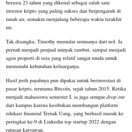
berusia 23 tahun yang dikenal sebagai salah satu 
investor kripto yang paling sukses dan berpengaruh di 
tanah air, semakin menjulang beberapa waktu terakhir 
ini. 
Tak disangka, Timothy memulai semuanya dari nol. Ia 
pernah menjadi penjual minyak rambut, sampai menjadi 
agen properti di usia yang relatif sangat muda untuk 
memenuhi kebutuhan keluarganya. 
Hasil jerih payahnya pun dipakai untuk berinvestasi di 
pasar kripto, terutama Bitcoin, sejak tahun 2015. Ketika 
menjadi mahasiswa semester I, ia juga sempat 
drop out
dari kampus karena kesibukan membangun platform 
edukasi finansial Ternak Uang, yang berhasil masuk ke 
peringkat ke-9 di Linkedin top startup 2022 dengan 
ratusan karyawan. 