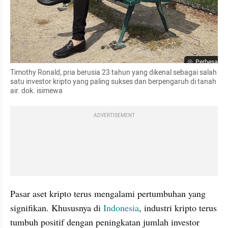
Perbesar
Timothy Ronald, pria berusia 23 tahun yang dikenal sebagai salah 
satu investor kripto yang paling sukses dan berpengaruh di tanah 
air. dok. isimewa
ADVERTISEMENT
Pasar aset kripto terus mengalami pertumbuhan yang 
signifikan. Khususnya di 
Indonesia
, industri kripto terus 
tumbuh positif dengan peningkatan jumlah investor 