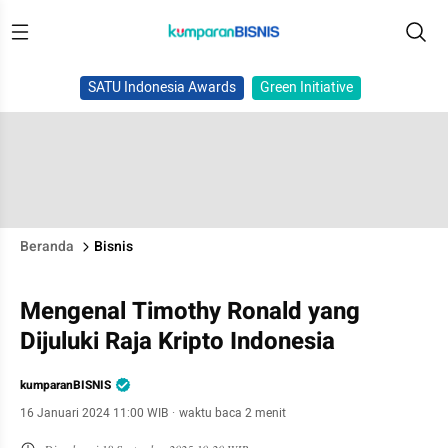
SATU Indonesia Awards
Green Initiative
Beranda
Bisnis
Mengenal Timothy Ronald yang
Dijuluki Raja Kripto Indonesia
kumparanBISNIS
16 Januari 2024 11:00 WIB
·
waktu baca 2 menit