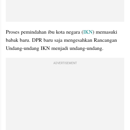
Proses pemindahan ibu kota negara (
IKN
) memasuki 
babak baru. DPR baru saja mengesahkan Rancangan 
Undang-undang IKN menjadi undang-undang.
ADVERTISEMENT