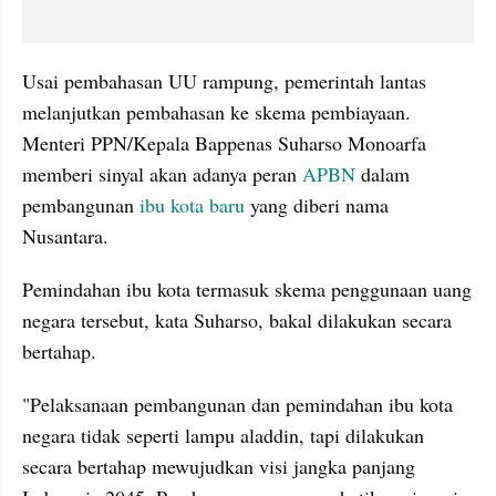
Usai pembahasan UU rampung, pemerintah lantas 
melanjutkan pembahasan ke skema pembiayaan. 
Menteri PPN/Kepala Bappenas Suharso Monoarfa 
memberi sinyal akan adanya peran 
APBN
 dalam 
pembangunan 
ibu kota baru
 yang diberi nama 
Nusantara.
Pemindahan ibu kota termasuk skema penggunaan uang 
negara tersebut, kata Suharso, bakal dilakukan secara 
bertahap.
"Pelaksanaan pembangunan dan pemindahan ibu kota 
negara tidak seperti lampu aladdin, tapi dilakukan 
secara bertahap mewujudkan visi jangka panjang 