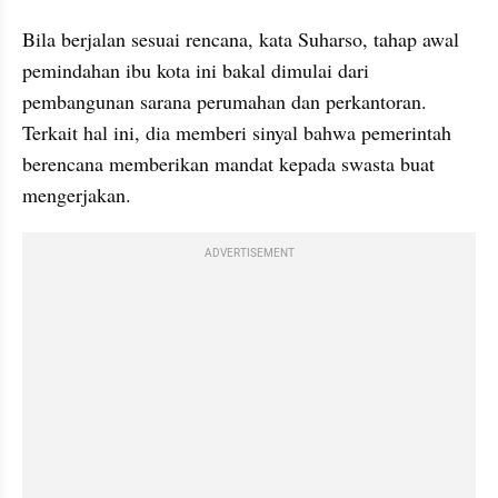
Bila berjalan sesuai rencana, kata Suharso, tahap awal 
pemindahan ibu kota ini bakal dimulai dari 
pembangunan sarana perumahan dan perkantoran. 
Terkait hal ini, dia memberi sinyal bahwa pemerintah 
berencana memberikan mandat kepada swasta buat 
mengerjakan.
ADVERTISEMENT