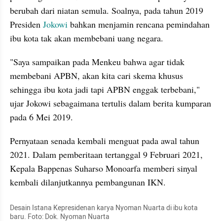
berubah dari niatan semula. Soalnya, pada tahun 2019 
Presiden 
Jokowi
 bahkan menjamin rencana pemindahan 
ibu kota tak akan membebani uang negara.
"Saya sampaikan pada Menkeu bahwa agar tidak 
membebani APBN, akan kita cari skema khusus 
sehingga ibu kota jadi tapi APBN enggak terbebani," 
ujar Jokowi sebagaimana tertulis dalam berita kumparan 
pada 6 Mei 2019.
Pernyataan senada kembali menguat pada awal tahun 
2021. Dalam pemberitaan tertanggal 9 Februari 2021, 
Kepala Bappenas Suharso Monoarfa memberi sinyal 
kembali dilanjutkannya pembangunan IKN.
Desain Istana Kepresidenan karya Nyoman Nuarta di ibu kota 
baru. Foto: Dok. Nyoman Nuarta