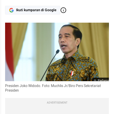
Ikuti kumparan di Google
Perbesar
Presiden Joko Widodo. Foto: Muchlis Jr/Biro Pers Sekretariat 
Presiden
ADVERTISEMENT