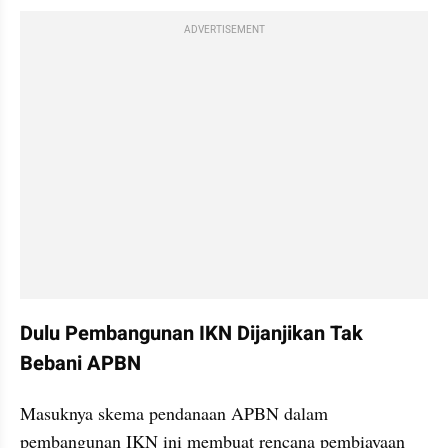
ADVERTISEMENT
Dulu Pembangunan IKN Dijanjikan Tak 
Bebani APBN
Masuknya skema pendanaan APBN dalam 
pembangunan IKN ini membuat rencana pembiayaan 