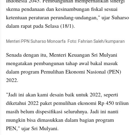
Indonesia 2045. Pembangunan memperhatikan sinergi 
skema pendanaan dan kesinambungan fiskal sesuai 
ketentuan peraturan perundang-undangan," ujar Suharso 
dalam rapat pada Selasa (18/1).
Menteri PPN Suharso Monoarfa  Foto: Fahrian Saleh/kumparan
Senada dengan itu, Menteri Keuangan Sri Mulyani 
mengatakan pembangunan tahap awal bakal masuk 
dalam program Pemulihan Ekonomi Nasional (PEN) 
2022.
"Jadi ini akan kami desain baik untuk 2022, seperti 
diketahui 2022 paket pemulihan ekonomi Rp 450 triliun 
masih belum dispesifikasi seluruhnya. Jadi ini nanti 
mungkin bisa dimasukkan dalam bagian program 
PEN," ujar Sri Mulyani.