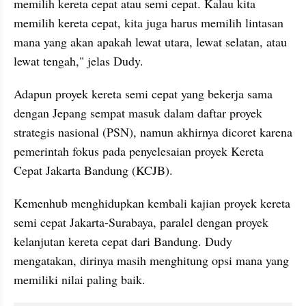
memilih kereta cepat atau semi cepat. Kalau kita 
memilih kereta cepat, kita juga harus memilih lintasan 
mana yang akan apakah lewat utara, lewat selatan, atau 
lewat tengah," jelas Dudy.
Adapun proyek kereta semi cepat yang bekerja sama 
dengan Jepang sempat masuk dalam daftar proyek 
strategis nasional (PSN), namun akhirnya dicoret karena 
pemerintah fokus pada penyelesaian proyek Kereta 
Cepat Jakarta Bandung (KCJB).
Kemenhub menghidupkan kembali kajian proyek kereta 
semi cepat Jakarta-Surabaya, paralel dengan proyek 
kelanjutan kereta cepat dari Bandung. Dudy 
mengatakan, dirinya masih menghitung opsi mana yang 
memiliki nilai paling baik.