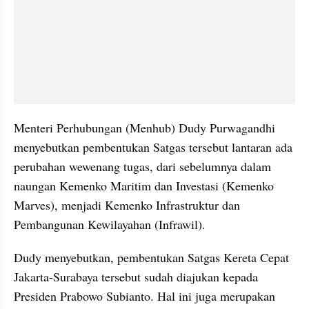
Menteri Perhubungan (Menhub) Dudy Purwagandhi 
menyebutkan pembentukan Satgas tersebut lantaran ada 
perubahan wewenang tugas, dari sebelumnya dalam 
naungan Kemenko Maritim dan Investasi (Kemenko 
Marves), menjadi Kemenko Infrastruktur dan 
Pembangunan Kewilayahan (Infrawil).
Dudy menyebutkan, pembentukan Satgas Kereta Cepat 
Jakarta-Surabaya tersebut sudah diajukan kepada 
Presiden Prabowo Subianto. Hal ini juga merupakan 