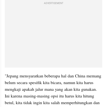
ADVERTISEMENT
"Jepang mensyaratkan beberapa hal dan China memang 
belum secara spesifik kita bicara, namun kita harus 
mengkaji apakah jalur mana yang akan kita gunakan. 
Ini karena masing-masing opsi itu harus kita hitung 
betul, kita tidak ingin kita salah memperhitungkan dan 