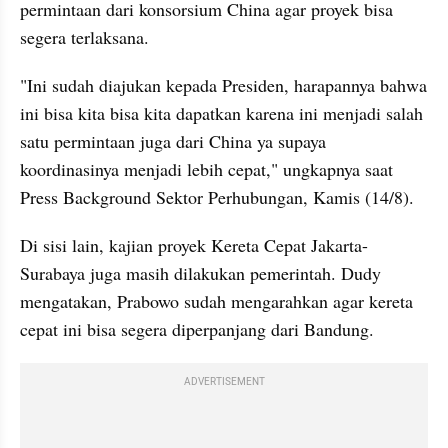
permintaan dari konsorsium China agar proyek bisa 
segera terlaksana.
"Ini sudah diajukan kepada Presiden, harapannya bahwa 
ini bisa kita bisa kita dapatkan karena ini menjadi salah 
satu permintaan juga dari China ya supaya 
koordinasinya menjadi lebih cepat," ungkapnya saat 
Press Background Sektor Perhubungan, Kamis (14/8).
Di sisi lain, kajian proyek Kereta Cepat Jakarta-
Surabaya juga masih dilakukan pemerintah. Dudy 
mengatakan, Prabowo sudah mengarahkan agar kereta 
cepat ini bisa segera diperpanjang dari Bandung.
ADVERTISEMENT