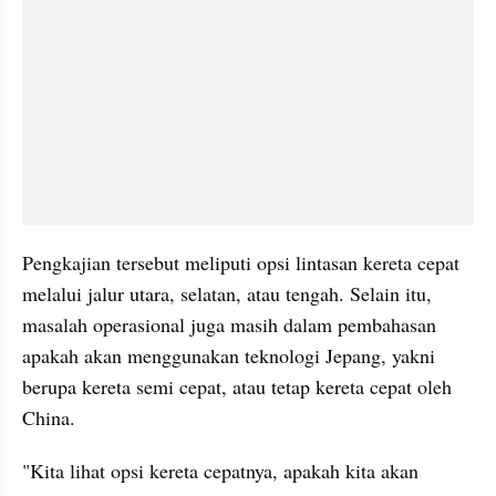
Pengkajian tersebut meliputi opsi lintasan kereta cepat 
melalui jalur utara, selatan, atau tengah. Selain itu, 
masalah operasional juga masih dalam pembahasan 
apakah akan menggunakan teknologi Jepang, yakni 
berupa kereta semi cepat, atau tetap kereta cepat oleh 
China.
"Kita lihat opsi kereta cepatnya, apakah kita akan 