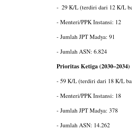
-  29 K/L (terdiri dari 12 K/L b
- Menteri/PPK Instansi: 12
- Jumlah JPT Madya: 91
- Jumlah ASN: 6.824
Prioritas Ketiga (2030–2034)
- 59 K/L (terdiri dari 18 K/L ba
- Menteri/PPK Instansi: 18
- Jumlah JPT Madya: 378
- Jumlah ASN: 14.262