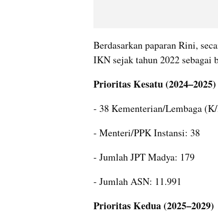
Berdasarkan paparan Rini, sec
IKN sejak tahun 2022 sebagai b
Prioritas Kesatu (2024–2025)
- 38 Kementerian/Lembaga (K/
- Menteri/PPK Instansi: 38
- Jumlah JPT Madya: 179
- Jumlah ASN: 11.991
Prioritas Kedua (2025–2029)