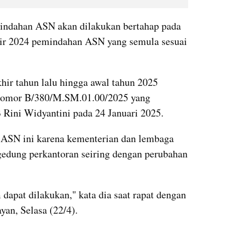
indahan ASN akan dilakukan bertahap pada 
ir 2024 pemindahan ASN yang semula sesuai 
ir tahun lalu hingga awal tahun 2025 
rnomor B/380/M.SM.01.00/2025 yang 
Rini Widyantini pada 24 Januari 2025.
ASN ini karena kementerian dan lembaga 
edung perkantoran seiring dengan perubahan 
dapat dilakukan," kata dia saat rapat dengan 
an, Selasa (22/4).