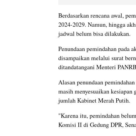
Berdasarkan rencana awal, pem
2024-2029. Namun, hingga akh
jadwal belum bisa dilakukan.
Penundaan pemindahan pada akh
disampaikan melalui surat be
ditandatangani Menteri PANRB 
Alasan penundaan pemindahan 
masih menyesuaikan kesiapan g
jumlah Kabinet Merah Putih.
"Karena itu, pemindahan belum 
Komisi II di Gedung DPR, Senay