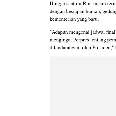
Hingga saat ini Rini masih te
dengan kesiapan hunian, gedun
kementerian yang baru.
"Adapun mengenai jadwal final,
mengingat Perpres tentang pemi
ditandatangani oleh Presiden," 