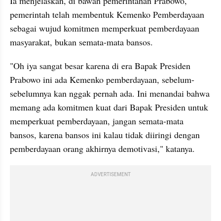
Ia menjelaskan, di bawah pemerintahan Prabowo, 
pemerintah telah membentuk Kemenko Pemberdayaan 
sebagai wujud komitmen memperkuat pemberdayaan 
masyarakat, bukan semata-mata bansos.
"Oh iya sangat besar karena di era Bapak Presiden 
Prabowo ini ada Kemenko pemberdayaan, sebelum-
sebelumnya kan nggak pernah ada. Ini menandai bahwa 
memang ada komitmen kuat dari Bapak Presiden untuk 
memperkuat pemberdayaan, jangan semata-mata 
bansos, karena bansos ini kalau tidak diiringi dengan 
pemberdayaan orang akhirnya demotivasi," katanya.
ADVERTISEMENT