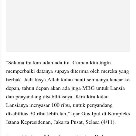
"Selama ini kan udah ada itu. Cuman kita ingin 
memperbaiki datanya supaya diterima oleh mereka yang 
berhak. Jadi Insya Allah kalau nanti semuanya lancar ke 
depan, tahun depan akan ada juga MBG untuk Lansia 
dan penyandang disabilitasnya. Kira-kira kalau 
Lansianya menyasar 100 ribu, untuk penyandang 
disabilitas 30 ribu lebih lah," ujar Gus Ipul di Kompleks 
Istana Kepresidenan, Jakarta Pusat, Selasa (4/11).