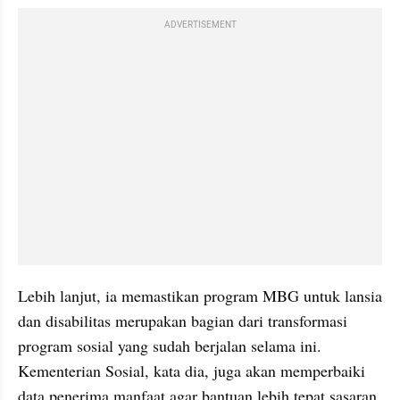
ADVERTISEMENT
Lebih lanjut, ia memastikan program MBG untuk lansia 
dan disabilitas merupakan bagian dari transformasi 
program sosial yang sudah berjalan selama ini. 
Kementerian Sosial, kata dia, juga akan memperbaiki 
data penerima manfaat agar bantuan lebih tepat sasaran.