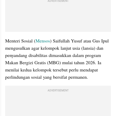
ADVERTISEMENT
Menteri Sosial (
Mensos
) Saifullah Yusuf atau Gus Ipul 
mengusulkan agar kelompok lanjut usia (lansia) dan 
penyandang disabilitas dimasukkan dalam program 
Makan Bergizi Gratis (MBG) mulai tahun 2026. Ia 
menilai kedua kelompok tersebut perlu mendapat 
perlindungan sosial yang bersifat permanen.
ADVERTISEMENT