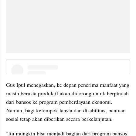
instagram embed
Gus Ipul menegaskan, ke depan penerima manfaat yang 
masih berusia produktif akan didorong untuk berpindah 
dari bansos ke program pemberdayaan ekonomi. 
Namun, bagi kelompok lansia dan disabilitas, bantuan 
sosial tetap akan diberikan secara berkelanjutan.
"Itu mungkin bisa menjadi bagian dari program bansos 