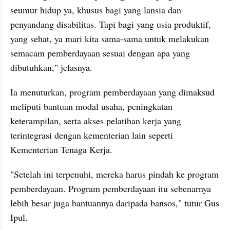
seumur hidup ya, khusus bagi yang lansia dan 
penyandang disabilitas. Tapi bagi yang usia produktif, 
yang sehat, ya mari kita sama-sama untuk melakukan 
semacam pemberdayaan sesuai dengan apa yang 
dibutuhkan," jelasnya.
Ia menuturkan, program pemberdayaan yang dimaksud 
meliputi bantuan modal usaha, peningkatan 
keterampilan, serta akses pelatihan kerja yang 
terintegrasi dengan kementerian lain seperti 
Kementerian Tenaga Kerja.
"Setelah ini terpenuhi, mereka harus pindah ke program 
pemberdayaan. Program pemberdayaan itu sebenarnya 
lebih besar juga bantuannya daripada bansos," tutur Gus 
Ipul.