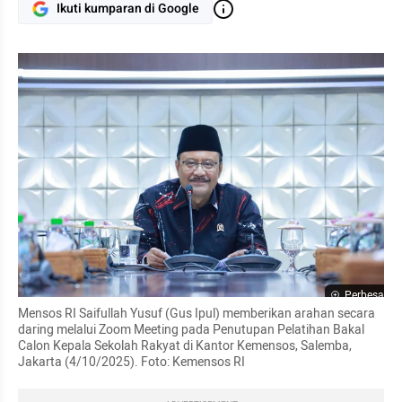
Ikuti kumparan di Google
Perbesar
Mensos RI Saifullah Yusuf (Gus Ipul) memberikan arahan secara 
daring melalui Zoom Meeting pada Penutupan Pelatihan Bakal 
Calon Kepala Sekolah Rakyat di Kantor Kemensos, Salemba, 
Jakarta (4/10/2025). Foto: Kemensos RI