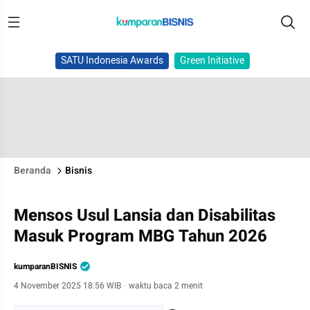
SATU Indonesia Awards
Green Initiative
Beranda
Bisnis
Mensos Usul Lansia dan Disabilitas
Masuk Program MBG Tahun 2026
kumparanBISNIS
4 November 2025 18:56 WIB
·
waktu baca 2 menit