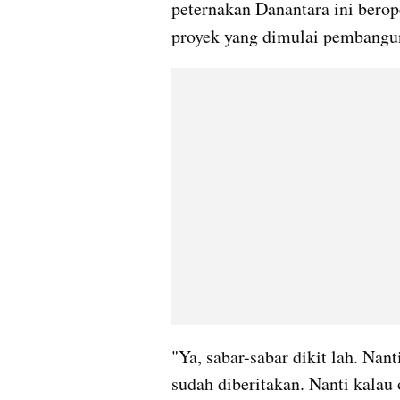
peternakan Danantara ini berope
proyek yang dimulai pembangu
"Ya, sabar-sabar dikit lah. Nant
sudah diberitakan. Nanti kalau 