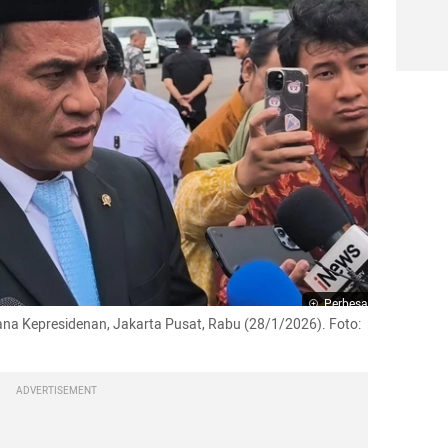
Perbesar
a Kepresidenan, Jakarta Pusat, Rabu (28/1/2026). Foto: 
ADVERTISEMENT