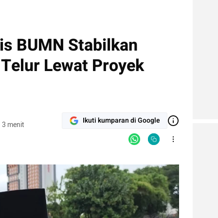
is BUMN Stabilkan
Telur Lewat Proyek
Ikuti kumparan di Google
 3 menit