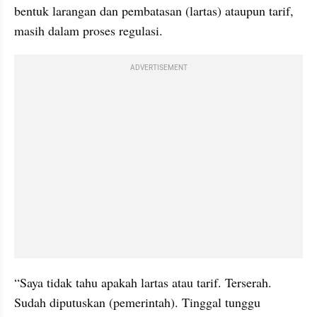
bentuk larangan dan pembatasan (lartas) ataupun tarif, 
masih dalam proses regulasi.
ADVERTISEMENT
“Saya tidak tahu apakah lartas atau tarif. Terserah. 
Sudah diputuskan (pemerintah). Tinggal tunggu 