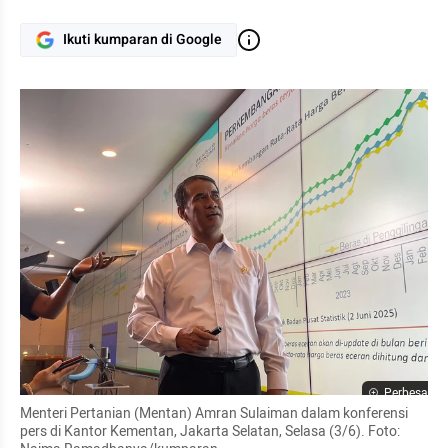
Ikuti kumparan di Google
Perbesar
Menteri Pertanian (Mentan) Amran Sulaiman dalam konferensi 
pers di Kantor Kementan, Jakarta Selatan, Selasa (3/6). Foto: 