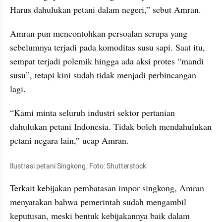
Harus dahulukan petani dalam negeri,” sebut Amran.
Amran pun mencontohkan persoalan serupa yang 
sebelumnya terjadi pada komoditas susu sapi. Saat itu, 
sempat terjadi polemik hingga ada aksi protes “mandi 
susu”, tetapi kini sudah tidak menjadi perbincangan 
lagi.
“Kami minta seluruh industri sektor pertanian 
dahulukan petani Indonesia. Tidak boleh mendahulukan 
petani negara lain,” ucap Amran.
Ilustrasi petani Singkong. Foto: Shutterstock
Terkait kebijakan pembatasan impor singkong, Amran 
menyatakan bahwa pemerintah sudah mengambil 
keputusan, meski bentuk kebijakannya baik dalam 