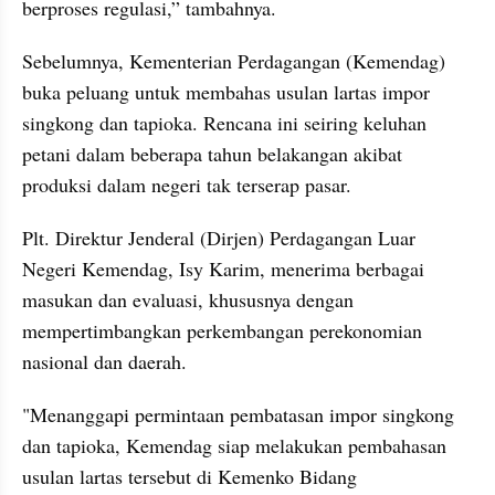
berproses regulasi,” tambahnya.
Sebelumnya, Kementerian Perdagangan (Kemendag) 
buka peluang untuk membahas usulan lartas impor 
singkong dan tapioka. Rencana ini seiring keluhan 
petani dalam beberapa tahun belakangan akibat 
produksi dalam negeri tak terserap pasar.
Plt. Direktur Jenderal (Dirjen) Perdagangan Luar 
Negeri Kemendag, Isy Karim, menerima berbagai 
masukan dan evaluasi, khususnya dengan 
mempertimbangkan perkembangan perekonomian 
nasional dan daerah.
"Menanggapi permintaan pembatasan impor singkong 
dan tapioka, Kemendag siap melakukan pembahasan 
usulan lartas tersebut di Kemenko Bidang 