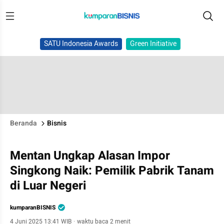
SATU Indonesia Awards
Green Initiative
Beranda
Bisnis
Mentan Ungkap Alasan Impor
Singkong Naik: Pemilik Pabrik Tanam
di Luar Negeri
kumparanBISNIS
4 Juni 2025 13:41 WIB
·
waktu baca 2 menit