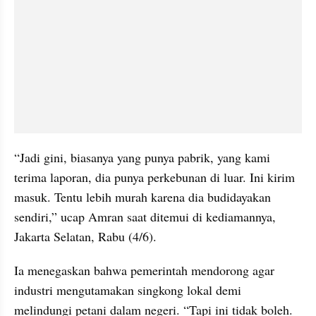
“Jadi gini, biasanya yang punya pabrik, yang kami 
terima laporan, dia punya perkebunan di luar. Ini kirim 
masuk. Tentu lebih murah karena dia budidayakan 
sendiri,” ucap Amran saat ditemui di kediamannya, 
Jakarta Selatan, Rabu (4/6).
Ia menegaskan bahwa pemerintah mendorong agar 
industri mengutamakan singkong lokal demi 
melindungi petani dalam negeri. “Tapi ini tidak boleh. 