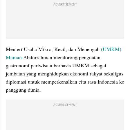
ADVERTISEMENT
Menteri Usaha Mikro, Kecil, dan Menengah 
(UMKM)
Maman
 Abdurrahman mendorong penguatan 
gastronomi pariwisata berbasis UMKM sebagai 
jembatan yang menghidupkan ekonomi rakyat sekaligus 
diplomasi untuk memperkenalkan cita rasa Indonesia ke 
panggung dunia.
ADVERTISEMENT