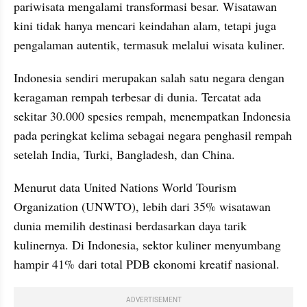
pariwisata mengalami transformasi besar. Wisatawan 
kini tidak hanya mencari keindahan alam, tetapi juga 
pengalaman autentik, termasuk melalui wisata kuliner.
Indonesia sendiri merupakan salah satu negara dengan 
keragaman rempah terbesar di dunia. Tercatat ada 
sekitar 30.000 spesies rempah, menempatkan Indonesia 
pada peringkat kelima sebagai negara penghasil rempah 
setelah India, Turki, Bangladesh, dan China.
Menurut data United Nations World Tourism 
Organization (UNWTO), lebih dari 35% wisatawan 
dunia memilih destinasi berdasarkan daya tarik 
kulinernya. Di Indonesia, sektor kuliner menyumbang 
hampir 41% dari total PDB ekonomi kreatif nasional.
ADVERTISEMENT