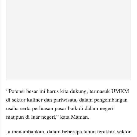
“Potensi besar ini harus kita dukung, termasuk UMKM 
di sektor kuliner dan pariwisata, dalam pengembangan 
usaha serta perluasan pasar baik di dalam negeri 
maupun di luar negeri,” kata Maman.
Ia menambahkan, dalam beberapa tahun terakhir, sektor 