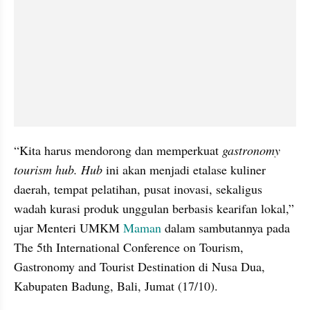
“Kita harus mendorong dan memperkuat 
gastronomy 
tourism hub. Hub
 ini akan menjadi etalase kuliner 
daerah, tempat pelatihan, pusat inovasi, sekaligus 
wadah kurasi produk unggulan berbasis kearifan lokal,” 
ujar Menteri UMKM 
Maman
 dalam sambutannya pada 
The 5th International Conference on Tourism, 
Gastronomy and Tourist Destination di Nusa Dua, 
Kabupaten Badung, Bali, Jumat (17/10).