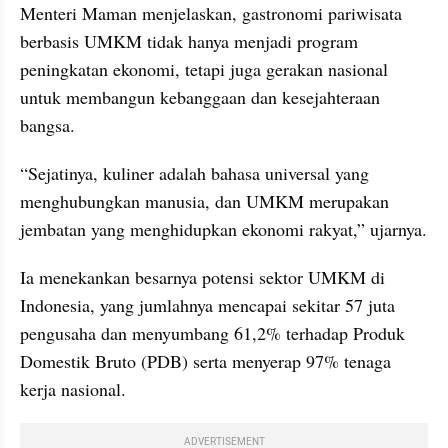
Menteri Maman menjelaskan, gastronomi pariwisata 
berbasis UMKM tidak hanya menjadi program 
peningkatan ekonomi, tetapi juga gerakan nasional 
untuk membangun kebanggaan dan kesejahteraan 
bangsa.
“Sejatinya, kuliner adalah bahasa universal yang 
menghubungkan manusia, dan UMKM merupakan 
jembatan yang menghidupkan ekonomi rakyat,” ujarnya.
Ia menekankan besarnya potensi sektor UMKM di 
Indonesia, yang jumlahnya mencapai sekitar 57 juta 
pengusaha dan menyumbang 61,2% terhadap Produk 
Domestik Bruto (PDB) serta menyerap 97% tenaga 
kerja nasional.
ADVERTISEMENT