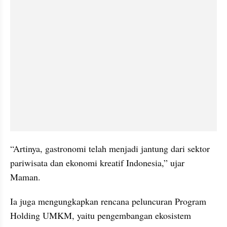
“Artinya, gastronomi telah menjadi jantung dari sektor 
pariwisata dan ekonomi kreatif Indonesia,” ujar 
Maman.
Ia juga mengungkapkan rencana peluncuran Program 
Holding UMKM, yaitu pengembangan ekosistem 