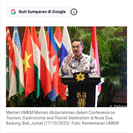
Ikuti kumparan di Google
Perbesar
Menteri UMKM Maman Abdurrahman dalam Conference on 
Tourism, Gastronomy and Tourist Destination di Nusa Dua, 
Badung, Bali, Jumat (17/10/2025). Foto: Kementerian UMKM