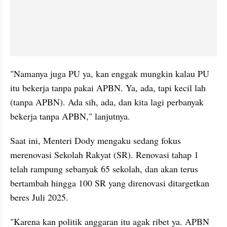
"Namanya juga PU ya, kan enggak mungkin kalau PU 
itu bekerja tanpa pakai APBN. Ya, ada, tapi kecil lah 
(tanpa APBN). Ada sih, ada, dan kita lagi perbanyak 
bekerja tanpa APBN," lanjutnya.
Saat ini, Menteri Dody mengaku sedang fokus 
merenovasi Sekolah Rakyat (SR). Renovasi tahap 1 
telah rampung sebanyak 65 sekolah, dan akan terus 
bertambah hingga 100 SR yang direnovasi ditargetkan 
beres Juli 2025.
"Karena kan politik anggaran itu agak ribet ya. APBN 