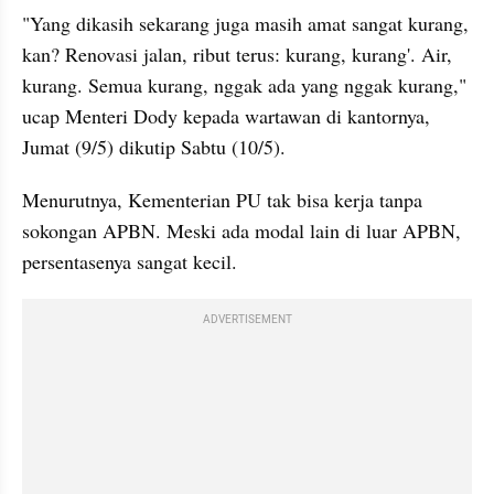
"Yang dikasih sekarang juga masih amat sangat kurang, 
kan? Renovasi jalan, ribut terus: kurang, kurang'. Air, 
kurang. Semua kurang, nggak ada yang nggak kurang," 
ucap Menteri Dody kepada wartawan di kantornya, 
Jumat (9/5) dikutip Sabtu (10/5).
Menurutnya, Kementerian PU tak bisa kerja tanpa 
sokongan APBN. Meski ada modal lain di luar APBN, 
persentasenya sangat kecil.
ADVERTISEMENT