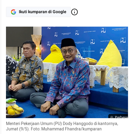
Ikuti kumparan di Google
Perbesar
Menteri Pekerjaan Umum (PU) Dody Hanggodo di kantornya, 
Jumat (9/5). Foto: Muhammad Fhandra/kumparan