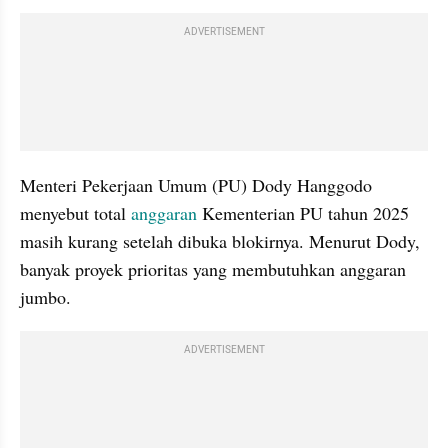
ADVERTISEMENT
Menteri Pekerjaan Umum (PU) Dody Hanggodo 
menyebut total 
anggaran
 Kementerian PU tahun 2025 
masih kurang setelah dibuka blokirnya. Menurut Dody, 
banyak proyek prioritas yang membutuhkan anggaran 
jumbo.
ADVERTISEMENT