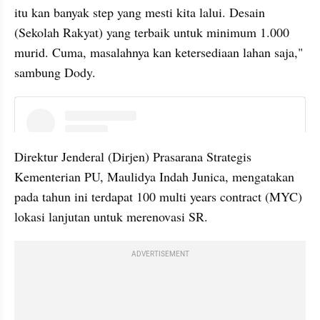
itu kan banyak step yang mesti kita lalui. Desain 
(Sekolah Rakyat) yang terbaik untuk minimum 1.000 
murid. Cuma, masalahnya kan ketersediaan lahan saja," 
sambung Dody.
instagram embed
Direktur Jenderal (Dirjen) Prasarana Strategis 
Kementerian PU, Maulidya Indah Junica, mengatakan 
pada tahun ini terdapat 100 multi years contract (MYC) 
lokasi lanjutan untuk merenovasi SR.
ADVERTISEMENT