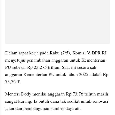
Dalam rapat kerja pada Rabu (7/5), Komisi V DPR RI 
menyetujui penambahan anggaran untuk Kementerian 
PU sebesar Rp 23,275 triliun. Saat ini secara sah 
anggaran Kementerian PU untuk tahun 2025 adalah Rp 
73,76 T.
Menteri Dody menilai anggaran Rp 73,76 triliun masih 
sangat kurang. Ia butuh dana tak sedikit untuk renovasi 
jalan dan pembangunan sumber daya air.