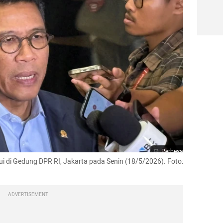
Perbesar
i di Gedung DPR RI, Jakarta pada Senin (18/5/2026). Foto: 
ADVERTISEMENT