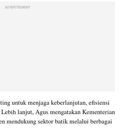
ADVERTISEMENT
ing untuk menjaga keberlanjutan, efisiensi 
. Lebih lanjut, Agus mengatakan Kementerian 
en mendukung sektor batik melalui berbagai 