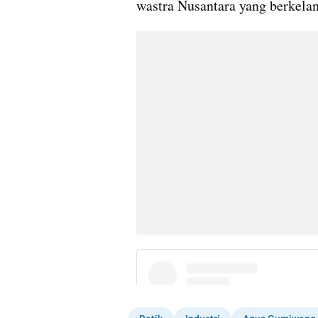
wastra Nusantara yang berkelan