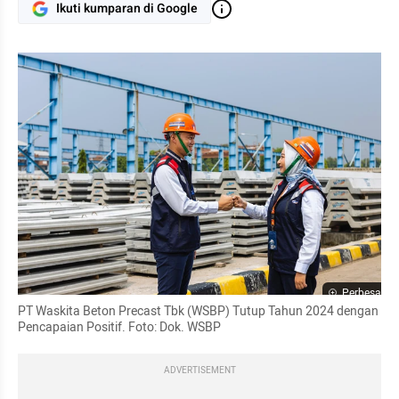
Ikuti kumparan di Google
Perbesar
PT Waskita Beton Precast Tbk (WSBP) Tutup Tahun 2024 dengan 
Pencapaian Positif. Foto: Dok. WSBP
ADVERTISEMENT