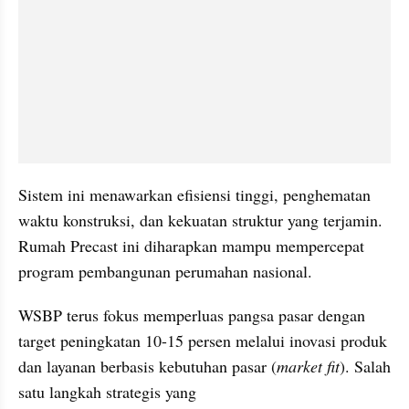
Sistem ini menawarkan efisiensi tinggi, penghematan 
waktu konstruksi, dan kekuatan struktur yang terjamin. 
Rumah Precast ini diharapkan mampu mempercepat 
program pembangunan perumahan nasional.
WSBP terus fokus memperluas pangsa pasar dengan 
target peningkatan 10-15 persen melalui inovasi produk 
dan layanan berbasis kebutuhan pasar (
market fit
). Salah 
satu langkah strategis yang