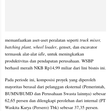
memanfaatkan aset-aset peralatan seperti 
truck mixer, 
batching plant, wheel loader
, genset, dan excavator 
termasuk alat-alat 
idle
, untuk meningkatkan 
produktivitas dan pendapatan perusahaan. WSBP 
berhasil meraih NKB Rp14,99 miliar dari lini bisnis ini.
Pada periode ini, komposisi proyek yang diperoleh 
mayoritas berasal dari pelanggan eksternal (Pemerintah, 
BUMN/BUMD dan Perusahaan Swasta lainnya) sebesar 
62,65 persen dan dilengkapi perolehan dari internal (PT 
Waskita Karya (Persero) Tbk) sebesar 37,35 persen.