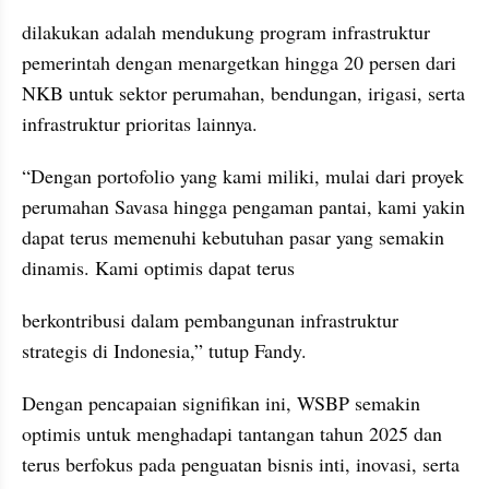
dilakukan adalah mendukung program infrastruktur 
pemerintah dengan menargetkan hingga 20 persen dari 
NKB untuk sektor perumahan, bendungan, irigasi, serta 
infrastruktur prioritas lainnya.
“Dengan portofolio yang kami miliki, mulai dari proyek 
perumahan Savasa hingga pengaman pantai, kami yakin 
dapat terus memenuhi kebutuhan pasar yang semakin 
dinamis. Kami optimis dapat terus
berkontribusi dalam pembangunan infrastruktur 
strategis di Indonesia,” tutup Fandy.
Dengan pencapaian signifikan ini, WSBP semakin 
optimis untuk menghadapi tantangan tahun 2025 dan 
terus berfokus pada penguatan bisnis inti, inovasi, serta 