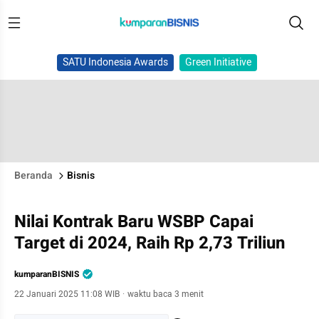
SATU Indonesia Awards
Green Initiative
Beranda
Bisnis
Nilai Kontrak Baru WSBP Capai
Target di 2024, Raih Rp 2,73 Triliun
kumparanBISNIS
22 Januari 2025 11:08 WIB
·
waktu baca 3 menit