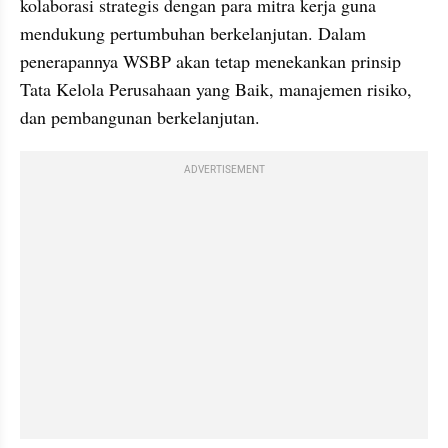
kolaborasi strategis dengan para mitra kerja guna 
mendukung pertumbuhan berkelanjutan. Dalam 
penerapannya WSBP akan tetap menekankan prinsip 
Tata Kelola Perusahaan yang Baik, manajemen risiko, 
dan pembangunan berkelanjutan.
ADVERTISEMENT