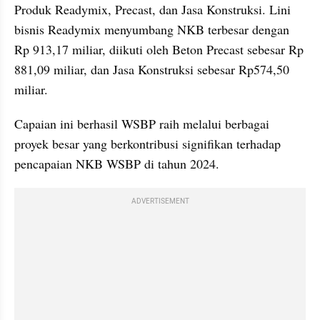
Produk Readymix, Precast, dan Jasa Konstruksi. Lini 
bisnis Readymix menyumbang NKB terbesar dengan 
Rp 913,17 miliar, diikuti oleh Beton Precast sebesar Rp 
881,09 miliar, dan Jasa Konstruksi sebesar Rp574,50 
miliar.
Capaian ini berhasil WSBP raih melalui berbagai 
proyek besar yang berkontribusi signifikan terhadap 
pencapaian NKB WSBP di tahun 2024. 
ADVERTISEMENT