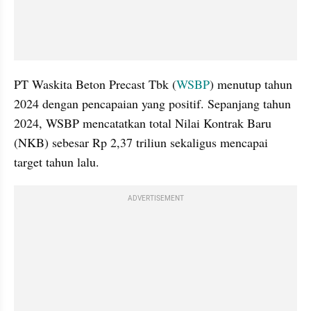
PT Waskita Beton Precast Tbk (
WSBP
) menutup tahun 
2024 dengan pencapaian yang positif. Sepanjang tahun 
2024, WSBP mencatatkan total Nilai Kontrak Baru 
(NKB) sebesar Rp 2,37 triliun sekaligus mencapai 
target tahun lalu. 
ADVERTISEMENT