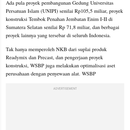
Ada pula proyek pembangunan Gedung Universitas 
Persatuan Islam (UNIPI) senilai Rp105,5 miliar, proyek 
konstruksi Tembok Penahan Jembatan Enim I-II di 
Sumatera Selatan senilai Rp 71,8 miliar, dan berbagai 
proyek lainnya yang tersebar di seluruh Indonesia.
Tak hanya memperoleh NKB dari suplai produk 
Readymix dan Precast, dan pengerjaan proyek 
konstruksi, WSBP juga melakukan optimalisasi aset 
perusahaan dengan penyewaan alat. WSBP
ADVERTISEMENT