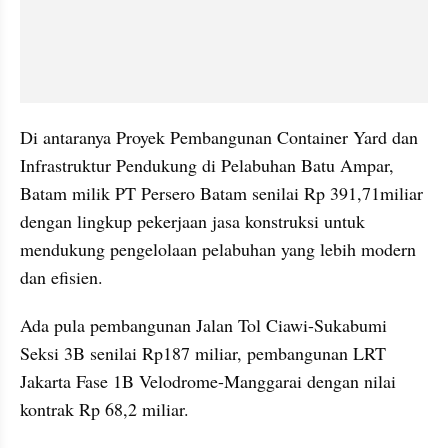
Di antaranya Proyek Pembangunan Container Yard dan 
Infrastruktur Pendukung di Pelabuhan Batu Ampar, 
Batam milik PT Persero Batam senilai Rp 391,71miliar 
dengan lingkup pekerjaan jasa konstruksi untuk 
mendukung pengelolaan pelabuhan yang lebih modern 
dan efisien. 
Ada pula pembangunan Jalan Tol Ciawi-Sukabumi 
Seksi 3B senilai Rp187 miliar, pembangunan LRT 
Jakarta Fase 1B Velodrome-Manggarai dengan nilai 
kontrak Rp 68,2 miliar.