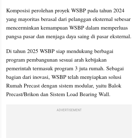
Komposisi perolehan proyek WSBP pada tahun 2024 
yang mayoritas berasal dari pelanggan eksternal sebesar 
mencerminkan kemampuan WSBP dalam memperluas 
pangsa pasar dan menjaga daya saing di pasar eksternal.
Di tahun 2025 WSBP siap mendukung berbagai 
program pembangunan sesuai arah kebijakan 
pemerintah termasuk program 3 juta rumah. Sebagai 
bagian dari inovasi, WSBP telah menyiapkan solusi 
Rumah Precast dengan sistem modular, yaitu Balok 
Precast/Brikon dan Sistem Load Bearing Wall. 
ADVERTISEMENT