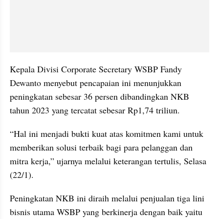
Kepala Divisi Corporate Secretary WSBP Fandy 
Dewanto menyebut pencapaian ini menunjukkan 
peningkatan sebesar 36 persen dibandingkan NKB 
tahun 2023 yang tercatat sebesar Rp1,74 triliun.
“Hal ini menjadi bukti kuat atas komitmen kami untuk 
memberikan solusi terbaik bagi para pelanggan dan 
mitra kerja,” ujarnya melalui keterangan tertulis, Selasa 
(22/1).
Peningkatan NKB ini diraih melalui penjualan tiga lini 
bisnis utama WSBP yang berkinerja dengan baik yaitu 