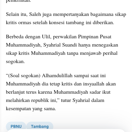
Selain itu, Saleh juga mempertanyakan bagaimana sikap 
kritis ormas setelah konsesi tambang ini diberikan.
Berbeda dengan Ulil, perwakilan Pimpinan Pusat 
Muhammadiyah, Syahrial Suandi hanya menegaskan 
sikap kritis Muhammadiyah tanpa menjawab perihal 
sogokan.
“(Soal sogokan) Alhamdulillah sampai saat ini 
Muhammadiyah dia tetap kritis dan insyaallah akan 
berlanjut terus karena Muhammadiyah sadar ikut 
melahirkan republik ini,” tutur Syahrial dalam 
kesempatan yang sama.
PBNU
Tambang