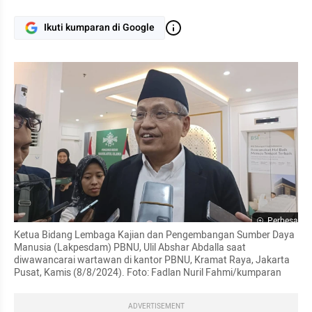
Ikuti kumparan di Google
Perbesar
Ketua Bidang Lembaga Kajian dan Pengembangan Sumber Daya 
Manusia (Lakpesdam) PBNU, Ulil Abshar Abdalla saat 
diwawancarai wartawan di kantor PBNU, Kramat Raya, Jakarta 
Pusat, Kamis (8/8/2024). Foto: Fadlan Nuril Fahmi/kumparan
ADVERTISEMENT