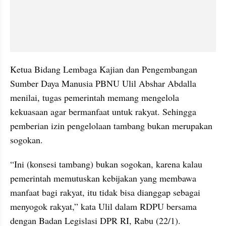
Ketua Bidang Lembaga Kajian dan Pengembangan 
Sumber Daya Manusia PBNU Ulil Abshar Abdalla 
menilai, tugas pemerintah memang mengelola 
kekuasaan agar bermanfaat untuk rakyat. Sehingga 
pemberian izin pengelolaan tambang bukan merupakan 
sogokan.
“Ini (konsesi tambang) bukan sogokan, karena kalau 
pemerintah memutuskan kebijakan yang membawa 
manfaat bagi rakyat, itu tidak bisa dianggap sebagai 
menyogok rakyat,” kata Ulil dalam RDPU bersama 
dengan Badan Legislasi DPR RI, Rabu (22/1).