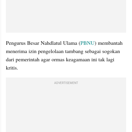
Pengurus Besar Nahdlatul Ulama (
PBNU
) membantah 
menerima izin pengelolaan tambang sebagai sogokan 
dari pemerintah agar ormas keagamaan ini tak lagi 
kritis.
ADVERTISEMENT