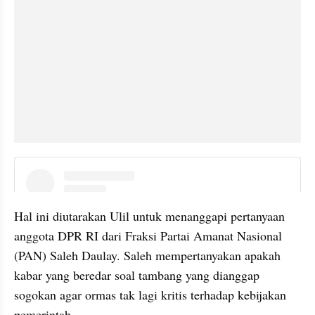
instagram embed
Hal ini diutarakan Ulil untuk menanggapi pertanyaan 
anggota DPR RI dari Fraksi Partai Amanat Nasional 
(PAN) Saleh Daulay. Saleh mempertanyakan apakah 
kabar yang beredar soal tambang yang dianggap 
sogokan agar ormas tak lagi kritis terhadap kebijakan 
pemerintah.