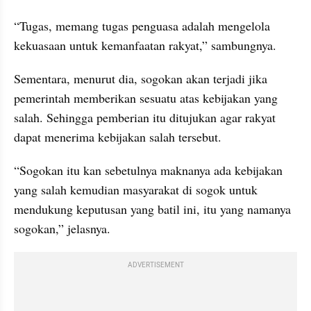
“Tugas, memang tugas penguasa adalah mengelola 
kekuasaan untuk kemanfaatan rakyat,” sambungnya.
Sementara, menurut dia, sogokan akan terjadi jika 
pemerintah memberikan sesuatu atas kebijakan yang 
salah. Sehingga pemberian itu ditujukan agar rakyat 
dapat menerima kebijakan salah tersebut.
“Sogokan itu kan sebetulnya maknanya ada kebijakan 
yang salah kemudian masyarakat di sogok untuk 
mendukung keputusan yang batil ini, itu yang namanya 
sogokan,” jelasnya.
ADVERTISEMENT