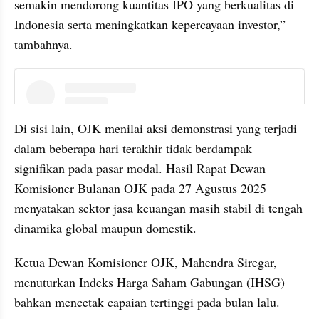
semakin mendorong kuantitas IPO yang berkualitas di 
Indonesia serta meningkatkan kepercayaan investor,” 
tambahnya.
instagram embed
Di sisi lain, OJK menilai aksi demonstrasi yang terjadi 
dalam beberapa hari terakhir tidak berdampak 
signifikan pada pasar modal. Hasil Rapat Dewan 
Komisioner Bulanan OJK pada 27 Agustus 2025 
menyatakan sektor jasa keuangan masih stabil di tengah 
dinamika global maupun domestik.
Ketua Dewan Komisioner OJK, Mahendra Siregar, 
menuturkan Indeks Harga Saham Gabungan (IHSG) 
bahkan mencetak capaian tertinggi pada bulan lalu.