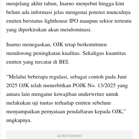
menjelang akhir tahun, Inarno menyebut hingga kini 
belum ada informasi jelas mengenai potensi munculnya 
emiten berstatus lighthouse IPO maupun sektor tertentu 
yang diperkirakan akan mendominasi.
Inarno menegaskan, OJK tetap berkomitmen 
mendorong peningkatan kualitas. Sekaligus kuantitas 
emiten yang tercatat di BEI.
“Melalui beberapa regulasi, sebagai contoh pada Juni 
2025 OJK telah menerbitkan POJK No. 13/2025 yang 
antara lain mengatur kewajiban underwriter untuk 
melakukan uji tuntas terhadap emiten sebelum 
menyampaikan pernyataan pendaftaran kepada OJK,” 
ungkapnya.
ADVERTISEMENT