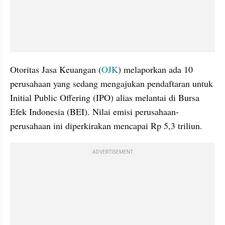
Otoritas Jasa Keuangan (
OJK
) melaporkan ada 10 
perusahaan yang sedang mengajukan pendaftaran untuk 
Initial Public Offering (IPO) alias melantai di Bursa 
Efek Indonesia (BEI). Nilai emisi perusahaan-
perusahaan ini diperkirakan mencapai Rp 5,3 triliun.
ADVERTISEMENT