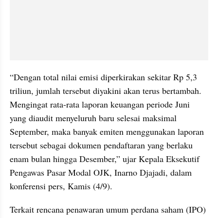
“Dengan total nilai emisi diperkirakan sekitar Rp 5,3 
triliun, jumlah tersebut diyakini akan terus bertambah. 
Mengingat rata-rata laporan keuangan periode Juni 
yang diaudit menyeluruh baru selesai maksimal 
September, maka banyak emiten menggunakan laporan 
tersebut sebagai dokumen pendaftaran yang berlaku 
enam bulan hingga Desember,” ujar Kepala Eksekutif 
Pengawas Pasar Modal OJK, Inarno Djajadi, dalam 
konferensi pers, Kamis (4/9).
Terkait rencana penawaran umum perdana saham (IPO) 