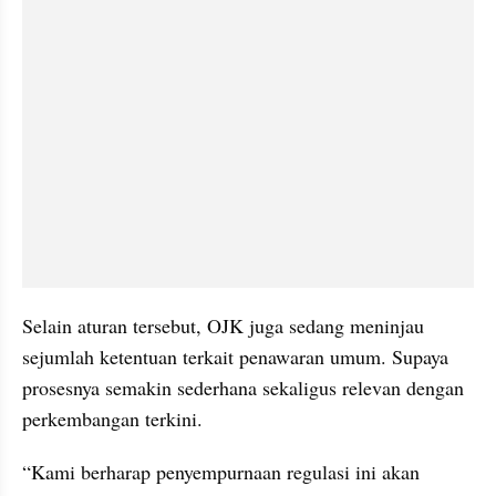
Selain aturan tersebut, OJK juga sedang meninjau 
sejumlah ketentuan terkait penawaran umum. Supaya 
prosesnya semakin sederhana sekaligus relevan dengan 
perkembangan terkini.
“Kami berharap penyempurnaan regulasi ini akan 