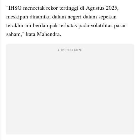
"IHSG mencetak rekor tertinggi di Agustus 2025, 
meskipun dinamika dalam negeri dalam sepekan 
terakhir ini berdampak terbatas pada volatilitas pasar 
saham," kata Mahendra.
ADVERTISEMENT