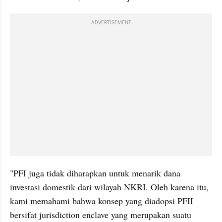
ADVERTISEMENT
"PFI juga tidak diharapkan untuk menarik dana 
investasi domestik dari wilayah NKRI. Oleh karena itu, 
kami memahami bahwa konsep yang diadopsi PFII 
bersifat jurisdiction enclave yang merupakan suatu 