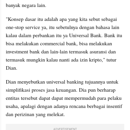
banyak negara lain.
"Konsep dasar itu adalah apa yang kita sebut sebagai 
one-stop service ya, itu sebetulnya dengan bahasa lain 
kalau dalam perbankan itu ya Universal Bank. Bank itu 
bisa melakukan commercial bank, bisa melakukan 
investment bank dan lain-lain termasuk asuransi dan 
termasuk mungkin kalau nanti ada izin kripto," tutur 
Dian.
Dian menyebutkan universal banking tujuannya untuk 
simplifikasi proses jasa keuangan. Dia pun berharap 
entitas tersebut dapat dapat mempermudah para pelaku 
usaha, apalagi dengan adanya rencana berbagai insentif 
dan perizinan yang melekat.
ADVERTISEMENT