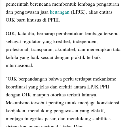
pemerintah berencana membentuk lembaga pengaturan 
dan pengawasan jasa 
keuangan
 (LPJK), alias entitas 
OJK baru khusus di PFIII.
OJK, kata dia, berharap pembentukan lembaga tersebut 
sebagai regulator yang kredibel, independen, 
profesional, transparan, akuntabel, dan menerapkan tata 
kelola yang baik sesuai dengan praktik terbaik 
internasional.
"OJK berpandangan bahwa perlu terdapat mekanisme 
koordinasi yang jelas dan efektif antara LPJK PFII 
dengan OJK maupun otoritas terkait lainnya. 
Mekanisme tersebut penting untuk menjaga konsistensi 
kebijakan, mendukung pengawasan yang efektif, 
menjaga integritas pasar, dan mendukung stabilitas 
sistem keuangan nasional," jelas Dian.