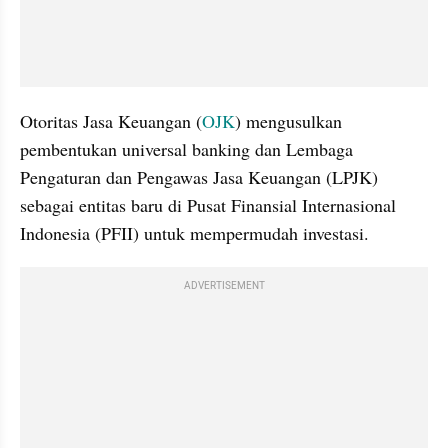
Otoritas Jasa Keuangan (
OJK
) mengusulkan 
pembentukan universal banking dan Lembaga 
Pengaturan dan Pengawas Jasa Keuangan (LPJK) 
sebagai entitas baru di Pusat Finansial Internasional 
Indonesia (PFII) untuk mempermudah investasi.
ADVERTISEMENT