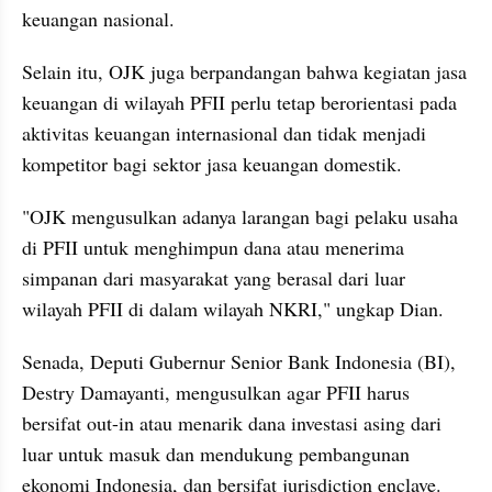
keuangan nasional.
Selain itu, OJK juga berpandangan bahwa kegiatan jasa 
keuangan di wilayah PFII perlu tetap berorientasi pada 
aktivitas keuangan internasional dan tidak menjadi 
kompetitor bagi sektor jasa keuangan domestik.
"OJK mengusulkan adanya larangan bagi pelaku usaha 
di PFII untuk menghimpun dana atau menerima 
simpanan dari masyarakat yang berasal dari luar 
wilayah PFII di dalam wilayah NKRI," ungkap Dian.
Senada, Deputi Gubernur Senior Bank Indonesia (BI), 
Destry Damayanti, mengusulkan agar PFII harus 
bersifat out-in atau menarik dana investasi asing dari 
luar untuk masuk dan mendukung pembangunan 
ekonomi Indonesia, dan bersifat jurisdiction enclave.