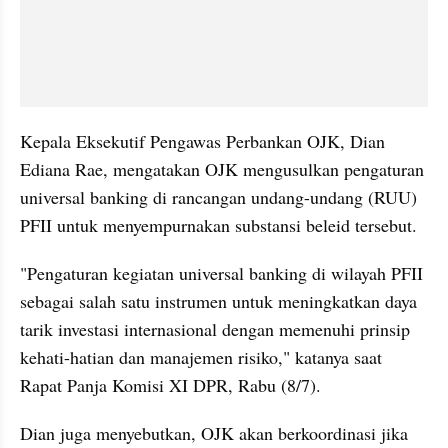
Kepala Eksekutif Pengawas Perbankan OJK, Dian 
Ediana Rae, mengatakan OJK mengusulkan pengaturan 
universal banking di rancangan undang-undang (RUU) 
PFII untuk menyempurnakan substansi beleid tersebut.
"Pengaturan kegiatan universal banking di wilayah PFII 
sebagai salah satu instrumen untuk meningkatkan daya 
tarik investasi internasional dengan memenuhi prinsip 
kehati-hatian dan manajemen risiko," katanya saat 
Rapat Panja Komisi XI DPR, Rabu (8/7).
Dian juga menyebutkan, OJK akan berkoordinasi jika 