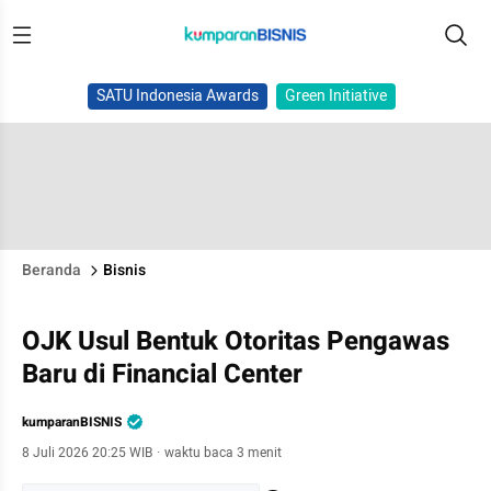
SATU Indonesia Awards
Green Initiative
Beranda
Bisnis
OJK Usul Bentuk Otoritas Pengawas
Baru di Financial Center
kumparanBISNIS
8 Juli 2026 20:25 WIB
·
waktu baca 3 menit