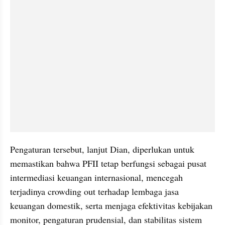
Pengaturan tersebut, lanjut Dian, diperlukan untuk 
memastikan bahwa PFII tetap berfungsi sebagai pusat 
intermediasi keuangan internasional, mencegah 
terjadinya crowding out terhadap lembaga jasa 
keuangan domestik, serta menjaga efektivitas kebijakan 
monitor, pengaturan prudensial, dan stabilitas sistem 