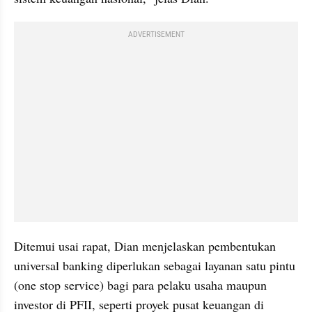
ADVERTISEMENT
Ditemui usai rapat, Dian menjelaskan pembentukan 
universal banking diperlukan sebagai layanan satu pintu 
(one stop service) bagi para pelaku usaha maupun 
investor di PFII, seperti proyek pusat keuangan di 