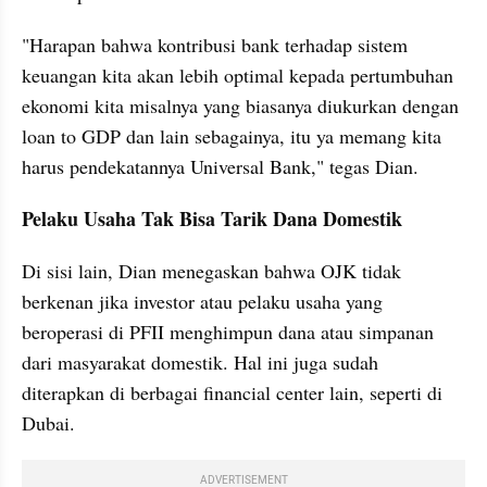
"Harapan bahwa kontribusi bank terhadap sistem 
keuangan kita akan lebih optimal kepada pertumbuhan 
ekonomi kita misalnya yang biasanya diukurkan dengan 
loan to GDP dan lain sebagainya, itu ya memang kita 
harus pendekatannya Universal Bank," tegas Dian.
Pelaku Usaha Tak Bisa Tarik Dana Domestik
Di sisi lain, Dian menegaskan bahwa OJK tidak 
berkenan jika investor atau pelaku usaha yang 
beroperasi di PFII menghimpun dana atau simpanan 
dari masyarakat domestik. Hal ini juga sudah 
diterapkan di berbagai financial center lain, seperti di 
Dubai.
ADVERTISEMENT