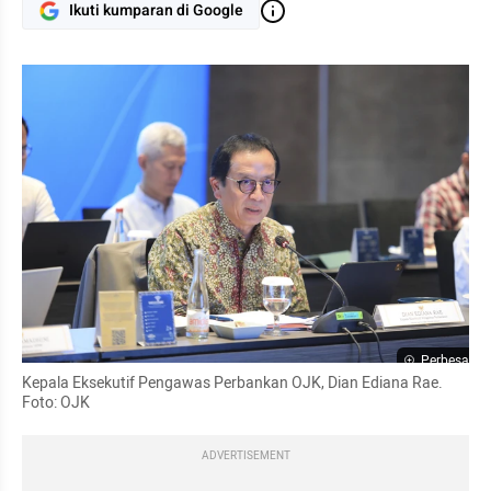
Ikuti kumparan di Google
Perbesar
Kepala Eksekutif Pengawas Perbankan OJK, Dian Ediana Rae. 
Foto: OJK
ADVERTISEMENT