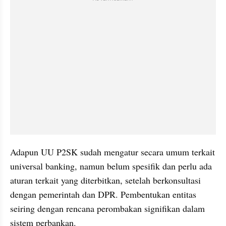
Adapun UU P2SK sudah mengatur secara umum terkait 
universal banking, namun belum spesifik dan perlu ada 
aturan terkait yang diterbitkan, setelah berkonsultasi 
dengan pemerintah dan DPR. Pembentukan entitas 
seiring dengan rencana perombakan signifikan dalam 
sistem perbankan.