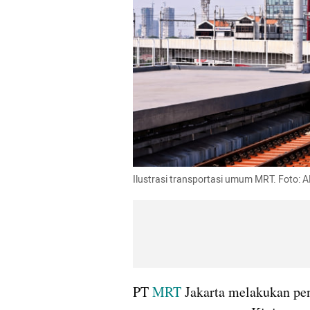
Ilustrasi transportasi umum MRT. Foto
PT 
MRT
 Jakarta melakukan pe