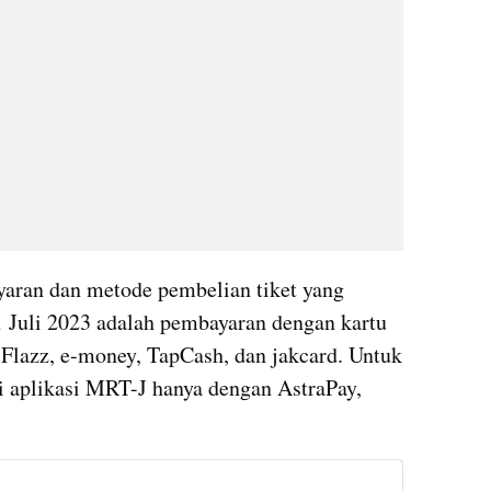
aran dan metode pembelian tiket yang 
 Juli 2023 adalah pembayaran dengan kartu 
, Flazz, e-money, TapCash, dan jakcard. Untuk 
aplikasi MRT-J hanya dengan AstraPay, 