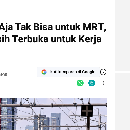
Aja Tak Bisa untuk MRT,
h Terbuka untuk Kerja
Ikuti kumparan di Google
enit