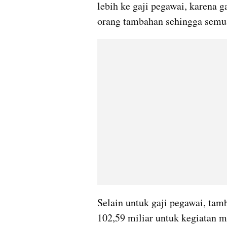
lebih ke gaji pegawai, karena g
orang tambahan sehingga semuan
Selain untuk gaji pegawai, tamb
102,59 miliar untuk kegiatan 