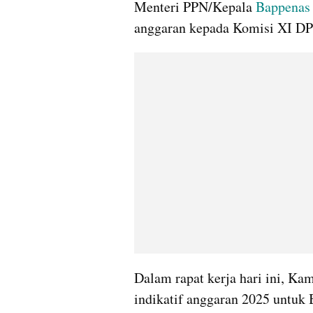
Menteri PPN/Kepala 
Bappenas
anggaran kepada Komisi XI DP
Dalam rapat kerja hari ini, Kam
indikatif anggaran 2025 untuk 