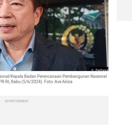
Perbesar
onal/Kepala Badan Perencanaan Pembangunan Nasional 
RI, Rabu (5/6/2024). Foto: Ave Airiza 
ADVERTISEMENT