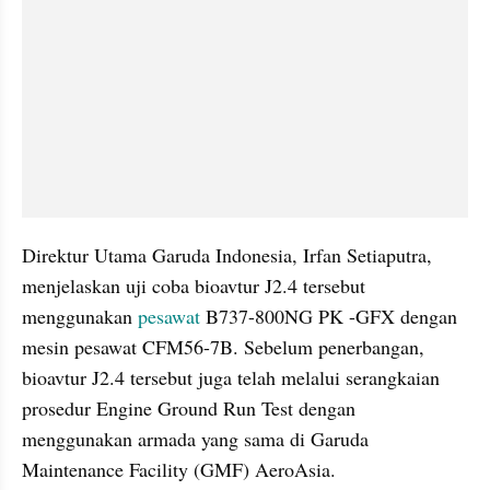
Direktur Utama Garuda Indonesia, Irfan Setiaputra, 
menjelaskan uji coba bioavtur J2.4 tersebut 
menggunakan 
pesawat
 B737-800NG PK -GFX dengan 
mesin pesawat CFM56-7B. Sebelum penerbangan, 
bioavtur J2.4 tersebut juga telah melalui serangkaian 
prosedur Engine Ground Run Test dengan 
menggunakan armada yang sama di Garuda 
Maintenance Facility (GMF) AeroAsia.