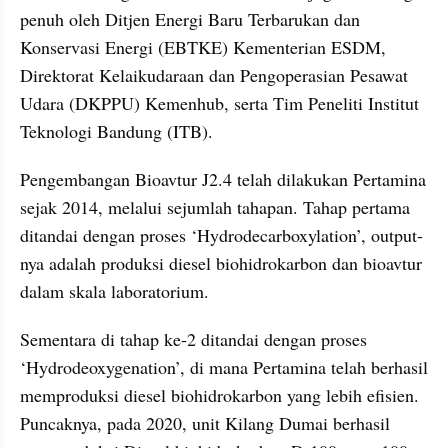
penuh oleh Ditjen Energi Baru Terbarukan dan 
Konservasi Energi (EBTKE) Kementerian ESDM, 
Direktorat Kelaikudaraan dan Pengoperasian Pesawat 
Udara (DKPPU) Kemenhub, serta Tim Peneliti Institut 
Teknologi Bandung (ITB).
Pengembangan Bioavtur J2.4 telah dilakukan Pertamina 
sejak 2014, melalui sejumlah tahapan. Tahap pertama 
ditandai dengan proses ‘Hydrodecarboxylation’, output-
nya adalah produksi diesel biohidrokarbon dan bioavtur 
dalam skala laboratorium.
Sementara di tahap ke-2 ditandai dengan proses 
‘Hydrodeoxygenation’, di mana Pertamina telah berhasil 
memproduksi diesel biohidrokarbon yang lebih efisien. 
Puncaknya, pada 2020, unit Kilang Dumai berhasil 