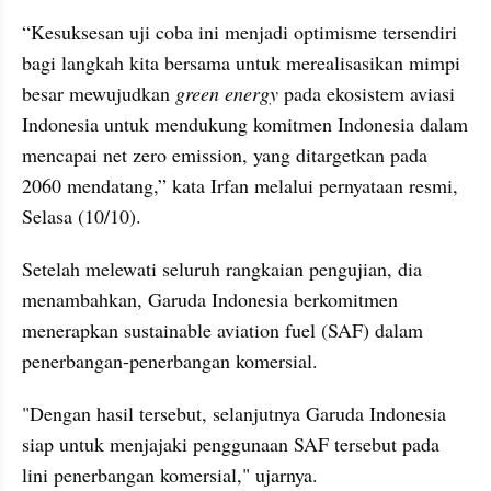
“Kesuksesan uji coba ini menjadi optimisme tersendiri 
bagi langkah kita bersama untuk merealisasikan mimpi 
besar mewujudkan 
green energy
 pada ekosistem aviasi 
Indonesia untuk mendukung komitmen Indonesia dalam 
mencapai net zero emission, yang ditargetkan pada 
2060 mendatang,” kata Irfan melalui pernyataan resmi, 
Selasa (10/10).
Setelah melewati seluruh rangkaian pengujian, dia 
menambahkan, Garuda Indonesia berkomitmen 
menerapkan sustainable aviation fuel (SAF) dalam 
penerbangan-penerbangan komersial. 
"Dengan hasil tersebut, selanjutnya Garuda Indonesia 
siap untuk menjajaki penggunaan SAF tersebut pada 
lini penerbangan komersial," ujarnya. 