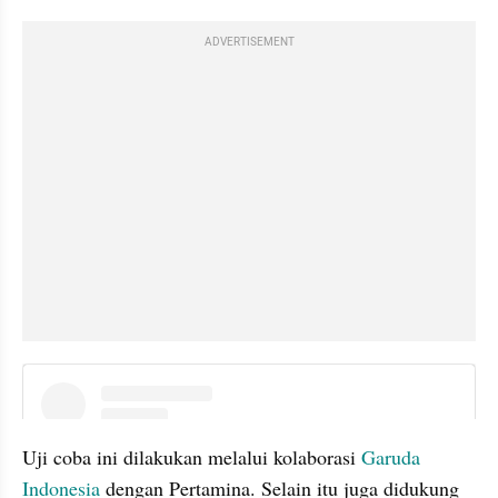
ADVERTISEMENT
instagram embed
Uji coba ini dilakukan melalui kolaborasi 
Garuda 
Indonesia
 dengan Pertamina. Selain itu juga didukung 