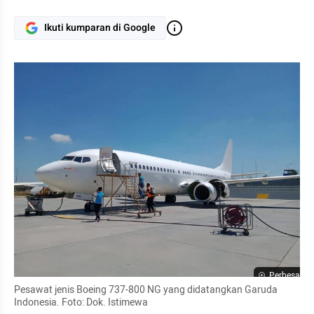
Ikuti kumparan di Google
Perbesar
Pesawat jenis Boeing 737-800 NG yang didatangkan Garuda 
Indonesia. Foto: Dok. Istimewa