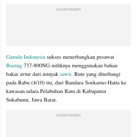
ADVERTISEMENT
Garuda Indonesia
 sukses menerbangkan pesawat 
Boeing
 737-800NG miliknya menggunakan bahan 
bakar avtur dari minyak 
sawit
. Rute yang diterbangi 
pada Rabu (4/10) itu, dari Bandara Soekarno-Hatta ke 
kawasan udara Pelabuhan Ratu di Kabupaten 
Sukabumi, Jawa Barat.
ADVERTISEMENT