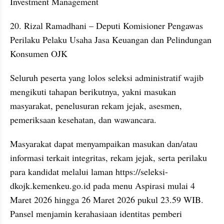
Investment Management
20. Rizal Ramadhani – Deputi Komisioner Pengawas 
Perilaku Pelaku Usaha Jasa Keuangan dan Pelindungan 
Konsumen OJK
Seluruh peserta yang lolos seleksi administratif wajib 
mengikuti tahapan berikutnya, yakni masukan 
masyarakat, penelusuran rekam jejak, asesmen, 
pemeriksaan kesehatan, dan wawancara.
Masyarakat dapat menyampaikan masukan dan/atau 
informasi terkait integritas, rekam jejak, serta perilaku 
para kandidat melalui laman https://seleksi-
dkojk.kemenkeu.go.id pada menu Aspirasi mulai 4 
Maret 2026 hingga 26 Maret 2026 pukul 23.59 WIB. 
Pansel menjamin kerahasiaan identitas pemberi 