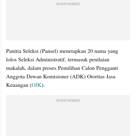
ADVERTISEMENT
Panitia Seleksi (Pansel) menetapkan 20 nama yang 
lolos Seleksi Administratif, termasuk penilaian 
makalah, dalam proses Pemilihan Calon Pengganti 
Anggota Dewan Komisioner (ADK) Otoritas Jasa 
Keuangan (
OJK
).
ADVERTISEMENT