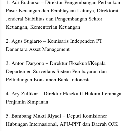
1. Adi Budiarso – Direktur Pengembangan Perbankan 
Pasar Keuangan dan Pembiayaan Lainnya, Direktorat 
Jenderal Stabilitas dan Pengembangan Sektor 
Keuangan, Kementerian Keuangan
2. Agus Sugiarto – Komisaris Independen PT 
Danantara Asset Management
3. Anton Daryono – Direktur Eksekutif/Kepala 
Departemen Surveilans Sistem Pembayaran dan 
Pelindungan Konsumen Bank Indonesia
4. Ary Zulfikar – Direktur Eksekutif Hukum Lembaga 
Penjamin Simpanan
5. Bambang Mukti Riyadi – Deputi Komisioner 
Hubungan Internasional, APU-PPT dan Daerah OJK