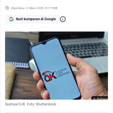
Diperbarui
12 Maret 2026 10:57 WIB
Ikuti kumparan di Google
Perbesar
Ilustrasi OJK. Foto: Shutterstock