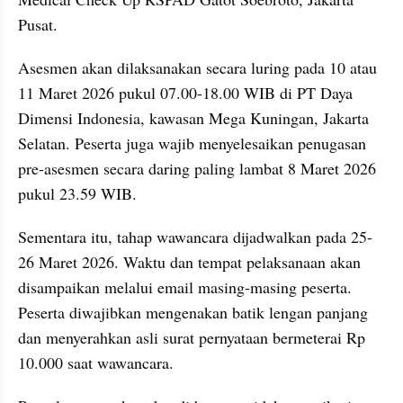
Pusat.
Asesmen akan dilaksanakan secara luring pada 10 atau 
11 Maret 2026 pukul 07.00-18.00 WIB di PT Daya 
Dimensi Indonesia, kawasan Mega Kuningan, Jakarta 
Selatan. Peserta juga wajib menyelesaikan penugasan 
pre-asesmen secara daring paling lambat 8 Maret 2026 
pukul 23.59 WIB.
Sementara itu, tahap wawancara dijadwalkan pada 25-
26 Maret 2026. Waktu dan tempat pelaksanaan akan 
disampaikan melalui email masing-masing peserta. 
Peserta diwajibkan mengenakan batik lengan panjang 
dan menyerahkan asli surat pernyataan bermeterai Rp 
10.000 saat wawancara.