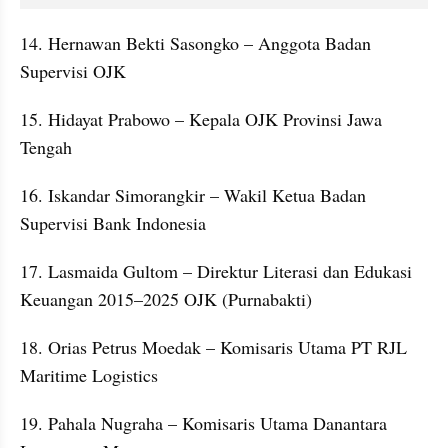
14. Hernawan Bekti Sasongko – Anggota Badan 
Supervisi OJK
15. Hidayat Prabowo – Kepala OJK Provinsi Jawa 
Tengah
16. Iskandar Simorangkir – Wakil Ketua Badan 
Supervisi Bank Indonesia
17. Lasmaida Gultom – Direktur Literasi dan Edukasi 
Keuangan 2015–2025 OJK (Purnabakti)
18. Orias Petrus Moedak – Komisaris Utama PT RJL 
Maritime Logistics
19. Pahala Nugraha – Komisaris Utama Danantara 