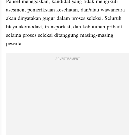
Pansel menegaskan, kandidat yang tidak mengikuti 
asesmen, pemeriksaan kesehatan, dan/atau wawancara 
akan dinyatakan gugur dalam proses seleksi. Seluruh 
biaya akomodasi, transportasi, dan kebutuhan pribadi 
selama proses seleksi ditanggung masing-masing 
peserta.
ADVERTISEMENT