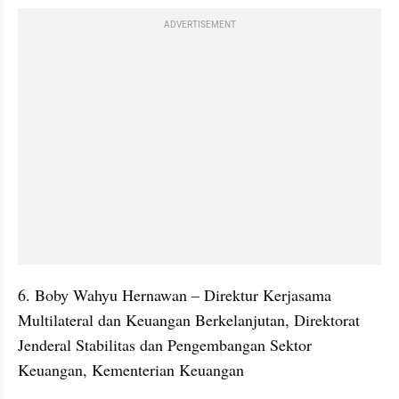
ADVERTISEMENT
6. Boby Wahyu Hernawan – Direktur Kerjasama 
Multilateral dan Keuangan Berkelanjutan, Direktorat 
Jenderal Stabilitas dan Pengembangan Sektor 
Keuangan, Kementerian Keuangan