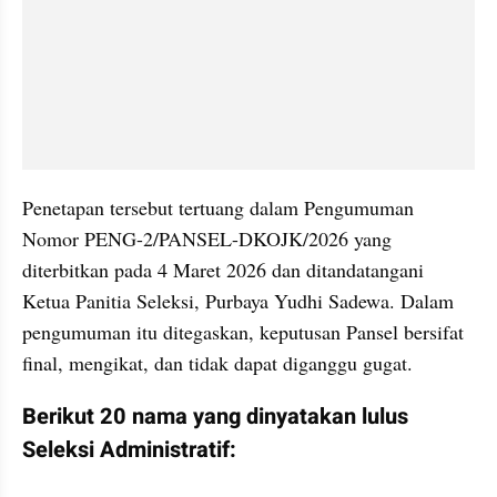
Penetapan tersebut tertuang dalam Pengumuman 
Nomor PENG-2/PANSEL-DKOJK/2026 yang 
diterbitkan pada 4 Maret 2026 dan ditandatangani 
Ketua Panitia Seleksi, Purbaya Yudhi Sadewa. Dalam 
pengumuman itu ditegaskan, keputusan Pansel bersifat 
final, mengikat, dan tidak dapat diganggu gugat.
Berikut 20 nama yang dinyatakan lulus 
Seleksi Administratif: