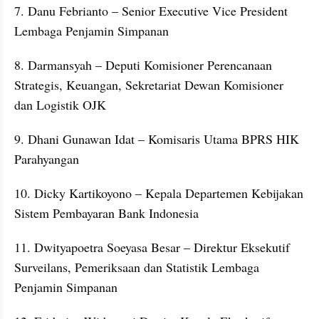
7. Danu Febrianto – Senior Executive Vice President 
Lembaga Penjamin Simpanan
8. Darmansyah – Deputi Komisioner Perencanaan 
Strategis, Keuangan, Sekretariat Dewan Komisioner 
dan Logistik OJK
9. Dhani Gunawan Idat – Komisaris Utama BPRS HIK 
Parahyangan
10. Dicky Kartikoyono – Kepala Departemen Kebijakan 
Sistem Pembayaran Bank Indonesia
11. Dwityapoetra Soeyasa Besar – Direktur Eksekutif 
Surveilans, Pemeriksaan dan Statistik Lembaga 
Penjamin Simpanan